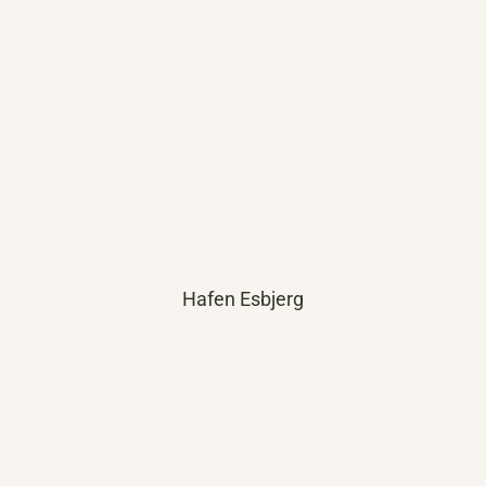
Hafen Esbjerg