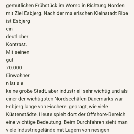
gemütlichen Frühstück im Womo in Richtung Norden
mit Ziel Esbjerg. Nach der malerischen
Kleinstadt Ribe
ist Esbjerg
ein
deutlicher
Kontrast.
Mit seinen
gut
70.000
Einwohner
n ist sie
keine große Stadt, aber industriell sehr wichtig und als
einer der wichtigsten Nordseehäfen Dänemarks war
Esbjerg lange von Fischerei geprägt, wie viele
Küstenstädte. Heute spielt dort der Offshore-Bereich
eine wichtige Bedeutung. Beim Durchfahren sieht man
viele Industriegelände mit Lagern von riesigen