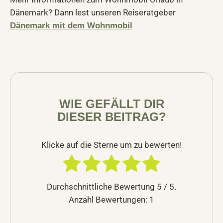
Dänemark? Dann lest unseren Reiseratgeber
Dänemark mit dem Wohnmobil
WIE GEFÄLLT DIR
DIESER BEITRAG?
Klicke auf die Sterne um zu bewerten!
Durchschnittliche Bewertung
5
/ 5.
Anzahl Bewertungen:
1