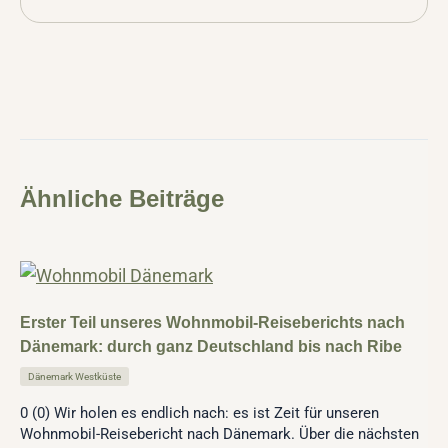
Ähnliche Beiträge
Erster Teil unseres Wohnmobil-Reiseberichts nach
Dänemark: durch ganz Deutschland bis nach Ribe
Dänemark Westküste
0 (0) Wir holen es endlich nach: es ist Zeit für unseren
Wohnmobil-Reisebericht nach Dänemark. Über die nächsten