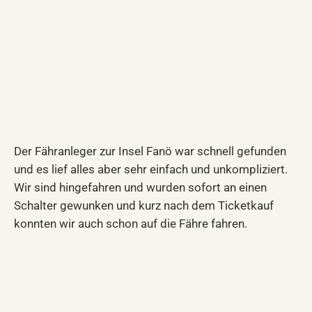
Der Fähranleger zur Insel Fanö war schnell gefunden
und es lief alles aber sehr einfach und unkompliziert.
Wir sind hingefahren und wurden sofort an einen
Schalter gewunken und kurz nach dem Ticketkauf
konnten wir auch schon auf die Fähre fahren.