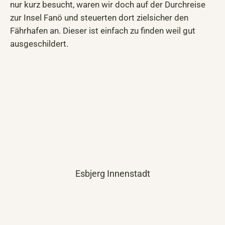
nur kurz besucht, waren wir doch auf der Durchreise
zur Insel Fanö und steuerten dort zielsicher den
Fährhafen an. Dieser ist einfach zu finden weil gut
ausgeschildert.
Esbjerg Innenstadt