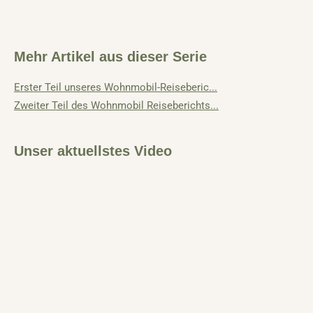
Mehr Artikel aus dieser Serie
Erster Teil unseres Wohnmobil-Reiseberic...
Zweiter Teil des Wohnmobil Reiseberichts...
Unser aktuellstes Video