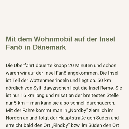
Mit dem Wohnmobil auf der Insel
Fanö in Dänemark
Die Überfahrt dauerte knapp 20 Minuten und schon
waren wir auf der Insel Fanö angekommen. Die Insel
ist Teil der Wattenmeerinseln und liegt ca. 50 km
nördlich von Sylt, dawzischen liegt die Insel Rømø. Sie
ist nur 16 km lang und misst an der breitesten Stelle
nur 5 km – man kann sie also schnell durchqueren.
Mit der Fähre kommt man in „Nordby“ ziemlich im
Norden an und folgt der Hauptstraße gen Süden und
erreicht bald den Ort „Rindby“ bzw. im Süden den Ort