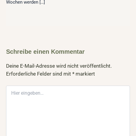
Wochen werden […]
Schreibe einen Kommentar
Deine E-Mail-Adresse wird nicht veröffentlicht.
Erforderliche Felder sind mit
*
markiert
Hier
eingeben…