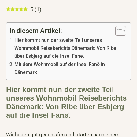
5
(
1
)
In diesem Artikel:
Hier kommt nun der zweite Teil unseres
Wohnmobil Reiseberichts Dänemark: Von Ribe
über Esbjerg auf die Insel Fanø.
Mit dem Wohnmobil auf der Insel Fanö in
Dänemark
Hier kommt nun der zweite Teil
unseres Wohnmobil Reiseberichts
Dänemark: Von Ribe über Esbjerg
auf die Insel Fanø.
Wir haben gut geschlafen und starten nach einem