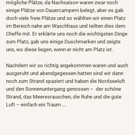
mögliche Plätze, da Nachsaison waren zwar noch
einige Plätze von Dauercampern belegt, aber es gab
doch viele freie Plätze und so wählten wir einen Platz
im Bereich nahe am Waschhaus und teilten dies dem
Cheffe mit. Er erklärte uns noch die wichtigsten Dinge
zum Platz, gab uns einige Duschmarken und zeigte
uns, wo diese liegen, wenn er nicht am Platz ist.
Nachdem wir so richtig angekommen waren und auch
ausgeruht und abendgegessen hatten sind wir dann
noch zum Strand spaziert und haben die Nordseeluft
und den Sonnenuntergang genossen – der schöne
Strand, das Meeresrauschen, die Ruhe und die gute
Luft – einfach ein Traum …