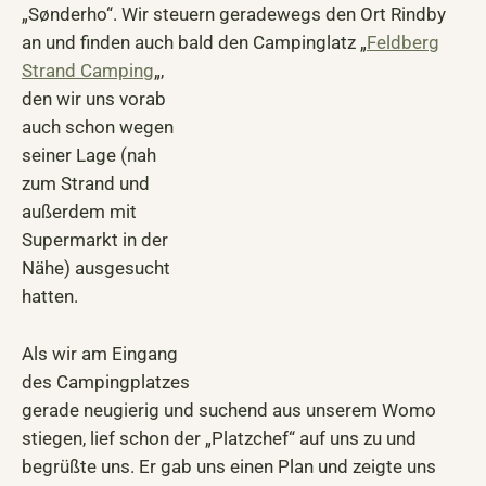
„Sønderho“. Wir steuern geradewegs den Ort Rindby
an und finden auch bald den Campinglatz „
Feldberg
Strand Camping
„,
den wir uns vorab
auch schon wegen
seiner Lage (nah
zum Strand und
außerdem mit
Supermarkt in der
Nähe) ausgesucht
hatten.
Als wir am Eingang
des Campingplatzes
gerade neugierig und suchend aus unserem Womo
stiegen, lief schon der „Platzchef“ auf uns zu und
begrüßte uns. Er gab uns einen Plan und zeigte uns