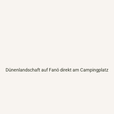
Dünenlandschaft auf Fanö direkt am Campingplatz