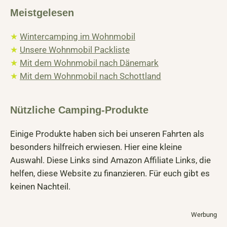
Meistgelesen
★
Wintercamping im Wohnmobil
★
Unsere Wohnmobil Packliste
★
Mit dem Wohnmobil nach Dänemark
★
Mit dem Wohnmobil nach Schottland
Nützliche Camping-Produkte
Einige Produkte haben sich bei unseren Fahrten als
besonders hilfreich erwiesen. Hier eine kleine
Auswahl. Diese Links sind Amazon Affiliate Links, die
helfen, diese Website zu finanzieren. Für euch gibt es
keinen Nachteil.
Werbung