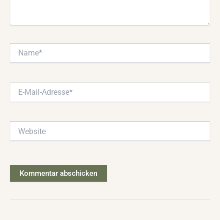
Name*
E-
Mail-
Adresse*
Website