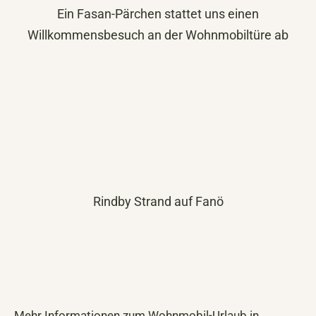
Ein Fasan-Pärchen stattet uns einen
Willkommensbesuch an der Wohnmobiltüre ab
Rindby Strand auf Fanö
Mehr Informationen zum Wohnmobil-Urlaub in