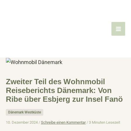
Zum
Inhalt
springen
Zweiter Teil des Wohnmobil
Reiseberichts Dänemark: Von
Ribe über Esbjerg zur Insel Fanö
Dänemark Westküste
10. Dezember 2024 /
Schreibe einen Kommentar
/
3 Minuten Lesezeit