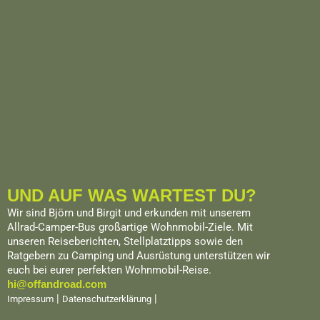
UND AUF WAS WARTEST DU?
Wir sind Björn und Birgit und erkunden mit unserem
Allrad-Camper-Bus großartige Wohnmobil-Ziele. Mit
unseren Reiseberichten, Stellplatztipps sowie den
Ratgebern zu Camping und Ausrüstung unterstützen wir
euch bei eurer perfekten Wohnmobil-Reise.
hi@offandroad.com
|
|
Impressum
Datenschutzerklärung