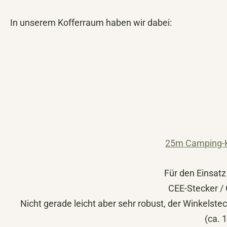
In unserem Kofferraum haben wir dabei:
25m Camping-
Für den Einsatz
CEE-Stecker /
Nicht gerade leicht aber sehr robust, der Winkelste
(ca. 