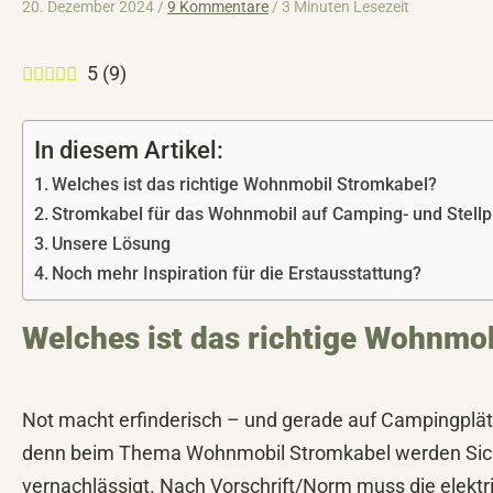
20. Dezember 2024 /
9 Kommentare
/
3 Minuten Lesezeit
5
(
9
)
In diesem Artikel:
Welches ist das richtige Wohnmobil Stromkabel?
Stromkabel für das Wohnmobil auf Camping- und Stellp
Unsere Lösung
Noch mehr Inspiration für die Erstausstattung?
Welches ist das richtige Wohnmo
Not macht erfinderisch – und gerade auf Campingplät
denn beim Thema Wohnmobil Stromkabel werden Siche
vernachlässigt. Nach Vorschrift/Norm muss die elekt