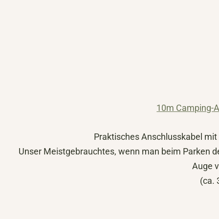
10m Camping-A
Praktisches Anschlusskabel mit
Unser Meistgebrauchtes, wenn man beim Parken d
Auge ve
(ca. 