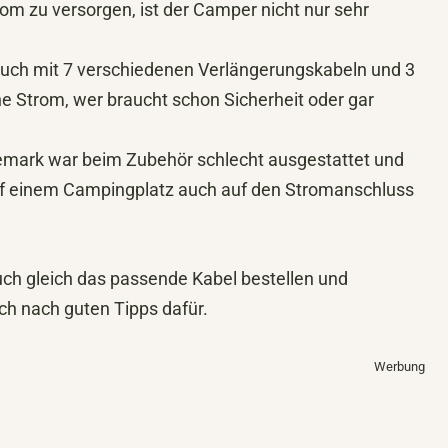
 zu versorgen, ist der Camper nicht nur sehr
uch mit 7 verschiedenen Verlängerungskabeln und 3
Strom, wer braucht schon Sicherheit oder gar
mark war beim Zubehör schlecht ausgestattet und
auf einem Campingplatz auch auf den Stromanschluss
ch gleich das passende Kabel bestellen und
h nach guten Tipps dafür.
Werbung