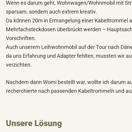
Wenn es darum geht, Wohnwagen/Wohnmobil mit Strom
sparsam, sondern auch extrem kreativ.
Da können 20m in Ermangelung einer Kabeltrommel a
Mehrfachsteckdosen überbrückt werden – Hauptsache 
Vorschriften.
Auch unserem Leihwohnmobil auf der Tour nach Däne
da uns Erfahrung und Adapter fehlten, mussten wir 
verzichten.
Nachdem dann Womi bestellt war, wollte ich darum au
recherchierte nach passenden Kabeltrommeln und auc
Unsere Lösung