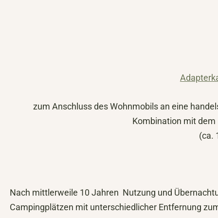
Adapterk
zum Anschluss des Wohnmobils an eine handels
Kombination mit dem 
(ca. 
Nach mittlerweile 10 Jahren Nutzung und Übernachtun
Campingplätzen mit unterschiedlicher Entfernung zum