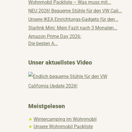
Wohnmobil Packliste – Was muss mit...
NEU 2026! Bequeme Stühle für den VW Cali...
Unsere IKEA Einrichtungs-Gadgets für den...
Starlink Mini: Mein Fazit nach 3 Monaten...
Amazon Prime Day 2026:
Die besten A...
Unser aktuellstes Video
Meistgelesen
★
Wintercamping im Wohnmobil
★
Unsere Wohnmobil Packliste