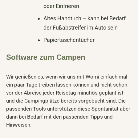
oder Einfrieren
Altes Handtuch – kann bei Bedarf
der Fußabstreifer im Auto sein
Papiertaschentücher
Software zum Campen
Wir genießen es, wenn wir uns mit Womi einfach mal
ein paar Tage treiben lassen können und nicht schon
vor der Abreise jeder Reisetag minutiös geplant ist
und die Campingplätze bereits vorgebucht sind. Die
passenden Tools unterstützen diese Spontanität aber
dann bei Bedarf mit den passenden Tipps und
Hinweisen.