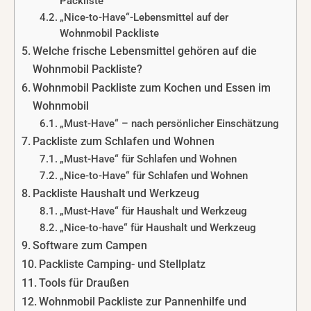
Packliste
„Nice-to-Have“-Lebensmittel auf der
Wohnmobil Packliste
Welche frische Lebensmittel gehören auf die
Wohnmobil Packliste?
Wohnmobil Packliste zum Kochen und Essen im
Wohnmobil
„Must-Have“ – nach persönlicher Einschätzung
Packliste zum Schlafen und Wohnen
„Must-Have“ für Schlafen und Wohnen
„Nice-to-Have“ für Schlafen und Wohnen
Packliste Haushalt und Werkzeug
„Must-Have“ für Haushalt und Werkzeug
„Nice-to-have“ für Haushalt und Werkzeug
Software zum Campen
Packliste Camping- und Stellplatz
Tools für Draußen
Wohnmobil Packliste zur Pannenhilfe und