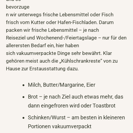
bevorzuge
n wir unterwegs frische Lebensmittel oder Fisch
frisch vom Kutter oder Hafen-Fischladen. Darum
packen wir frische Lebensmittel – je nach
Reiseziel und Wochenend-/Feiertagslage – nur für den
allerersten Bedarf ein, hier haben
sich vakuumverpackte Dinge sehr bewährt. Klar
gehören meist auch die „Kühlschrankreste“ von zu
Hause zur Erstausstattung dazu.
Milch, Butter/Margarine, Eier
Brot – je nach Ziel auch etwas mehr, das
dann eingefroren wird oder Toastbrot
Schinken/Wurst – am besten in kleineren
Portionen vakuumverpackt