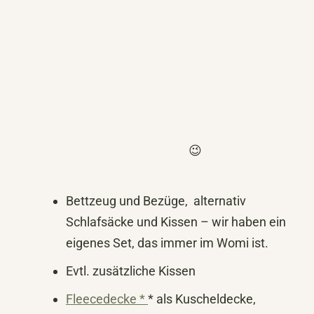
😉
Bettzeug und Bezüge, alternativ
Schlafsäcke und Kissen – wir haben ein
eigenes Set, das immer im Womi ist.
Evtl. zusätzliche Kissen
Fleecedecke *
* als Kuscheldecke,