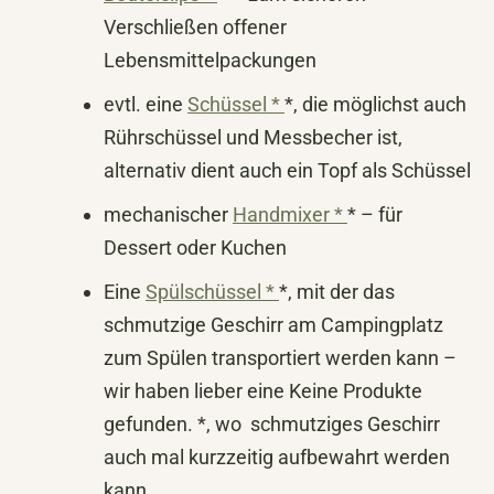
Verschließen offener
Lebensmittelpackungen
evtl. eine
Schüssel *
*, die möglichst auch
Rührschüssel und Messbecher ist,
alternativ dient auch ein Topf als Schüssel
mechanischer
Handmixer *
* – für
Dessert oder Kuchen
Eine
Spülschüssel *
*, mit der das
schmutzige Geschirr am Campingplatz
zum Spülen transportiert werden kann –
wir haben lieber eine
Keine Produkte
gefunden.
*, wo schmutziges Geschirr
auch mal kurzzeitig aufbewahrt werden
kann