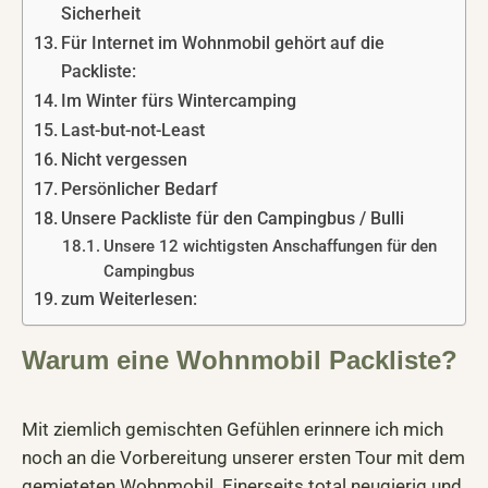
Sicherheit
Für Internet im Wohnmobil gehört auf die
Packliste:
Im Winter fürs Wintercamping
Last-but-not-Least
Nicht vergessen
Persönlicher Bedarf
Unsere Packliste für den Campingbus / Bulli
Unsere 12 wichtigsten Anschaffungen für den
Campingbus
zum Weiterlesen:
Warum eine Wohnmobil Packliste?
Mit ziemlich gemischten Gefühlen erinnere ich mich
noch an die Vorbereitung unserer ersten Tour mit dem
gemieteten Wohnmobil. Einerseits total neugierig und