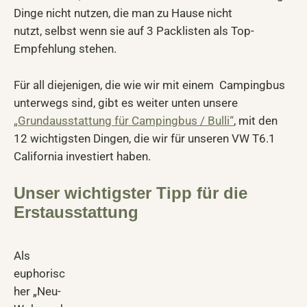
Dinge nicht nutzen, die man zu Hause nicht
nutzt, selbst wenn sie auf 3 Packlisten als Top-
Empfehlung stehen.
Für all diejenigen, die wie wir mit einem Campingbus
unterwegs sind, gibt es weiter unten unsere
„Grundausstattung für Campingbus / Bulli“
, mit den
12 wichtigsten Dingen, die wir für unseren VW T6.1
California investiert haben.
Unser wichtigster Tipp für die
Erstausstattung
Als
euphorisc
her „Neu-