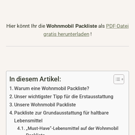
Hier könnt Ihr die
als
PDF-Datei
Wohnmobil Packliste
gratis herunterladen
!
In diesem Artikel:
Warum eine Wohnmobil Packliste?
Unser wichtigster Tipp für die Erstausstattung
Unsere Wohnmobil Packliste
Packliste zur Grundausstattung für haltbare
Lebensmittel
„Must-Have“-Lebensmittel auf der Wohnmobil