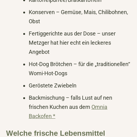
Konserven – Gemüse, Mais, Chilibohnen,
Obst
Fertiggerichte aus der Dose – unser
Metzger hat hier echt ein leckeres
Angebot
Hot-Dog Brötchen – für die „traditionellen“
Womi-Hot-Dogs
Geröstete Zwiebeln
Backmischung – falls Lust auf nen
frischen Kuchen aus dem
Omnia
Backofen *
Welche frische Lebensmittel