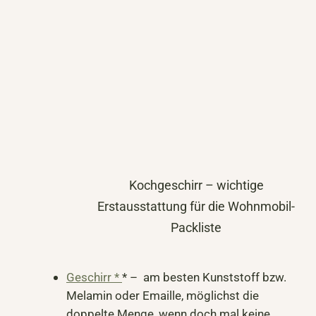
Kochgeschirr – wichtige
Erstausstattung für die Wohnmobil-
Packliste
Geschirr *
* – am besten Kunststoff bzw.
Melamin oder Emaille, möglichst die
doppelte Menge, wenn doch mal keine