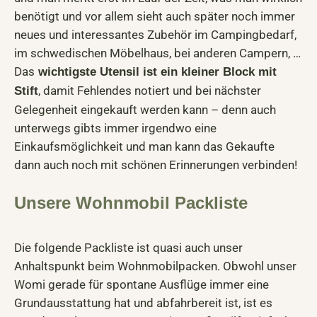
benötigt und vor allem sieht auch später noch immer
neues und interessantes Zubehör im Campingbedarf,
im schwedischen Möbelhaus, bei anderen Campern, …
Das
wichtigste Utensil ist ein kleiner Block mit
, damit Fehlendes notiert und bei nächster
Stift
Gelegenheit eingekauft werden kann – denn auch
unterwegs gibts immer irgendwo eine
Einkaufsmöglichkeit und man kann das Gekaufte
dann auch noch mit schönen Erinnerungen verbinden!
Unsere Wohnmobil Packliste
Die folgende Packliste ist quasi auch unser
Anhaltspunkt beim Wohnmobilpacken. Obwohl unser
Womi gerade für spontane Ausflüge immer eine
Grundausstattung hat und abfahrbereit ist, ist es