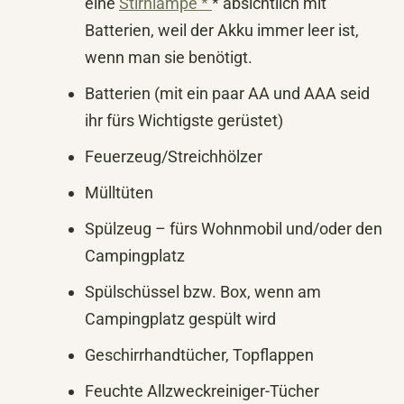
eine
Stirnlampe *
* absichtlich mit
Batterien, weil der Akku immer leer ist,
wenn man sie benötigt.
Batterien (mit ein paar AA und AAA seid
ihr fürs Wichtigste gerüstet)
Feuerzeug/Streichhölzer
Mülltüten
Spülzeug – fürs Wohnmobil und/oder den
Campingplatz
Spülschüssel bzw. Box, wenn am
Campingplatz gespült wird
Geschirrhandtücher, Topflappen
Feuchte Allzweckreiniger-Tücher