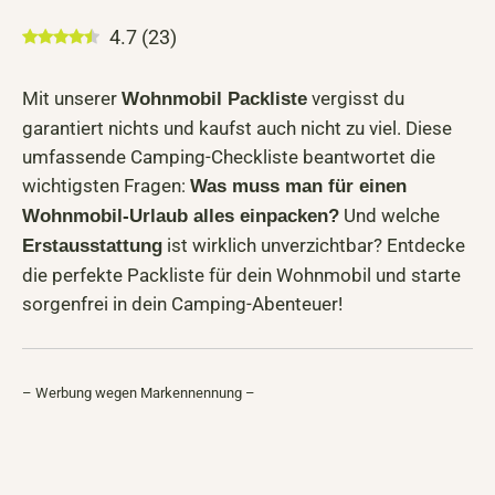
4.7
(
23
)
Mit unserer
vergisst du
Wohnmobil Packliste
garantiert nichts und kaufst auch nicht zu viel. Diese
umfassende Camping-Checkliste beantwortet die
wichtigsten Fragen:
Was muss man für einen
Und welche
Wohnmobil-Urlaub alles einpacken?
ist wirklich unverzichtbar? Entdecke
Erstausstattung
die perfekte Packliste für dein Wohnmobil und starte
sorgenfrei in dein Camping-Abenteuer!
– Werbung wegen Markennennung –