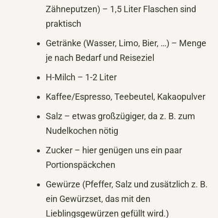
Zähneputzen) – 1,5 Liter Flaschen sind
praktisch
Getränke (Wasser, Limo, Bier, …) – Menge
je nach Bedarf und Reiseziel
H-Milch – 1-2 Liter
Kaffee/Espresso, Teebeutel, Kakaopulver
Salz – etwas großzügiger, da z. B. zum
Nudelkochen nötig
Zucker – hier genügen uns ein paar
Portionspäckchen
Gewürze (Pfeffer, Salz und zusätzlich z. B.
ein Gewürzset, das mit den
Lieblingsgewürzen gefüllt wird.)