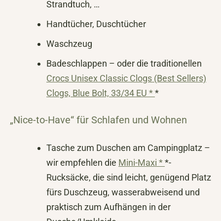
Strandtuch, …
Handtücher, Duschtücher
Waschzeug
Badeschlappen – oder die traditionellen
Crocs Unisex Classic Clogs (Best Sellers)
Clogs, Blue Bolt, 33/34 EU *
*
„Nice-to-Have“ für Schlafen und Wohnen
Tasche zum Duschen am Campingplatz –
wir empfehlen die
Mini-Maxi *
*-
Rucksäcke, die sind leicht, genügend Platz
fürs Duschzeug, wasserabweisend und
praktisch zum Aufhängen in der