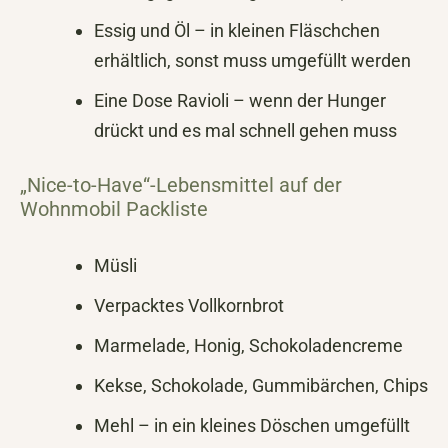
Essig und Öl – in kleinen Fläschchen
erhältlich, sonst muss umgefüllt werden
Eine Dose Ravioli – wenn der Hunger
drückt und es mal schnell gehen muss
„Nice-to-Have“-Lebensmittel auf der
Wohnmobil Packliste
Müsli
Verpacktes Vollkornbrot
Marmelade, Honig, Schokoladencreme
Kekse, Schokolade, Gummibärchen, Chips
Mehl – in ein kleines Döschen umgefüllt