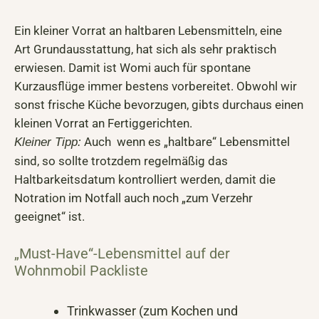
Ein kleiner Vorrat an haltbaren Lebensmitteln, eine
Art Grundausstattung, hat sich als sehr praktisch
erwiesen. Damit ist Womi auch für spontane
Kurzausflüge immer bestens vorbereitet. Obwohl wir
sonst frische Küche bevorzugen, gibts durchaus einen
kleinen Vorrat an Fertiggerichten.
Auch wenn es „haltbare“ Lebensmittel
Kleiner Tipp:
sind, so sollte trotzdem regelmäßig das
Haltbarkeitsdatum kontrolliert werden, damit die
Notration im Notfall auch noch „zum Verzehr
geeignet“ ist.
„Must-Have“-Lebensmittel auf der
Wohnmobil Packliste
Trinkwasser (zum Kochen und