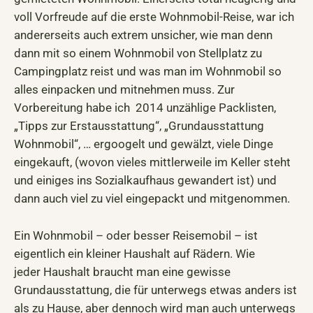
voll Vorfreude auf die erste Wohnmobil-Reise, war ich
andererseits auch extrem unsicher, wie man denn
dann mit so einem Wohnmobil von Stellplatz zu
Campingplatz reist und was man im Wohnmobil so
alles einpacken und mitnehmen muss. Zur
Vorbereitung habe ich 2014 unzählige Packlisten,
„Tipps zur Erstausstattung“, „Grundausstattung
Wohnmobil“, … ergoogelt und gewälzt, viele Dinge
eingekauft, (wovon vieles mittlerweile im Keller steht
und einiges ins Sozialkaufhaus gewandert ist) und
dann auch viel zu viel eingepackt und mitgenommen.
Ein Wohnmobil – oder besser Reisemobil – ist
eigentlich ein kleiner Haushalt auf Rädern. Wie
jeder Haushalt braucht man eine gewisse
Grundausstattung, die für unterwegs etwas anders ist
als zu Hause, aber dennoch wird man auch unterwegs