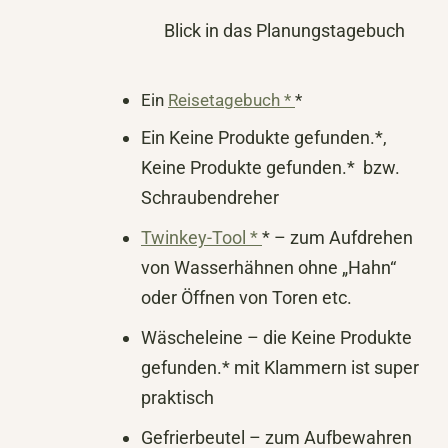
Blick in das Planungstagebuch
Ein
Reisetagebuch *
*
Ein
Keine Produkte gefunden.
*,
Keine Produkte gefunden.
* bzw.
Schraubendreher
Twinkey-Tool *
* – zum Aufdrehen
von Wasserhähnen ohne „Hahn“
oder Öffnen von Toren etc.
Wäscheleine – die
Keine Produkte
gefunden.
* mit Klammern ist super
praktisch
Gefrierbeutel – zum Aufbewahren