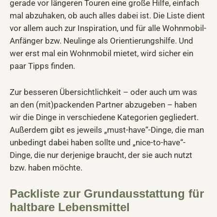
gerade vor längeren Touren eine große Hilfe, einfach
mal abzuhaken, ob auch alles dabei ist. Die Liste dient
vor allem auch zur Inspiration, und für alle Wohnmobil-
Anfänger bzw. Neulinge als Orientierungshilfe. Und
wer erst mal ein Wohnmobil mietet, wird sicher ein
paar Tipps finden.
Zur besseren Übersichtlichkeit – oder auch um was
an den (mit)packenden Partner abzugeben – haben
wir die Dinge in verschiedene Kategorien gegliedert.
Außerdem gibt es jeweils „must-have“-Dinge, die man
unbedingt dabei haben sollte und „nice-to-have“-
Dinge, die nur derjenige braucht, der sie auch nutzt
bzw. haben möchte.
Packliste zur Grundausstattung für
haltbare Lebensmittel