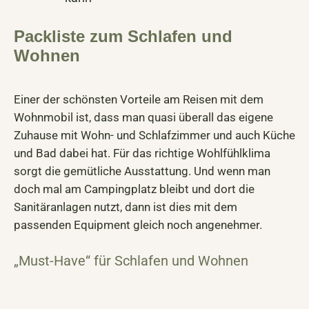
P
ackliste zum Schlafen und
Wohnen
Einer der schönsten Vorteile am Reisen mit dem
Wohnmobil ist, dass man quasi überall das eigene
Zuhause mit Wohn- und Schlafzimmer und auch Küche
und Bad dabei hat. Für das richtige Wohlfühlklima
sorgt die gemütliche Ausstattung. Und wenn man
doch mal am Campingplatz bleibt und dort die
Sanitäranlagen nutzt, dann ist dies mit dem
passenden Equipment gleich noch angenehmer.
„Must-Have“ für Schlafen und Wohnen