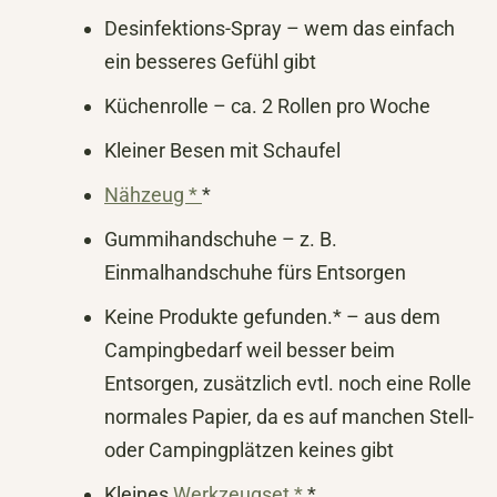
Desinfektions-Spray – wem das einfach
ein besseres Gefühl gibt
Küchenrolle – ca. 2 Rollen pro Woche
Kleiner Besen mit Schaufel
Nähzeug *
*
Gummihandschuhe – z. B.
Einmalhandschuhe fürs Entsorgen
Keine Produkte gefunden.
* – aus dem
Campingbedarf weil besser beim
Entsorgen, zusätzlich evtl. noch eine Rolle
normales Papier, da es auf manchen Stell-
oder Campingplätzen keines gibt
Kleines
Werkzeugset *
*