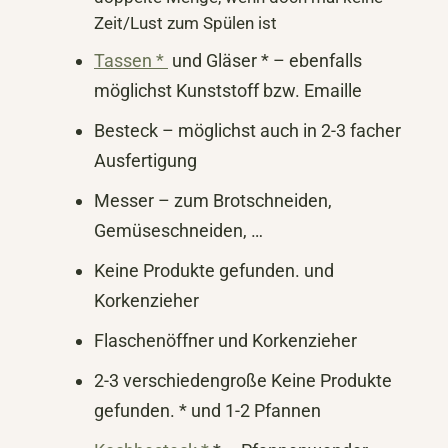
Zeit/Lust zum Spülen ist
Tassen *
und Gläser * – ebenfalls
möglichst Kunststoff bzw. Emaille
Besteck – möglichst auch in 2-3 facher
Ausfertigung
Messer – zum Brotschneiden,
Gemüseschneiden, …
Keine Produkte gefunden.
und
Korkenzieher
Flaschenöffner und Korkenzieher
2-3 verschiedengroße
Keine Produkte
gefunden.
* und 1-2 Pfannen