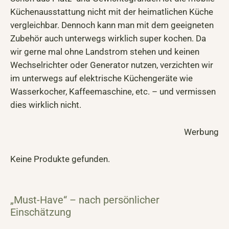
Küchenausstattung nicht mit der heimatlichen Küche
vergleichbar. Dennoch kann man mit dem geeigneten
Zubehör auch unterwegs wirklich super kochen. Da
wir gerne mal ohne Landstrom stehen und keinen
Wechselrichter oder Generator nutzen, verzichten wir
im unterwegs auf elektrische Küchengeräte wie
Wasserkocher, Kaffeemaschine, etc. – und vermissen
dies wirklich nicht.
Werbung
Keine Produkte gefunden.
„Must-Have“ – nach persönlicher
Einschätzung