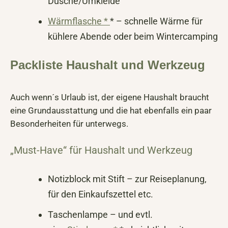
Dusche/Umkleide
Wärmflasche *
* – schnelle Wärme für
kühlere Abende oder beim Wintercamping
Packliste Haushalt und Werkzeug
Auch wenn´s Urlaub ist, der eigene Haushalt braucht
eine Grundausstattung und die hat ebenfalls ein paar
Besonderheiten für unterwegs.
„Must-Have“ für Haushalt und Werkzeug
Notizblock mit Stift – zur Reiseplanung,
für den Einkaufszettel etc.
Taschenlampe – und evtl.