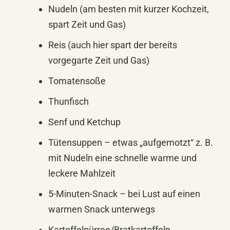
Nudeln (am besten mit kurzer Kochzeit,
spart Zeit und Gas)
Reis (auch hier spart der bereits
vorgegarte Zeit und Gas)
Tomatensoße
Thunfisch
Senf und Ketchup
Tütensuppen – etwas „aufgemotzt“ z. B.
mit Nudeln eine schnelle warme und
leckere Mahlzeit
5-Minuten-Snack – bei Lust auf einen
warmen Snack unterwegs
Kartoffelpürree/Bratkartoffeln