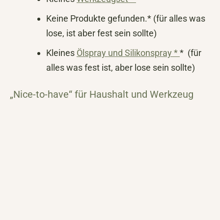
Keine Produkte gefunden.
* (für alles was
lose, ist aber fest sein sollte)
Kleines
Ölspray und Silikonspray *
* (für
alles was fest ist, aber lose sein sollte)
„Nice-to-have“ für Haushalt und Werkzeug