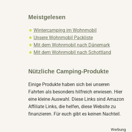
Meistgelesen
★
Wintercamping im Wohnmobil
★
Unsere Wohnmobil Packliste
★
Mit dem Wohnmobil nach Dänemark
★
Mit dem Wohnmobil nach Schottland
Nützliche Camping-Produkte
Einige Produkte haben sich bei unseren
Fahrten als besonders hilfreich erwiesen. Hier
eine kleine Auswahl. Diese Links sind Amazon
Affiliate Links, die helfen, diese Website zu
finanzieren. Für euch gibt es keinen Nachteil.
Werbung