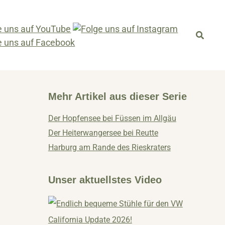
Mehr Artikel aus dieser Serie
Der Hopfensee bei Füssen im Allgäu
Der Heiterwangersee bei Reutte
Harburg am Rande des Rieskraters
Unser aktuellstes Video