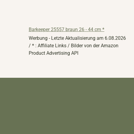
Barkeeper 25557 braun 26 - 44 cm *
Werbung - Letzte Aktualisierung am 6.08.2026
/ * : Affiliate Links / Bilder von der Amazon
Product Advertising API