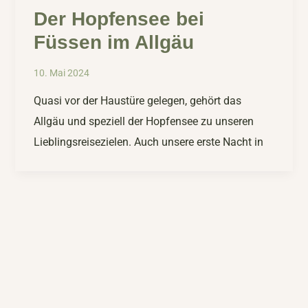
Der Hopfensee bei
Füssen im Allgäu
10. Mai 2024
Quasi vor der Haustüre gelegen, gehört das
Allgäu und speziell der Hopfensee zu unseren
Lieblingsreisezielen. Auch unsere erste Nacht in