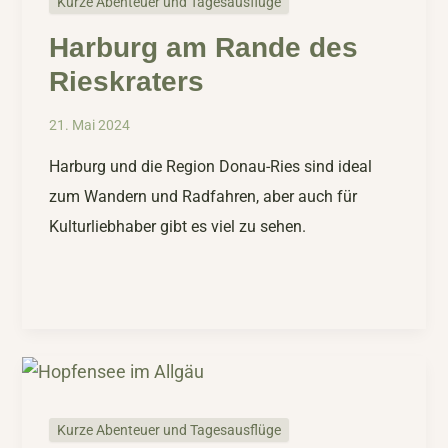
Kurze Abenteuer und Tagesausflüge
Harburg am Rande des
Rieskraters
21. Mai 2024
Harburg und die Region Donau-Ries sind ideal
zum Wandern und Radfahren, aber auch für
Kulturliebhaber gibt es viel zu sehen.
Kurze Abenteuer und Tagesausflüge