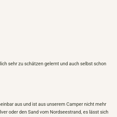
lich sehr zu schätzen gelernt und auch selbst schon
cheinbar aus und ist aus unserem Camper nicht mehr
ver oder den Sand vom Nordseestrand, es lässt sich