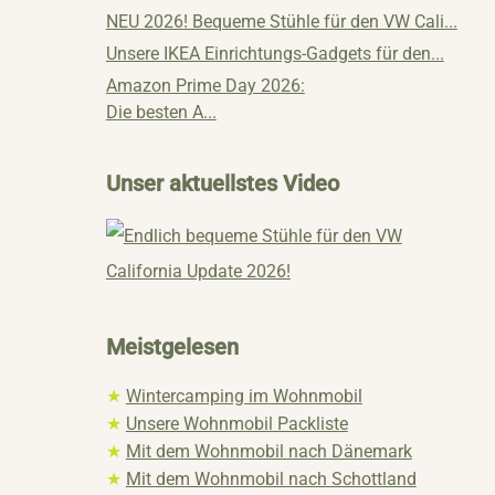
NEU 2026! Bequeme Stühle für den VW Cali...
Unsere IKEA Einrichtungs-Gadgets für den...
Amazon Prime Day 2026:
Die besten A...
Unser aktuellstes Video
Meistgelesen
★
Wintercamping im Wohnmobil
★
Unsere Wohnmobil Packliste
★
Mit dem Wohnmobil nach Dänemark
★
Mit dem Wohnmobil nach Schottland