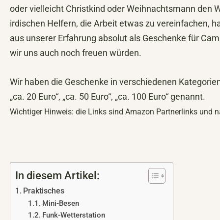
oder vielleicht Christkind oder Weihnachtsmann den W
irdischen Helfern, die Arbeit etwas zu vereinfachen, h
aus unserer Erfahrung absolut als Geschenke für Ca
wir uns auch noch freuen würden.
Wir haben die Geschenke in verschiedenen Kategorie
„ca. 20 Euro“, „ca. 50 Euro“, „ca. 100 Euro“ genannt.
Wichtiger Hinweis: die Links sind Amazon Partnerlinks und 
In diesem Artikel:
Praktisches
Mini-Besen
Funk-Wetterstation