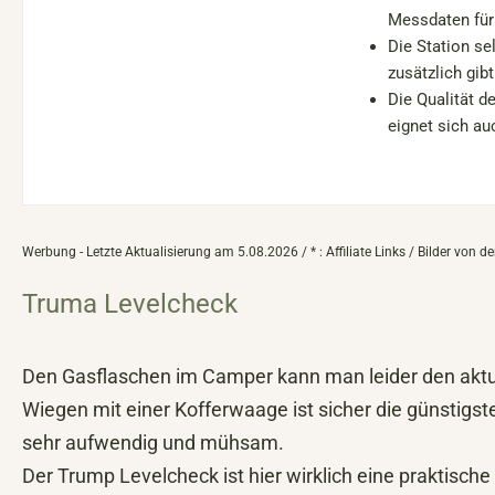
Messdaten für
Die Station se
zusätzlich gibt
Die Qualität de
eignet sich auc
Werbung - Letzte Aktualisierung am 5.08.2026 / * : Affiliate Links / Bilder von
Truma Levelcheck
Den Gasflaschen im Camper kann man leider den aktue
Wiegen mit einer Kofferwaage ist sicher die günstigst
sehr aufwendig und mühsam.
Der Trump Levelcheck ist hier wirklich eine praktisch