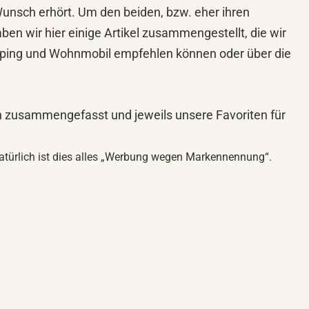
unsch erhört. Um den beiden, bzw. eher ihren
aben wir hier einige Artikel zusammengestellt, die wir
mping und Wohnmobil empfehlen können oder über die
n zusammengefasst und jeweils unsere Favoriten für
natürlich ist dies alles „Werbung wegen Markennennung“.