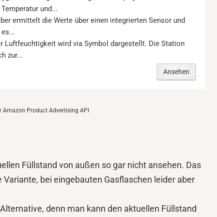
 Temperatur und...
lber ermittelt die Werte über einen integrierten Sensor und
 es...
r Luftfeuchtigkeit wird via Symbol dargestellt. Die Station
h zur...
Ansehen
 der Amazon Product Advertising API
llen Füllstand von außen so gar nicht ansehen. Das
e Variante, bei eingebauten Gasflaschen leider aber
e Alternative, denn man kann den aktuellen Füllstand