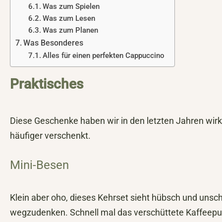
Was zum Spielen
Was zum Lesen
Was zum Planen
Was Besonderes
Alles für einen perfekten Cappuccino
Praktisches
Diese Geschenke haben wir in den letzten Jahren wirk
häufiger verschenkt.
Mini-Besen
Klein aber oho, dieses Kehrset sieht hübsch und uns
wegzudenken. Schnell mal das verschüttete Kaffeepul