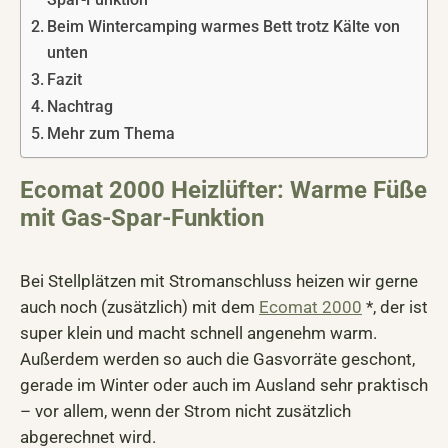
Beim Wintercamping warmes Bett trotz Kälte von
unten
Fazit
Nachtrag
Mehr zum Thema
Ecomat 2000 Heizlüfter: Warme Füße
mit Gas-Spar-Funktion
Bei Stellplätzen mit Stromanschluss heizen wir gerne
auch noch (zusätzlich) mit dem
Ecomat 2000
*, der ist
super klein und macht schnell angenehm warm.
Außerdem werden so auch die Gasvorräte geschont,
gerade im Winter oder auch im Ausland sehr praktisch
– vor allem, wenn der Strom nicht zusätzlich
abgerechnet wird.