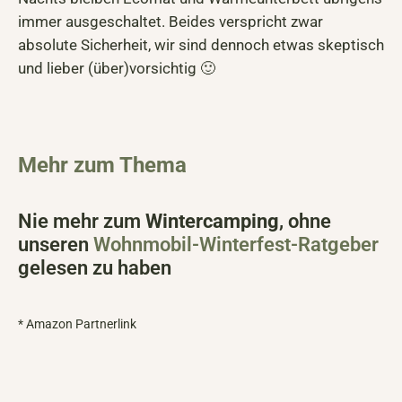
immer ausgeschaltet. Beides verspricht zwar
absolute Sicherheit, wir sind dennoch etwas skeptisch
und lieber (über)vorsichtig 🙂
Mehr zum Thema
Nie mehr zum
Wintercamping
, ohne
unseren
Wohnmobil-Winterfest-Ratgeber
gelesen zu haben
* Amazon Partnerlink