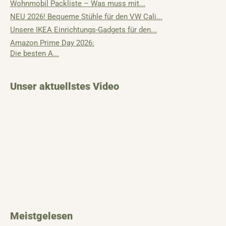
Wohnmobil Packliste – Was muss mit...
NEU 2026! Bequeme Stühle für den VW Cali...
Unsere IKEA Einrichtungs-Gadgets für den...
Amazon Prime Day 2026:
Die besten A...
Unser aktuellstes Video
Meistgelesen