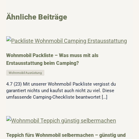
Ähnliche Beiträge
Wohnmobil Packliste – Was muss mit als
Erstausstattung beim Camping?
Wohnmobil Ausrüstung
4.7 (23) Mit unserer Wohnmobil Packliste vergisst du
garantiert nichts und kaufst auch nicht zu viel. Diese
umfassende Camping-Checkliste beantwortet […]
Teppich fürs Wohnmobil selbermachen – günstig und