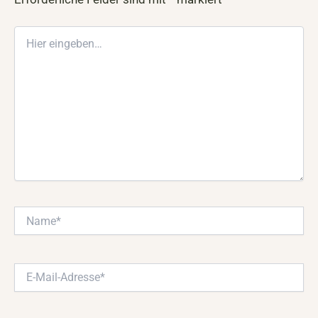
Hier
eingeben…
Name*
E-
Mail-
Adresse*