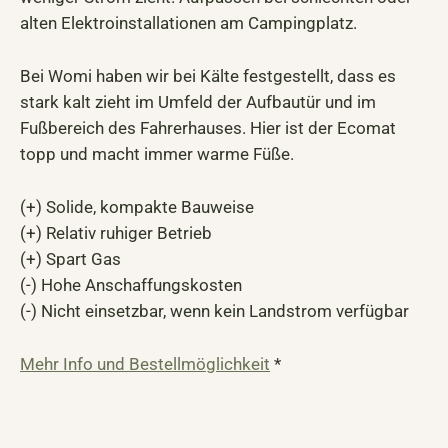
alten Elektroinstallationen am Campingplatz.
Bei Womi haben wir bei Kälte festgestellt, dass es
stark kalt zieht im Umfeld der Aufbautür und im
Fußbereich des Fahrerhauses. Hier ist der Ecomat
topp und macht immer warme Füße.
(+) Solide, kompakte Bauweise
(+) Relativ ruhiger Betrieb
(+) Spart Gas
(-) Hohe Anschaffungskosten
(-) Nicht einsetzbar, wenn kein Landstrom verfügbar
Mehr Info und Bestellmöglichkeit
*