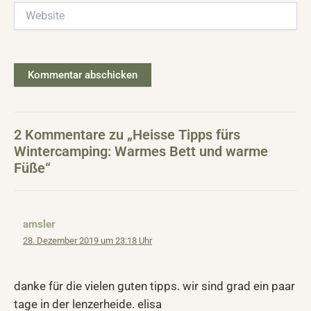
Website
2 Kommentare zu „Heisse Tipps fürs
Wintercamping: Warmes Bett und warme
Füße“
amsler
28. Dezember 2019 um 23:18 Uhr
danke für die vielen guten tipps. wir sind grad ein paar
tage in der lenzerheide. elisa