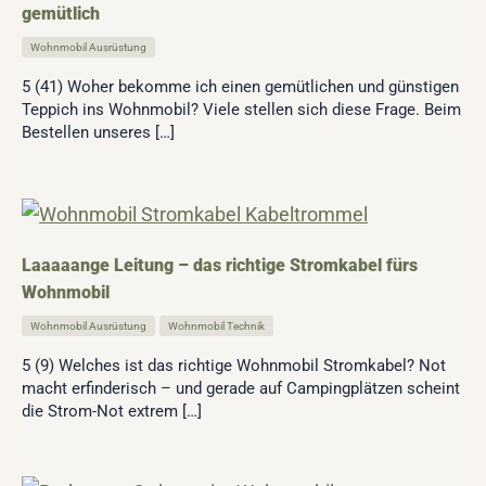
gemütlich
Wohnmobil Ausrüstung
5 (41) Woher bekomme ich einen gemütlichen und günstigen
Teppich ins Wohnmobil? Viele stellen sich diese Frage. Beim
Bestellen unseres […]
Laaaaange Leitung – das richtige Stromkabel fürs
Wohnmobil
Wohnmobil Ausrüstung
,
Wohnmobil Technik
5 (9) Welches ist das richtige Wohnmobil Stromkabel? Not
macht erfinderisch – und gerade auf Campingplätzen scheint
die Strom-Not extrem […]