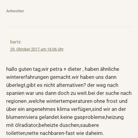
Antworten
bartz
29. Oktober 2017 um 16:06 Uhr
hallo guten tag,wir petra + dieter , haben ähnliche
wintererfahrungen gemacht.wir haben uns dann
überlegt,gibt es nicht alternativen? der weg nach
spanien war uns dann doch zu weit.bei der suche nach
regionen ,welche wintertemperaturen ohne frost und
über ein angenehmes klima verfügen,sind wir an der
blumenriviera gelandet.keine gasprobleme,heizung
mit ölradiator,beheizte duschen,saubere
toiletten,nette nachbaren-fast wie daheim.