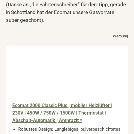
(Danke an „die Fahrtenschreiber“ für den Tipp, gerade
in Schottland hat der Ecomat unsere Gasvorräte
super geschont).
Werbung
Ecomat 2000 Classic Plus | mobiler Heizlüfter |
230V | 450W / 750W / 1500W | Thermostat |
Abschalt-Automatik | Anthrazit *
Robustes Design: Langlebiges, pulverbeschichtetes