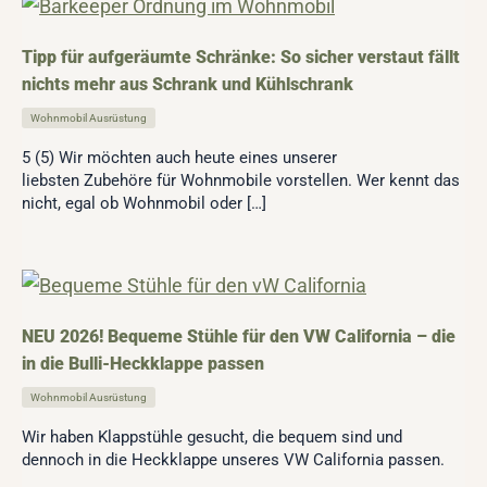
Tipp für aufgeräumte Schränke: So sicher verstaut fällt
nichts mehr aus Schrank und Kühlschrank
Wohnmobil Ausrüstung
5 (5) Wir möchten auch heute eines unserer
liebsten Zubehöre für Wohnmobile vorstellen. Wer kennt das
nicht, egal ob Wohnmobil oder […]
NEU 2026! Bequeme Stühle für den VW California – die
in die Bulli-Heckklappe passen
Wohnmobil Ausrüstung
Wir haben Klappstühle gesucht, die bequem sind und
dennoch in die Heckklappe unseres VW California passen.