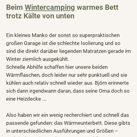
Beim
Wintercamping
warmes Bett
trotz Kälte von unten
Ein kleines Manko der sonst so superpraktischen
großen Garage ist die schlechte Isolierung und so
sind die direkt darüber liegenden Matratzen gerade im
Winter ziemlich ausgekühlt.
Schnelle Abhilfe schaffen hier unsere beiden
Wärmflaschen, doch leider nur sehr punktuell und sie
kühlen auch relativ schnell wieder aus. Björn erinnerte
sich dann irgendwann daran, dass seine Oma doch so
eine Heizdecke ….
Also haben wir ein wenig recherchiert und schnell das
passende gefunden: das Wärmeunterbett. Diese gibts
in unterschiedlichen Ausführungen und Größen –