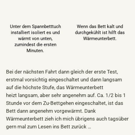
Unter dem Spannbetttuch
Wenn das Bett kalt und
installiert isoliert es und
durchgekühlt ist hilft das
wärmt von unten,
Wärmeunterbett.
zumindest die ersten
Minuten.
Bei der nächsten Fahrt dann gleich der erste Test,
erstmal vorsichtig eingeschaltet und dann langsam
auf die höchste Stufe, das Wärmeunterbett
heizt langsam, aber sehr angenehm auf. Ca. 1/2 bis 1
Stunde vor dem Zu-Bettgehen eingeschaltet, ist das
Bett dann angenehm vorgewärmt. Dank
Wärmeunterbett zieh ich mich übrigens auch tagsüber
gern mal zum Lesen ins Bett zurück …