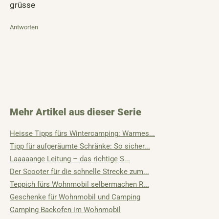
grüsse
Antworten
Mehr Artikel aus dieser Serie
Heisse Tipps fürs Wintercamping: Warmes...
Tipp für aufgeräumte Schränke: So sicher...
Laaaaange Leitung – das richtige S...
Der Scooter für die schnelle Strecke zum...
Teppich fürs Wohnmobil selbermachen R...
Geschenke für Wohnmobil und Camping
Camping Backofen im Wohnmobil