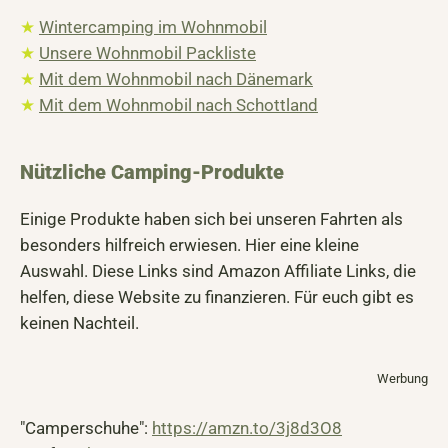
★
Wintercamping im Wohnmobil
★
Unsere Wohnmobil Packliste
★
Mit dem Wohnmobil nach Dänemark
★
Mit dem Wohnmobil nach Schottland
Nützliche Camping-Produkte
Einige Produkte haben sich bei unseren Fahrten als
besonders hilfreich erwiesen. Hier eine kleine
Auswahl. Diese Links sind Amazon Affiliate Links, die
helfen, diese Website zu finanzieren. Für euch gibt es
keinen Nachteil.
Werbung
"Camperschuhe":
https://amzn.to/3j8d3O8