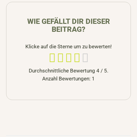
WIE GEFÄLLT DIR DIESER
BEITRAG?
Klicke auf die Sterne um zu bewerten!
Durchschnittliche Bewertung
4
/ 5.
Anzahl Bewertungen:
1