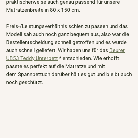
praktischerweise auch genau passend für unsere
Matratzenbreite in 80 x 150 cm.
Preis-/Leistungsverhältnis schien zu passen und das
Modell sah auch noch ganz bequem aus, also war die
Bestellentscheidung schnell getroffen und es wurde
auch schnell geliefert. Wir haben uns für das
Beurer
UB53 Teddy Unterbett
* entschieden. Wie erhofft
passte es perfekt auf die Matratze und mit
dem Spannbettuch darüber hält es gut und bleibt auch
noch geschützt.