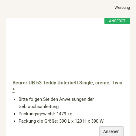
Werbung
ANGEBOT
Beurer UB 53 Teddy Unterbett Single, creme, Twin
*
Bitte folgen Sie den Anweisungen der
Gebrauchsanleitung
Packungsgewicht: 1479 kg
Packung die Größe: 390 L x 120 H x 390 W
Ansehen