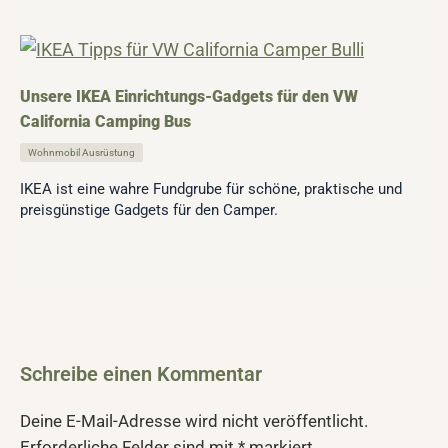
Unsere IKEA Einrichtungs-Gadgets für den VW
California Camping Bus
Wohnmobil Ausrüstung
IKEA ist eine wahre Fundgrube für schöne, praktische und
preisgünstige Gadgets für den Camper.
Schreibe einen Kommentar
Deine E-Mail-Adresse wird nicht veröffentlicht.
Erforderliche Felder sind mit
*
markiert