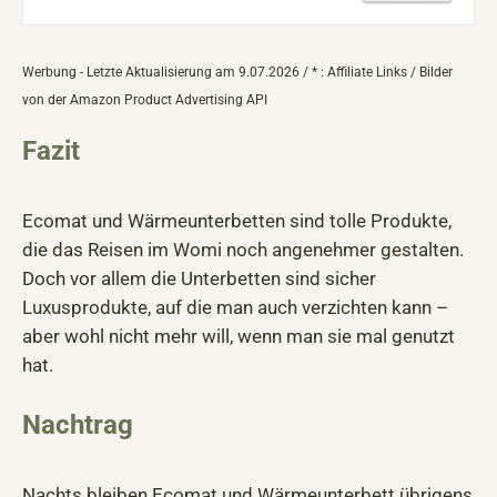
Werbung - Letzte Aktualisierung am 9.07.2026 / * : Affiliate Links / Bilder
von der Amazon Product Advertising API
Fazit
Ecomat und Wärmeunterbetten sind tolle Produkte,
die das Reisen im Womi noch angenehmer gestalten.
Doch vor allem die Unterbetten sind sicher
Luxusprodukte, auf die man auch verzichten kann –
aber wohl nicht mehr will, wenn man sie mal genutzt
hat.
Nachtrag
Nachts bleiben Ecomat und Wärmeunterbett übrigens