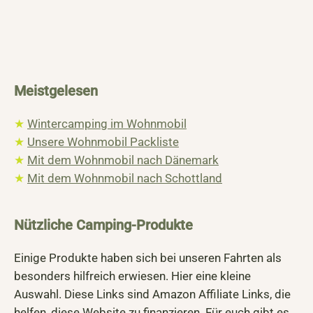
Meistgelesen
★
Wintercamping im Wohnmobil
★
Unsere Wohnmobil Packliste
★
Mit dem Wohnmobil nach Dänemark
★
Mit dem Wohnmobil nach Schottland
Nützliche Camping-Produkte
Einige Produkte haben sich bei unseren Fahrten als
besonders hilfreich erwiesen. Hier eine kleine
Auswahl. Diese Links sind Amazon Affiliate Links, die
helfen, diese Website zu finanzieren. Für euch gibt es