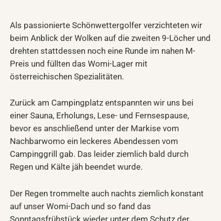
Als passionierte Schönwettergolfer verzichteten wir
beim Anblick der Wolken auf die zweiten 9-Löcher und
drehten stattdessen noch eine Runde im nahen M-
Preis und füllten das Womi-Lager mit
österreichischen Spezialitäten.
Zurück am Campingplatz entspannten wir uns bei
einer Sauna, Erholungs, Lese- und Fernsespause,
bevor es anschließend unter der Markise vom
Nachbarwomo ein leckeres Abendessen vom
Campinggrill gab. Das leider ziemlich bald durch
Regen und Kälte jäh beendet wurde.
Der Regen trommelte auch nachts ziemlich konstant
auf unser Womi-Dach und so fand das
Sonntagsfrühstück wieder unter dem Schutz der