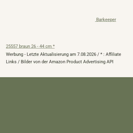
Barkeeper
25557 braun 26 - 44 cm *
Werbung - Letzte Aktualisierung am 7.08.2026 / * : Affiliate
Links / Bilder von der Amazon Product Advertising API