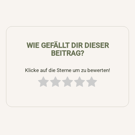
WIE GEFÄLLT DIR DIESER
BEITRAG?
Klicke auf die Sterne um zu bewerten!