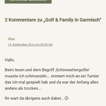
2 Kommentare zu „Golf & Family in Garmisch“
Alex
14. September 2016 um 03:29 Uhr
Hallo,
Beim lesen und dem Begriff ‚Schönwettergolfer‘
musste ich schmunzeln…. erinnert mich an ein Turnier
das ich mal gespielt hab und da war der Anfang alles
andere als trocken….
Ihr wart da übrigens auch dabei… 😉