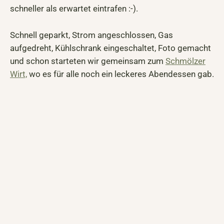
schneller als erwartet eintrafen :-).
Schnell geparkt, Strom angeschlossen, Gas
aufgedreht, Kühlschrank eingeschaltet, Foto gemacht
und schon starteten wir gemeinsam zum
Schmölzer
Wirt,
wo es für alle noch ein leckeres Abendessen gab.