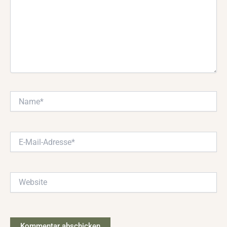
Name*
E-
Mail-
Adresse*
Website