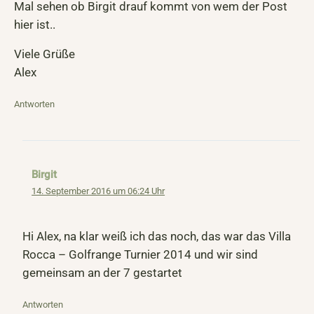
Mal sehen ob Birgit drauf kommt von wem der Post
hier ist..
Viele Grüße
Alex
Antworten
Birgit
14. September 2016 um 06:24 Uhr
Hi Alex, na klar weiß ich das noch, das war das Villa
Rocca – Golfrange Turnier 2014 und wir sind
gemeinsam an der 7 gestartet
Antworten