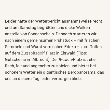
Leider hatte der Wetterbericht ausnahmsweise recht
und am Samstag begrüßten uns dicke Wolken
anstelle von Sonnenschein. Dennoch starteten wir
nach einem gemeinsamen Frühstück – mit frischen
Semmeln und Wurst vom nahen Edeka – zum Golfen
auf dem
Zugspitzgolf-Platz
in Ehrwald (Tipp:
Gutscheine im Albrecht). Der 9-Loch-Platz ist eher
flach, fair und angenehm zu spielen und bietet bei
schönem Wetter ein gigantisches Bergpanorama, das
uns an diesem Tag leider verborgen blieb.