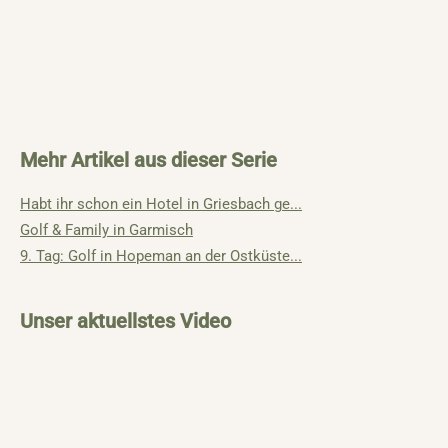
Mehr Artikel aus dieser Serie
Habt ihr schon ein Hotel in Griesbach ge...
Golf & Family in Garmisch
9. Tag: Golf in Hopeman an der Ostküste...
Unser aktuellstes Video