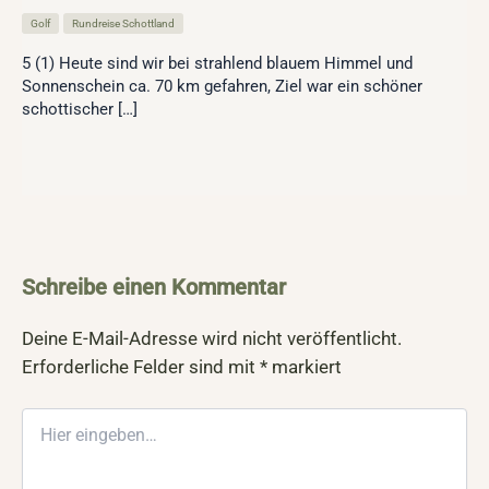
Golf
,
Rundreise Schottland
5 (1) Heute sind wir bei strahlend blauem Himmel und
Sonnenschein ca. 70 km gefahren, Ziel war ein schöner
schottischer […]
Schreibe einen Kommentar
Deine E-Mail-Adresse wird nicht veröffentlicht.
Erforderliche Felder sind mit
*
markiert
Hier
eingeben…