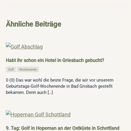
Ähnliche Beiträge
Habt ihr schon ein Hotel in Griesbach gebucht?
Golf
,
Wochenende
0 (0) Das war wohl die beste Frage, die wir vor unserem
Geburtstags-Golf-Wochenende in Bad Grisbach gestellt
bekamen. Denn auch […]
9. Tag: Golf in Hopeman an der Ostküste in Schottland