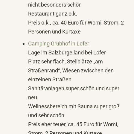
nicht besonders schön
Restaurant ganz o.k.
Preis o.k., ca. 40 Euro für Womi, Strom, 2
Personen und Kurtaxe
Camping Grubhof in Lofer
Lage im Salzburgeiland bei Lofer
Platz sehr flach, Stellplätze „am
Straßenrand“, Wiesen zwischen den
einzelnen Straßen
Sanitäranlagen super schön und super
neu
Wellnessbereich mit Sauna super groß
und sehr schön
Preis eher teuer, ca. 45 Euro für Womi,
Strom, 2 Personen und Kurtaxe