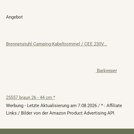
Angebot
Brennenstuhl Camping-Kabeltrommel / CEE 230V...
Barkeeper
25557 braun 26 - 44 cm *
Werbung - Letzte Aktualisierung am 7.08.2026 / * : Affiliate
Links / Bilder von der Amazon Product Advertising API