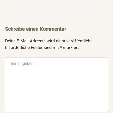
Schreibe einen Kommentar
Deine E-Mail-Adresse wird nicht veröffentlicht.
Erforderliche Felder sind mit
*
markiert
Hier
eingeben…