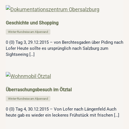
Geschichte und Shopping
Winter-Rundreise am Alpenrand
0 (0) Tag 3, 29.12.2015 – von Berchtesgaden über Piding nach
Lofer Heute sollte es ursprünglich nach Salzburg zum
Sightseeing […]
Überraschungsbesuch im Ötztal
Winter-Rundreise am Alpenrand
0 (0) Tag 4, 30.12.2015 – Von Lofer nach Längenfeld Auch
heute gab es wieder ein leckeres Frühstück mit frischen […]