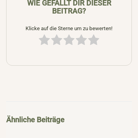
WIE GEFÄLLT DIR DIESER
BEITRAG?
Klicke auf die Sterne um zu bewerten!
Ähnliche Beiträge