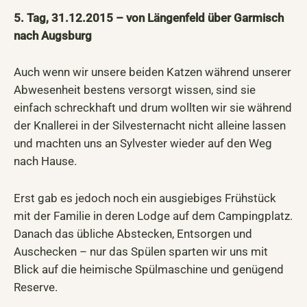
5. Tag, 31.12.2015 – von Längenfeld über Garmisch
nach Augsburg
Auch wenn wir unsere beiden Katzen während unserer
Abwesenheit bestens versorgt wissen, sind sie
einfach schreckhaft und drum wollten wir sie während
der Knallerei in der Silvesternacht nicht alleine lassen
und machten uns an Sylvester wieder auf den Weg
nach Hause.
Erst gab es jedoch noch ein ausgiebiges Frühstück
mit der Familie in deren Lodge auf dem Campingplatz.
Danach das übliche Abstecken, Entsorgen und
Auschecken – nur das Spülen sparten wir uns mit
Blick auf die heimische Spülmaschine und genügend
Reserve.