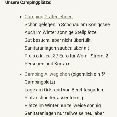
Unsere Campingplätze:
Camping Grafenlehnen
Schön gelegen in Schönau am Königssee
Auch im Winter sonnige Stellplätze
Gut besucht, aber nicht überfüllt
Sanitäranlagen sauber, aber alt
Preis o.k., ca. 37 Euro für Womi, Strom, 2
Personen und Kurtaxe
Camping Allweglehen
(eigentlich ein 5*
Campingplatz)
Lage am Ortsrand von Berchtesgaden
Platz schön terrassenförmig
Plätze im Winter nur teilweise sonnig
Sanitäranlagen nur teilweise neu, aber