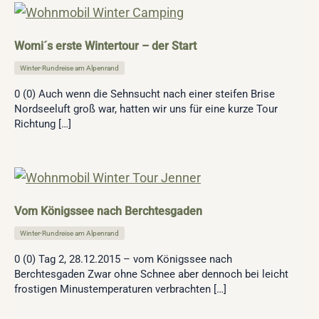
Womi´s erste Wintertour – der Start
Winter-Rundreise am Alpenrand
0 (0) Auch wenn die Sehnsucht nach einer steifen Brise
Nordseeluft groß war, hatten wir uns für eine kurze Tour
Richtung […]
Vom Königssee nach Berchtesgaden
Winter-Rundreise am Alpenrand
0 (0) Tag 2, 28.12.2015 – vom Königssee nach
Berchtesgaden Zwar ohne Schnee aber dennoch bei leicht
frostigen Minustemperaturen verbrachten […]