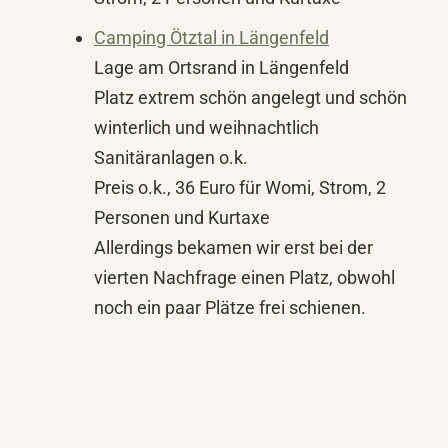
Camping Ötztal in Längenfeld
Lage am Ortsrand in Längenfeld
Platz extrem schön angelegt und schön
winterlich und weihnachtlich
Sanitäranlagen o.k.
Preis o.k., 36 Euro für Womi, Strom, 2
Personen und Kurtaxe
Allerdings bekamen wir erst bei der
vierten Nachfrage einen Platz, obwohl
noch ein paar Plätze frei schienen.