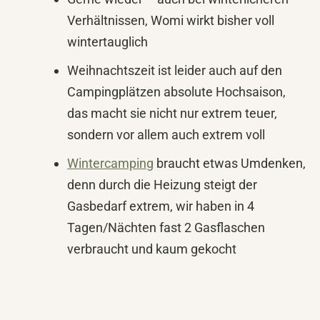
Verhältnissen, Womi wirkt bisher voll
wintertauglich
Weihnachtszeit ist leider auch auf den
Campingplätzen absolute Hochsaison,
das macht sie nicht nur extrem teuer,
sondern vor allem auch extrem voll
Wintercamping
braucht etwas Umdenken,
denn durch die Heizung steigt der
Gasbedarf extrem, wir haben in 4
Tagen/Nächten fast 2 Gasflaschen
verbraucht und kaum gekocht