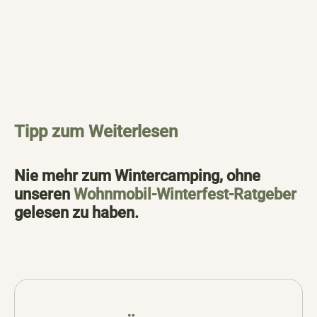
Tipp zum Weiterlesen
Nie mehr zum Wintercamping, ohne
unseren
Wohnmobil-Winterfest-Ratgeber
gelesen zu haben.