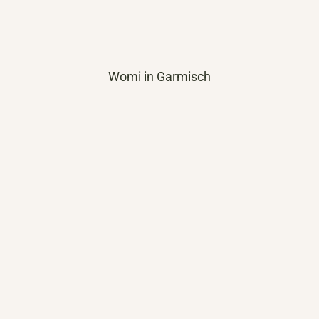
Womi in Garmisch