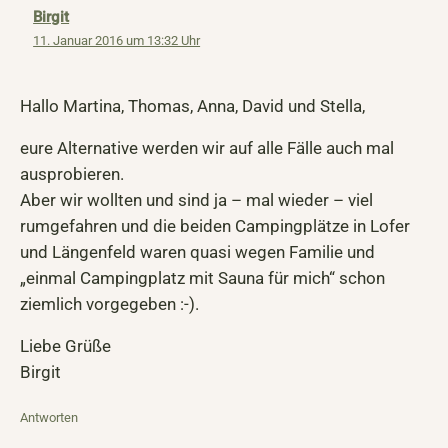
Birgit
11. Januar 2016 um 13:32 Uhr
Hallo Martina, Thomas, Anna, David und Stella,
eure Alternative werden wir auf alle Fälle auch mal
ausprobieren.
Aber wir wollten und sind ja – mal wieder – viel
rumgefahren und die beiden Campingplätze in Lofer
und Längenfeld waren quasi wegen Familie und
„einmal Campingplatz mit Sauna für mich“ schon
ziemlich vorgegeben :-).
Liebe Grüße
Birgit
Antworten