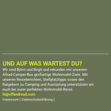
UND AUF WAS WARTEST DU?
Wir sind Björn und Birgit und erkunden mit unserem
Allrad-Camper-Bus großartige Wohnmobil-Ziele. Mit
unseren Reiseberichten, Stellplatztipps sowie den
Ratgebern zu Camping und Ausrüstung unterstützen wir
euch bei eurer perfekten Wohnmobil-Reise.
hi@offandroad.com
|
|
Impressum
Datenschutzerklärung