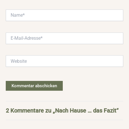
Name*
E-
Mail-
Adresse*
Website
2 Kommentare zu „Nach Hause … das Fazit“