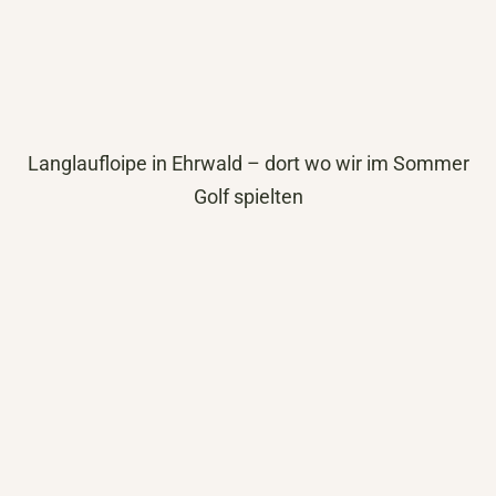
Langlaufloipe in Ehrwald – dort wo wir im Sommer
Golf spielten