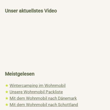
Unser aktuellstes Video
Meistgelesen
★
Wintercamping im Wohnmobil
★
Unsere Wohnmobil Packliste
★
Mit dem Wohnmobil nach Dänemark
★
Mit dem Wohnmobil nach Schottland