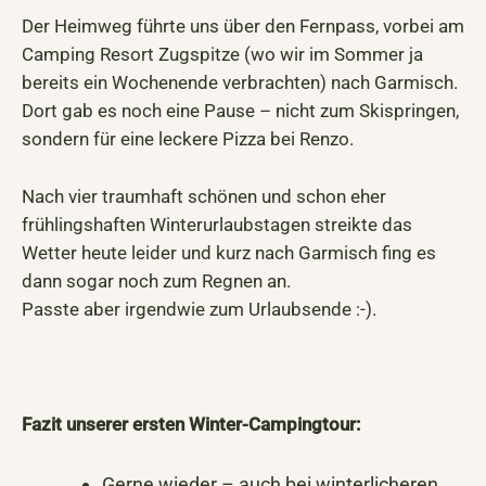
Der Heimweg führte uns über den Fernpass, vorbei am
Camping Resort Zugspitze (wo wir im Sommer ja
bereits ein Wochenende verbrachten) nach Garmisch.
Dort gab es noch eine Pause – nicht zum Skispringen,
sondern für eine leckere Pizza bei Renzo.
Nach vier traumhaft schönen und schon eher
frühlingshaften Winterurlaubstagen streikte das
Wetter heute leider und kurz nach Garmisch fing es
dann sogar noch zum Regnen an.
Passte aber irgendwie zum Urlaubsende :-).
Fazit unserer ersten Winter-Campingtour:
Gerne wieder – auch bei winterlicheren