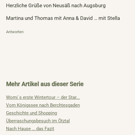
Herzliche Grüße von Neusäß nach Augsburg
Martina und Thomas mit Anna & David … mit Stella
Antworten
Mehr Artikel aus dieser Serie
Womi´s erste Wintertour – der Star...
Vom Königssee nach Berchtesgaden
Geschichte und Shopping
Überraschungsbesuch im Ötztal
Nach Hause … das Fazit