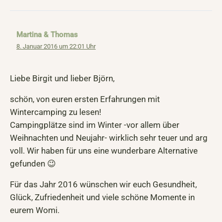
Martina & Thomas
8. Januar 2016 um 22:01 Uhr
Liebe Birgit und lieber Björn,
schön, von euren ersten Erfahrungen mit
Wintercamping zu lesen!
Campingplätze sind im Winter -vor allem über
Weihnachten und Neujahr- wirklich sehr teuer und arg
voll. Wir haben für uns eine wunderbare Alternative
gefunden 😉
Für das Jahr 2016 wünschen wir euch Gesundheit,
Glück, Zufriedenheit und viele schöne Momente in
eurem Womi.