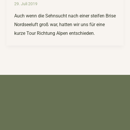
29. Juli 2019
Auch wenn die Sehnsucht nach einer steifen Brise
Nordseeluft groß war, hatten wir uns für eine
kurze Tour Richtung Alpen entschieden.