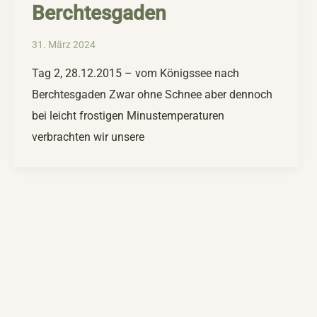
Berchtesgaden
31. März 2024
Tag 2, 28.12.2015 – vom Königssee nach
Berchtesgaden Zwar ohne Schnee aber dennoch
bei leicht frostigen Minustemperaturen
verbrachten wir unsere