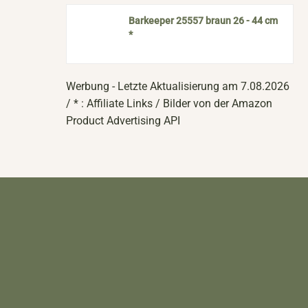
Barkeeper 25557 braun 26 - 44 cm
*
Werbung - Letzte Aktualisierung am 7.08.2026
/ * : Affiliate Links / Bilder von der Amazon
Product Advertising API