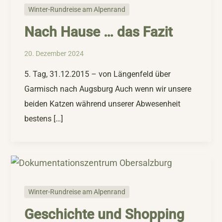
Winter-Rundreise am Alpenrand
Nach Hause … das Fazit
20. Dezember 2024
5. Tag, 31.12.2015 – von Längenfeld über
Garmisch nach Augsburg Auch wenn wir unsere
beiden Katzen während unserer Abwesenheit
bestens […]
Winter-Rundreise am Alpenrand
Geschichte und Shopping