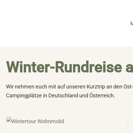
Zum
Inhalt
springen
Winter-Rundreise 
Wir nehmen euch mit auf unseren Kurztrip an den Os
Campingplätze in Deutschland und Österreich.