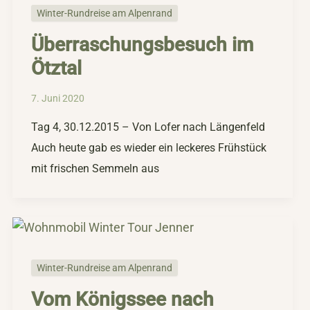
Winter-Rundreise am Alpenrand
Überraschungsbesuch im
Ötztal
7. Juni 2020
Tag 4, 30.12.2015 – Von Lofer nach Längenfeld
Auch heute gab es wieder ein leckeres Frühstück
mit frischen Semmeln aus
Winter-Rundreise am Alpenrand
Vom Königssee nach