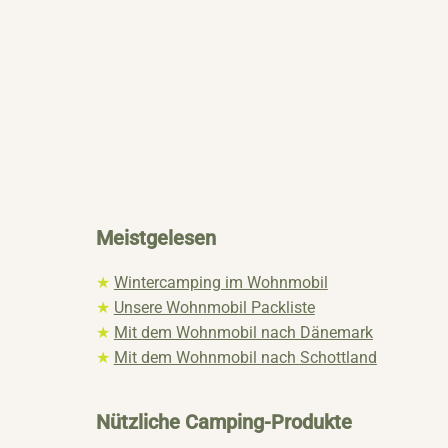
Meistgelesen
★
Wintercamping im Wohnmobil
★
Unsere Wohnmobil Packliste
★
Mit dem Wohnmobil nach Dänemark
★
Mit dem Wohnmobil nach Schottland
Nützliche Camping-Produkte