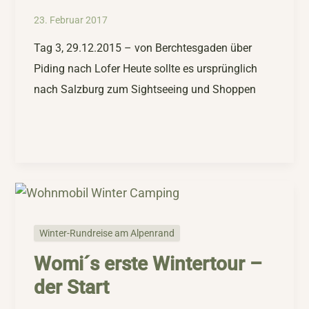
23. Februar 2017
Tag 3, 29.12.2015 – von Berchtesgaden über
Piding nach Lofer Heute sollte es ursprünglich
nach Salzburg zum Sightseeing und Shoppen
Winter-Rundreise am Alpenrand
Womi´s erste Wintertour –
der Start