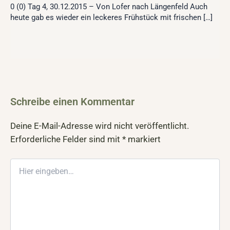
0 (0) Tag 4, 30.12.2015 – Von Lofer nach Längenfeld Auch
heute gab es wieder ein leckeres Frühstück mit frischen […]
Schreibe einen Kommentar
Deine E-Mail-Adresse wird nicht veröffentlicht.
Erforderliche Felder sind mit
*
markiert
Hier
eingeben…