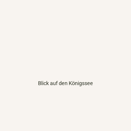
Blick auf den Königssee