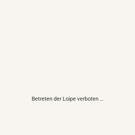
Betreten der Loipe verboten …