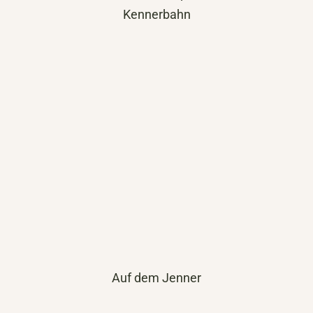
Kennerbahn
Auf dem Jenner