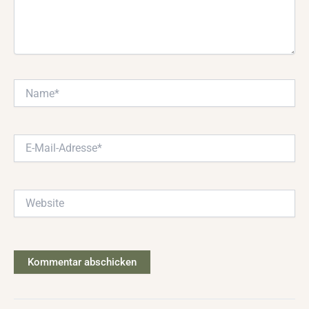
Name*
E-
Mail-
Adresse*
Website