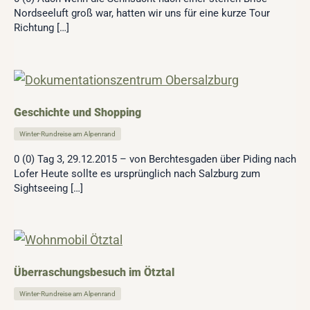
Nordseeluft groß war, hatten wir uns für eine kurze Tour
Richtung […]
Geschichte und Shopping
Winter-Rundreise am Alpenrand
0 (0) Tag 3, 29.12.2015 – von Berchtesgaden über Piding nach
Lofer Heute sollte es ursprünglich nach Salzburg zum
Sightseeing […]
Überraschungsbesuch im Ötztal
Winter-Rundreise am Alpenrand