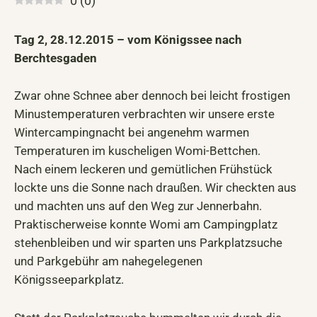
0
(
0
)
Tag 2, 28.12.2015 – vom Königssee nach
Berchtesgaden
Zwar ohne Schnee aber dennoch bei leicht frostigen
Minustemperaturen verbrachten wir unsere erste
Wintercampingnacht bei angenehm warmen
Temperaturen im kuscheligen Womi-Bettchen.
Nach einem leckeren und gemütlichen Frühstück
lockte uns die Sonne nach draußen. Wir checkten aus
und machten uns auf den Weg zur Jennerbahn.
Praktischerweise konnte Womi am Campingplatz
stehenbleiben und wir sparten uns Parkplatzsuche
und Parkgebühr am nahegelegenen
Königsseeparkplatz.