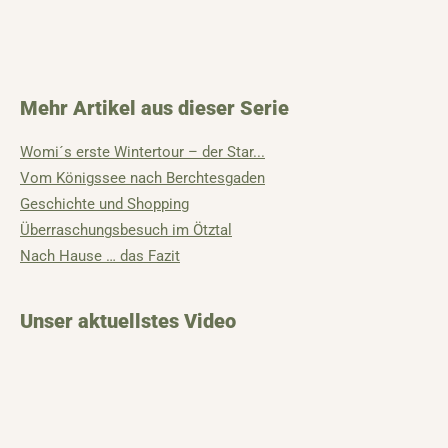
Mehr Artikel aus dieser Serie
Womi´s erste Wintertour – der Star...
Vom Königssee nach Berchtesgaden
Geschichte und Shopping
Überraschungsbesuch im Ötztal
Nach Hause … das Fazit
Unser aktuellstes Video