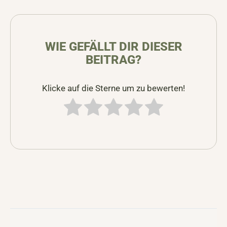
WIE GEFÄLLT DIR DIESER
BEITRAG?
Klicke auf die Sterne um zu bewerten!