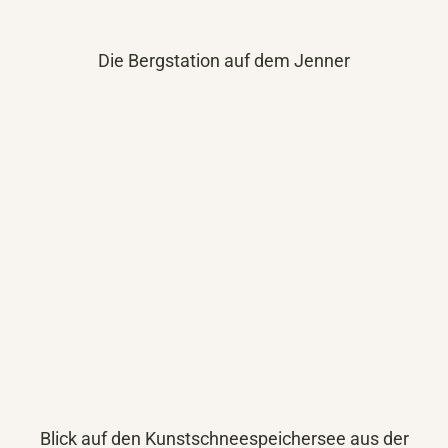
Die Bergstation auf dem Jenner
Blick auf den Kunstschneespeichersee aus der