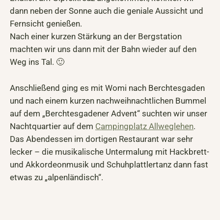
dann neben der Sonne auch die geniale Aussicht und
Fernsicht genießen.
Nach einer kurzen Stärkung an der Bergstation
machten wir uns dann mit der Bahn wieder auf den
Weg ins Tal. 🙂
Anschließend ging es mit Womi nach Berchtesgaden
und nach einem kurzen nachweihnachtlichen Bummel
auf dem „Berchtesgadener Advent“ suchten wir unser
Nachtquartier auf dem
Campingplatz Allweglehen
.
Das Abendessen im dortigen Restaurant war sehr
lecker – die musikalische Untermalung mit Hackbrett-
und Akkordeonmusik und Schuhplattlertanz dann fast
etwas zu „alpenländisch“.