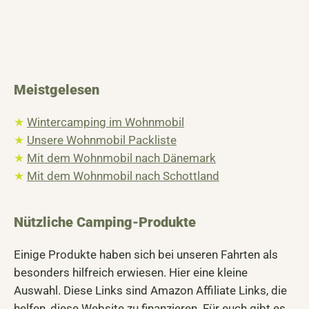
Meistgelesen
★
Wintercamping im Wohnmobil
★
Unsere Wohnmobil Packliste
★
Mit dem Wohnmobil nach Dänemark
★
Mit dem Wohnmobil nach Schottland
Nützliche Camping-Produkte
Einige Produkte haben sich bei unseren Fahrten als
besonders hilfreich erwiesen. Hier eine kleine
Auswahl. Diese Links sind Amazon Affiliate Links, die
helfen, diese Website zu finanzieren. Für euch gibt es