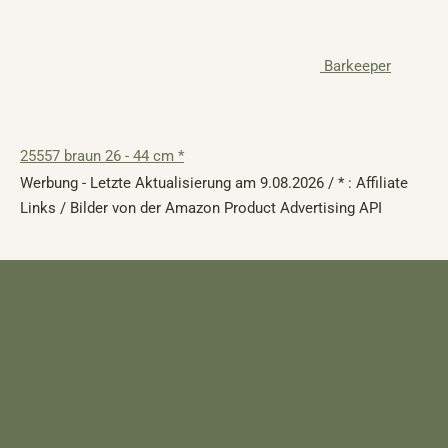
Barkeeper
25557 braun 26 - 44 cm *
Werbung - Letzte Aktualisierung am 9.08.2026 / * : Affiliate
Links / Bilder von der Amazon Product Advertising API