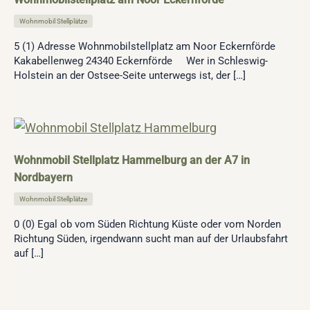
Wohnmobil Stellplätze
5 (1) Adresse Wohnmobilstellplatz am Noor Eckernförde
Kakabellenweg 24340 Eckernförde Wer in Schleswig-
Holstein an der Ostsee-Seite unterwegs ist, der […]
Wohnmobil Stellplatz Hammelburg an der A7 in
Nordbayern
Wohnmobil Stellplätze
0 (0) Egal ob vom Süden Richtung Küste oder vom Norden
Richtung Süden, irgendwann sucht man auf der Urlaubsfahrt
auf […]