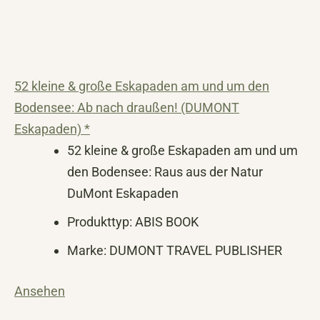
52 kleine & große Eskapaden am und um den
Bodensee: Ab nach draußen! (DUMONT
Eskapaden) *
52 kleine & große Eskapaden am und um
den Bodensee: Raus aus der Natur
DuMont Eskapaden
Produkttyp: ABIS BOOK
Marke: DUMONT TRAVEL PUBLISHER
Ansehen