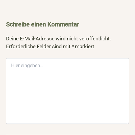
Schreibe einen Kommentar
Deine E-Mail-Adresse wird nicht veröffentlicht.
Erforderliche Felder sind mit
*
markiert
Hier
eingeben…