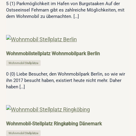
5 (1) Parkmöglichkeit im Hafen von Burgstaaken Auf der
Ostseeinsel Fehmarn gibt es zahlreiche Möglichkeiten, mit
dem Wohnmobil zu übernachten. […]
Wohnmobilstellplatz Wohnmobilpark Berlin
Wohnmobil Stellplätze
0 (0) Liebe Besucher, den Wohnmobilpark Berlin, so wie wir
ihn 2017 besucht haben, existiert heute nicht mehr. Daher
haben […]
Wohnmobil-Stellplatz Ringkøbing Dänemark
Wohnmobil Stellplätze