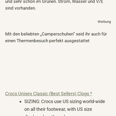
und sehr schön im Grünen. Strom, Wasser und V/E
sind vorhanden.
Werbung
Mit den beliebten „Camperschuhen“ seid ihr auch für
einen Thermenbesuch perfekt ausgestattet
Crocs Unisex Classic (Best Sellers) Clogs *
SIZING: Crocs use US sizing world-wide
on all their footwear, with US size