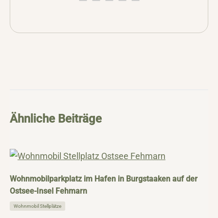
Ähnliche Beiträge
Wohnmobilparkplatz im Hafen in Burgstaaken auf der
Ostsee-Insel Fehmarn
Wohnmobil Stellplätze