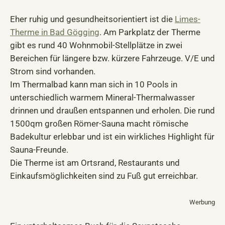
Eher ruhig und gesundheitsorientiert ist die
Limes-
Therme in Bad Gögging
. Am Parkplatz der Therme
gibt es rund 40 Wohnmobil-Stellplätze in zwei
Bereichen für längere bzw. kürzere Fahrzeuge. V/E und
Strom sind vorhanden.
Im Thermalbad kann man sich in 10 Pools in
unterschiedlich warmem Mineral-Thermalwasser
drinnen und draußen entspannen und erholen. Die rund
1500qm großen Römer-Sauna macht römische
Badekultur erlebbar und ist ein wirkliches Highlight für
Sauna-Freunde.
Die Therme ist am Ortsrand, Restaurants und
Einkaufsmöglichkeiten sind zu Fuß gut erreichbar.
Werbung