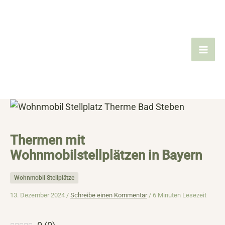
Zum
Inhalt
springen
Thermen mit
Wohnmobilstellplätzen in Bayern
Wohnmobil Stellplätze
13. Dezember 2024 /
Schreibe einen Kommentar
/
6 Minuten Lesezeit