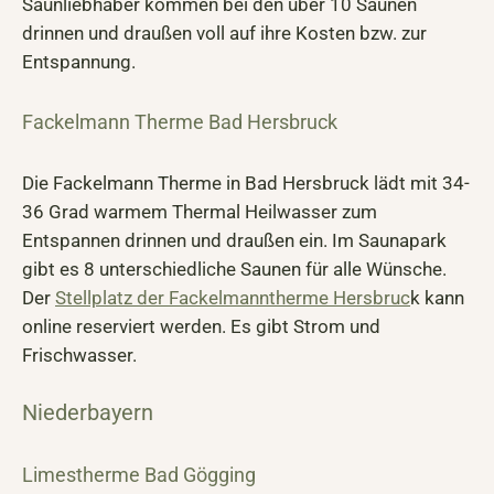
Saunliebhaber kommen bei den über 10 Saunen
drinnen und draußen voll auf ihre Kosten bzw. zur
Entspannung.
Fackelmann Therme Bad Hersbruck
Die Fackelmann Therme in Bad Hersbruck lädt mit 34-
36 Grad warmem Thermal Heilwasser zum
Entspannen drinnen und draußen ein. Im Saunapark
gibt es 8 unterschiedliche Saunen für alle Wünsche.
Der
Stellplatz der Fackelmanntherme Hersbruc
k kann
online reserviert werden. Es gibt Strom und
Frischwasser.
Niederbayern
Limestherme Bad Gögging