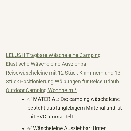
LELUSH Tragbare Wäscheleine Camping,
Elastische Wäscheleine Ausziehbar
Reisewäscheleine mit 12 Stück Klammern und 13
Stück Positionierung Wölbungen für Reise Urlaub
Outdoor Camping Wohnheim *
✅ MATERIAL: Die camping wäscheleine
besteht aus langlebigem Material und ist
mit PVC ummantelt...
✅ Wäscheleine Ausziehbar: Unter