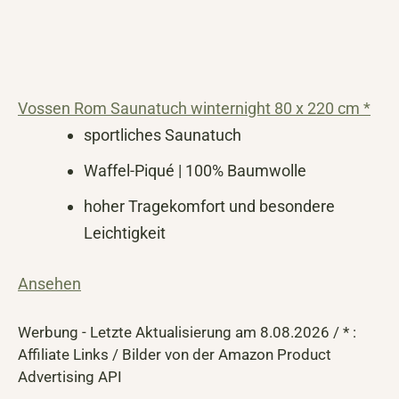
Vossen Rom Saunatuch winternight 80 x 220 cm *
sportliches Saunatuch
Waffel-Piqué | 100% Baumwolle
hoher Tragekomfort und besondere
Leichtigkeit
Ansehen
Werbung - Letzte Aktualisierung am 8.08.2026 / * :
Affiliate Links / Bilder von der Amazon Product
Advertising API