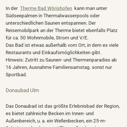
In der
Therme Bad Wörishofen
kann man unter
Südseepalmen in Thermalwasserpools oder
unterschiedlichen Saunen entspannen. Der
Reisemobilpark an der Therme bietet ebenfalls Platz
für ca. 50 Wohnmobile, Strom und V/E.
Das Bad ist etwas außerhalb vom Ort, in dem es viele
Restaurants und Einkaufsmöglichkeiten gibt.
Hinweis: Zutritt zu Saunen- und Thermenparadies ab
16 Jahren, Ausnahme Familiensamstag. sonst nur
Sportbad.
Donaubad Ulm
Das Donaubad ist das größte Erlebnisbad der Region,
es bietet zahlreiche Becken im Innen- und
Außenbereich, u. a. ein Wellenbecken, ein 25-m-