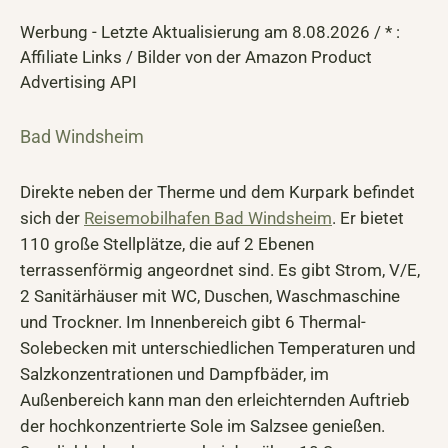
Werbung - Letzte Aktualisierung am 8.08.2026 / * :
Affiliate Links / Bilder von der Amazon Product
Advertising API
Bad Windsheim
Direkte neben der Therme und dem Kurpark befindet
sich der
Reisemobilhafen Bad Windsheim
. Er bietet
110 große Stellplätze, die auf 2 Ebenen
terrassenförmig angeordnet sind. Es gibt Strom, V/E,
2 Sanitärhäuser mit WC, Duschen, Waschmaschine
und Trockner. Im Innenbereich gibt 6 Thermal-
Solebecken mit unterschiedlichen Temperaturen und
Salzkonzentrationen und Dampfbäder, im
Außenbereich kann man den erleichternden Auftrieb
der hochkonzentrierte Sole im Salzsee genießen.