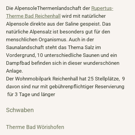
Die AlpensoleThermenlandschaft der
Rupertus-
Therme Bad Reichenhall
wird mit natürlicher
Alpensole direkte aus der Saline gespeist. Das
natürliche Alpensalz ist besonders gut für den
menschlichen Organismus. Auch in der
Saunalandschaft steht das Thema Salz im
Vordergrund, 10 unterschiedliche Saunen und ein
Dampfbad befinden sich in dieser wunderschönen
Anlage.
Der Wohnmobilpark Reichenhall hat 25 Stellplätze, 9
davon sind nur mit gebührenpflichtiger Reservierung
für 3 Tage und länger
Schwaben
Therme Bad Wörishofen