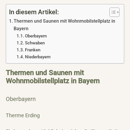
In diesem Artikel:
Thermen und Saunen mit Wohnmobilstellplatz in
Bayern
Oberbayern
Schwaben
Franken
Niederbayern
Thermen und Saunen mit
Wohnmobilstellplatz in Bayern
Oberbayern
Therme Erding