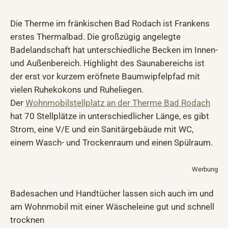
Die Therme im fränkischen Bad Rodach ist Frankens
erstes Thermalbad. Die großzügig angelegte
Badelandschaft hat unterschiedliche Becken im Innen-
und Außenbereich. Highlight des Saunabereichs ist
der erst vor kurzem eröfnete Baumwipfelpfad mit
vielen Ruhekokons und Ruheliegen.
Der
Wohnmobilstellplatz an der Therme Bad Rodach
hat 70 Stellplätze in unterschiedlicher Länge, es gibt
Strom, eine V/E und ein Sanitärgebäude mit WC,
einem Wasch- und Trockenraum und einen Spülraum.
Werbung
Badesachen und Handtücher lassen sich auch im und
am Wohnmobil mit einer Wäscheleine gut und schnell
trocknen