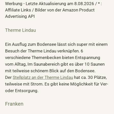
Werbung - Letzte Aktualisierung am 8.08.2026 / * :
Affiliate Links / Bilder von der Amazon Product
Advertising API
Therme Lindau
Ein Ausflug zum Bodensee lässt sich super mit einem
Besuch der Therme Lindau verknüpfen. 6
verschiedene Themenbecken bieten Entspannung
vom Alltag, Im Saunabereich gibt es über 10 Saunen
mit teilweise schönem Blick auf den Bodensee.
Der
Stellplatz an der Therme Lindau
hat ca. 30 Plätze,
teilweise mit Strom. Es gibt keine Möglichkeit für Ver-
oder Entsorgung.
Franken