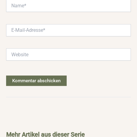
Name*
E-
Mail-
Adresse*
Website
Mehr Artikel aus dieser Serie