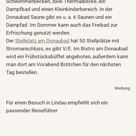
Schwimmerbecken, zwei Thermalbecke, ein
Dampfbad und einen Kleinkinderbereich. In der
Donaubad Saune gibt es u. a. 6 Saunen und ein
Dampfad. Im Sommer kann auch das Freibad zur
Erfrischung genutzt werden.
Der
Stellplatz am Donaubad
hat 50 Stellplätze mit
Stromanschluss, es gibt V/E. Im Bistro am Donaubad
wird ein Frühstücksbüffet angeboten, außerdem kann
man dort am Vorabend Brötchen für den nächsten
Tag bestellen.
Werbung
Für einen Besuch in Lindau empfiehlt sich ein
passender Reiseführer