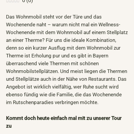
0
(
0
)
Das Wohnmobil steht vor der Türe und das
Wochenende naht – warum nicht mal ein Wellness-
Wochenende mit dem Wohnmobil auf einem Stellplatz
an einer Therme? Für uns die ideale Kombination,
denn so ein kurzer Ausflug mit dem Wohnmobil zur
Therme ist Erholung pur und es gibt in Bayern
überraschend viele Thermen mit schönen
Wohnmobilstellplätzen. Und meist liegen die Thermen
und Stellplätze auch in der Nähe von Restaurants. Das
Angebot ist wirklich vielfältig, wer Ruhe sucht wird
ebenso fündig wie die Familie, die das Wochenende
im Rutschenparadies verbringen möchte.
Kommt doch heute einfach mal mit zu unserer Tour
zu