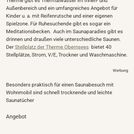
Therme gibt es Thermalwasser im Innen- und
Außenbereich und ein umfangreiches Angebot für
Kinder u. a. mit Reifenrutsche und einer eigenen
Spielzone. Für Ruhesuchende gibt es sogar ein
Meditationsbecken. Auch im Saunaparadies gibt es
drinnen und draußen viele unterschiedliche Saunen.
Der
Stellplatz der Therme Obernsees
bietet 40
Stellplätze, Strom, V/E, Trockner und Waschmaschine.
Werbung
Besonders praktisch für einen Saunabesuch mit
Wohnmobil sind schnell trocknende und leichte
Saunatücher
Angebot