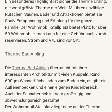
Ein besonderes Highlight ist sicher die
Therme Erding
,
die wohl größte Therme der Welt. Mit ihren unzählige
Rutschen, Saunen, Bäder und Attraktionen bietet sie
Spaß, Entspannung und Erholung für die ganze
Familie. Der Wohnmobil-Stellplatz bietet Platz für über
50 Wohnmobile, man kann für eine Gebühr auch vorab
reservieren. Strom und V/E sind vor Ort.
Therme Bad Aibling
Die
Therme Bad Aibling
überrascht mit ihrer
interessanten Architektur mit vielen Kuppeln. Rund
600qm Wasserfläche laden zum Baden ein, es gibt ein
Außenenbecken und einen eigenen Kinderbereich.
Auch der Saunabereich ist sehr großzügig und
abwechslungsreich gestaltet.
Der Wohnmobil-Stellplatz liegt nahe an der Therme