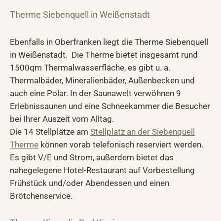
Therme Siebenquell in Weißenstadt
Ebenfalls in Oberfranken liegt die Therme Siebenquell
in Weißenstadt. Die Therme bietet insgesamt rund
1500qm Thermalwasserfläche, es gibt u. a.
Thermalbäder, Mineralienbäder, Außenbecken und
auch eine Polar. In der Saunawelt verwöhnen 9
Erlebnissaunen und eine Schneekammer die Besucher
bei Ihrer Auszeit vom Alltag.
Die 14 Stellplätze am
Stellplatz an der Siebenquell
Therme
können vorab telefonisch reserviert werden.
Es gibt V/E und Strom, außerdem bietet das
nahegelegene Hotel-Restaurant auf Vorbestellung
Frühstück und/oder Abendessen und einen
Brötchenservice.