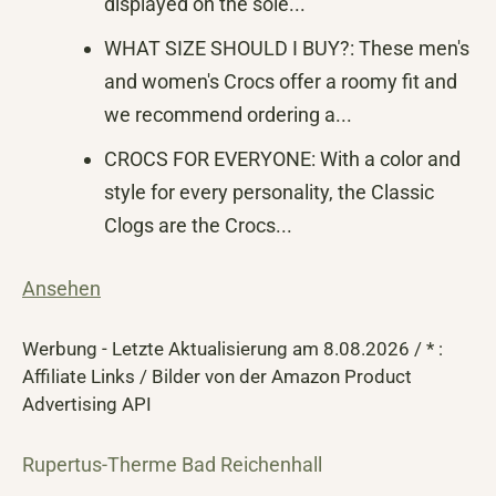
displayed on the sole...
WHAT SIZE SHOULD I BUY?: These men's
and women's Crocs offer a roomy fit and
we recommend ordering a...
CROCS FOR EVERYONE: With a color and
style for every personality, the Classic
Clogs are the Crocs...
Ansehen
Werbung - Letzte Aktualisierung am 8.08.2026 / * :
Affiliate Links / Bilder von der Amazon Product
Advertising API
Rupertus-Therme Bad Reichenhall