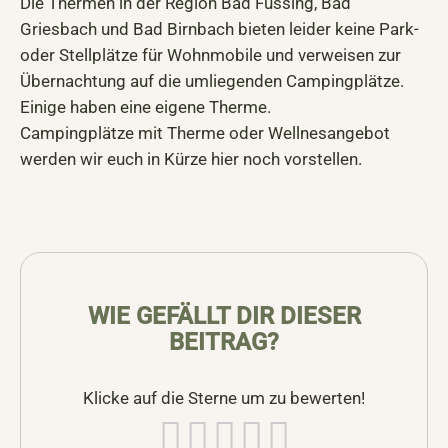
Die Thermen in der Region Bad Füssing, Bad
Griesbach und Bad Birnbach bieten leider keine Park-
oder Stellplätze für Wohnmobile und verweisen zur
Übernachtung auf die umliegenden Campingplätze.
Einige haben eine eigene Therme.
Campingplätze mit Therme oder Wellnesangebot
werden wir euch in Kürze hier noch vorstellen.
WIE GEFÄLLT DIR DIESER
BEITRAG?
Klicke auf die Sterne um zu bewerten!