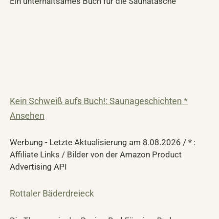
Ein unterhaltsames Buch für die Saunatasche
Kein Schweiß aufs Buch!: Saunageschichten *
Ansehen
Werbung - Letzte Aktualisierung am 8.08.2026 / * :
Affiliate Links / Bilder von der Amazon Product
Advertising API
Rottaler Bäderdreieck