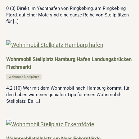
0 (0) Direkt im Yachthafen von Ringkøbing, am Ringkøbing
Fjord, auf einer Mole sind eine ganze Reihe von Stellplätzen
für […]
Wohnmobil Stellplatz Hamburg Hafen Landungsbrücken
Fischmarkt
Wohnmobil Stellplätze
4.2 (10) Wer mit dem Wohnmobil nach Hamburg kommt, für
den haben wir einen genialen Tipp für einen Wohnmobil-
Stellplatz. Es […]
Wohnmobilstellplatz am Noor Eckernförde