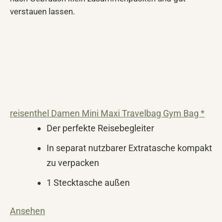
verstauen lassen.
reisenthel Damen Mini Maxi Travelbag Gym Bag *
Der perfekte Reisebegleiter
In separat nutzbarer Extratasche kompakt
zu verpacken
1 Stecktasche außen
Ansehen