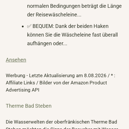
normalen Bedingungen beträgt die Länge
der Reisewäscheleine...
✅ BEQUEM: Dank der beiden Haken
können Sie die Wäscheleine fast überall
aufhängen oder...
Ansehen
Werbung - Letzte Aktualisierung am 8.08.2026 / * :
Affiliate Links / Bilder von der Amazon Product
Advertising API
Therme Bad Steben
Die Wasserwelten der oberfränkischen Therme Bad