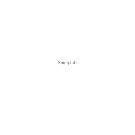
Spielplatz