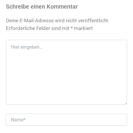
Schreibe einen Kommentar
Deine E-Mail-Adresse wird nicht veröffentlicht.
Erforderliche Felder sind mit
*
markiert
Hier
eingeben…
Name*