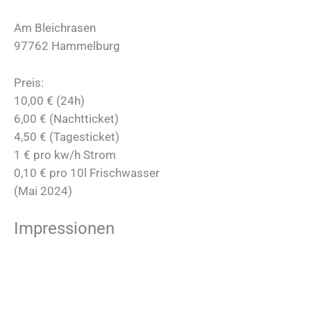
Am Bleichrasen
97762 Hammelburg
Preis:
10,00 € (24h)
6,00 € (Nachtticket)
4,50 € (Tagesticket)
1 € pro kw/h Strom
0,10 € pro 10l Frischwasser
(Mai 2024)
Impressionen