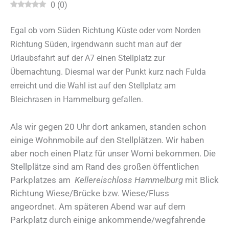
0
(
0
)
Egal ob vom Süden Richtung Küste oder vom Norden
Richtung Süden, irgendwann sucht man auf der
Urlaubsfahrt auf der A7 einen Stellplatz zur
Übernachtung. Diesmal war der Punkt kurz nach Fulda
erreicht und die Wahl ist auf den Stellplatz am
Bleichrasen in Hammelburg gefallen.
Als wir gegen 20 Uhr dort ankamen, standen schon
einige Wohnmobile auf den Stellplätzen. Wir haben
aber noch einen Platz für unser Womi bekommen. Die
Stellplätze sind am Rand des großen öffentlichen
Parkplatzes am
Kellereischloss Hammelburg
mit Blick
Richtung Wiese/Brücke bzw. Wiese/Fluss
angeordnet. Am späteren Abend war auf dem
Parkplatz durch einige ankommende/wegfahrende