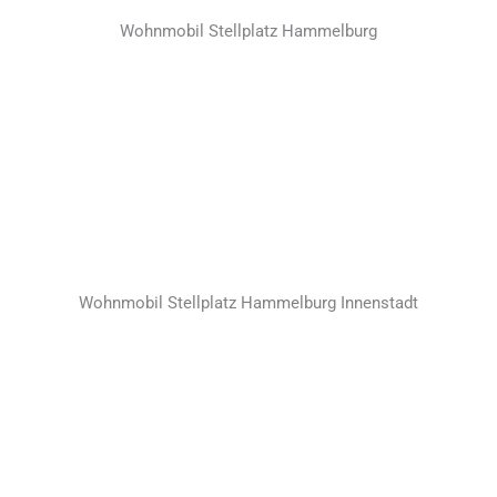
Wohnmobil Stellplatz Hammelburg
Wohnmobil Stellplatz Hammelburg Innenstadt