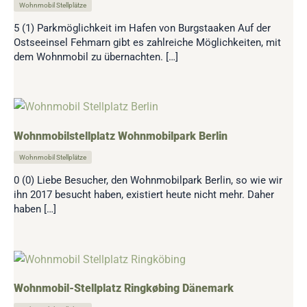
Wohnmobil Stellplätze
5 (1) Parkmöglichkeit im Hafen von Burgstaaken Auf der
Ostseeinsel Fehmarn gibt es zahlreiche Möglichkeiten, mit
dem Wohnmobil zu übernachten. […]
Wohnmobilstellplatz Wohnmobilpark Berlin
Wohnmobil Stellplätze
0 (0) Liebe Besucher, den Wohnmobilpark Berlin, so wie wir
ihn 2017 besucht haben, existiert heute nicht mehr. Daher
haben […]
Wohnmobil-Stellplatz Ringkøbing Dänemark