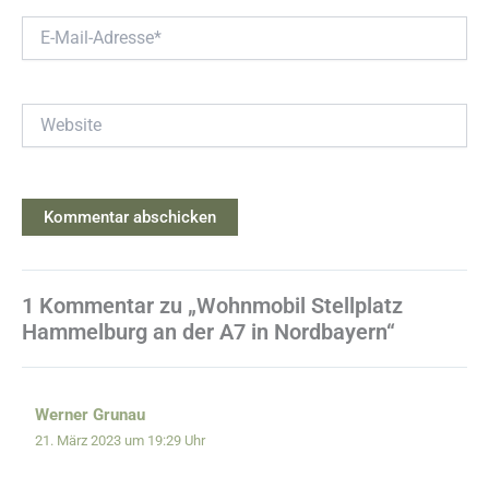
E-
Mail-
Adresse*
Website
1 Kommentar zu „Wohnmobil Stellplatz
Hammelburg an der A7 in Nordbayern“
Werner Grunau
21. März 2023 um 19:29 Uhr