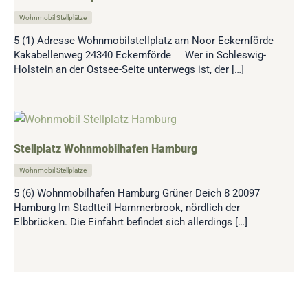
Wohnmobil Stellplätze
5 (1) Adresse Wohnmobilstellplatz am Noor Eckernförde
Kakabellenweg 24340 Eckernförde Wer in Schleswig-
Holstein an der Ostsee-Seite unterwegs ist, der […]
Stellplatz Wohnmobilhafen Hamburg
Wohnmobil Stellplätze
5 (6) Wohnmobilhafen Hamburg Grüner Deich 8 20097
Hamburg Im Stadtteil Hammerbrook, nördlich der
Elbbrücken. Die Einfahrt befindet sich allerdings […]