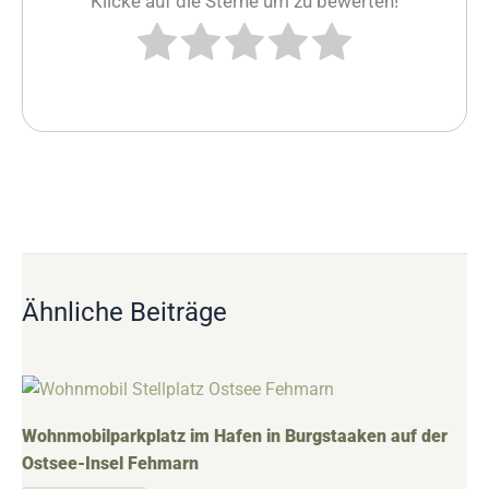
Klicke auf die Sterne um zu bewerten!
Ähnliche Beiträge
Wohnmobilparkplatz im Hafen in Burgstaaken auf der
Ostsee-Insel Fehmarn