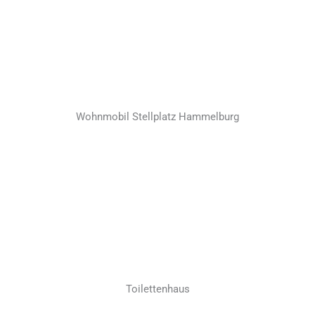
Wohnmobil Stellplatz Hammelburg
Toilettenhaus