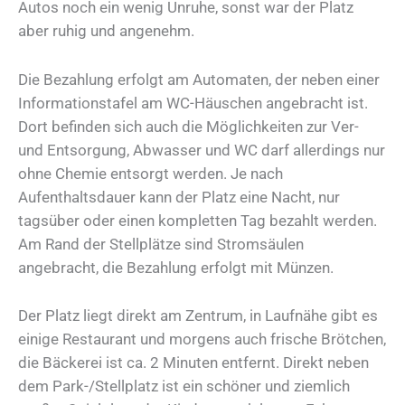
Autos noch ein wenig Unruhe, sonst war der Platz
aber ruhig und angenehm.
Die Bezahlung erfolgt am Automaten, der neben einer
Informationstafel am WC-Häuschen angebracht ist.
Dort befinden sich auch die Möglichkeiten zur Ver-
und Entsorgung, Abwasser und WC darf allerdings nur
ohne Chemie entsorgt werden. Je nach
Aufenthaltsdauer kann der Platz eine Nacht, nur
tagsüber oder einen kompletten Tag bezahlt werden.
Am Rand der Stellplätze sind Stromsäulen
angebracht, die Bezahlung erfolgt mit Münzen.
Der Platz liegt direkt am Zentrum, in Laufnähe gibt es
einige Restaurant und morgens auch frische Brötchen,
die Bäckerei ist ca. 2 Minuten entfernt. Direkt neben
dem Park-/Stellplatz ist ein schöner und ziemlich