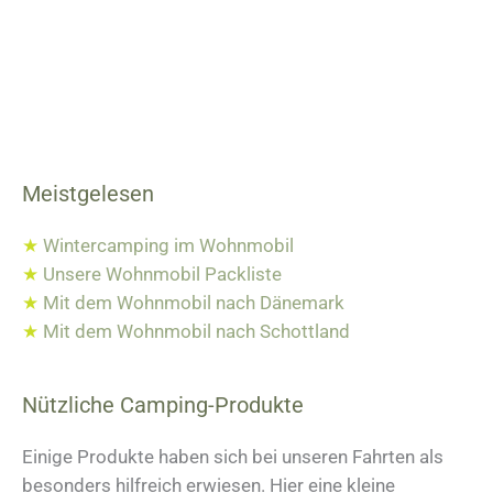
Meistgelesen
★
Wintercamping im Wohnmobil
★
Unsere Wohnmobil Packliste
★
Mit dem Wohnmobil nach Dänemark
★
Mit dem Wohnmobil nach Schottland
Nützliche Camping-Produkte
Einige Produkte haben sich bei unseren Fahrten als
besonders hilfreich erwiesen. Hier eine kleine