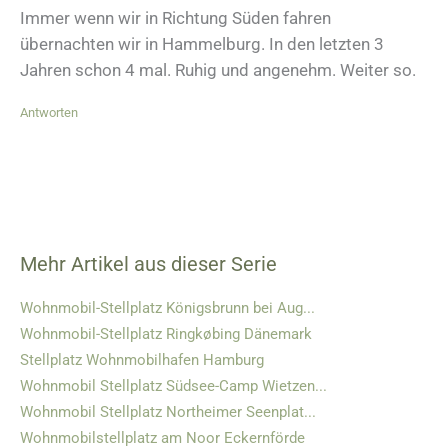
Immer wenn wir in Richtung Süden fahren
übernachten wir in Hammelburg. In den letzten 3
Jahren schon 4 mal. Ruhig und angenehm. Weiter so.
Antworten
Mehr Artikel aus dieser Serie
Wohnmobil-Stellplatz Königsbrunn bei Aug...
Wohnmobil-Stellplatz Ringkøbing Dänemark
Stellplatz Wohnmobilhafen Hamburg
Wohnmobil Stellplatz Südsee-Camp Wietzen...
Wohnmobil Stellplatz Northeimer Seenplat...
Wohnmobilstellplatz am Noor Eckernförde