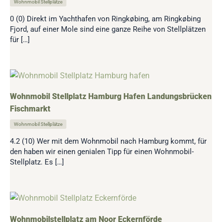
Wohnmobil Stellplätze
0 (0) Direkt im Yachthafen von Ringkøbing, am Ringkøbing
Fjord, auf einer Mole sind eine ganze Reihe von Stellplätzen
für […]
Wohnmobil Stellplatz Hamburg Hafen Landungsbrücken
Fischmarkt
Wohnmobil Stellplätze
4.2 (10) Wer mit dem Wohnmobil nach Hamburg kommt, für
den haben wir einen genialen Tipp für einen Wohnmobil-
Stellplatz. Es […]
Wohnmobilstellplatz am Noor Eckernförde