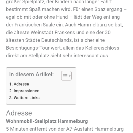
großer Spielplatz, der Kindern nach langer Fahrt
bestimmt Spaß machen wird. Für einen Spaziergang –
egal ob mit oder ohne Hund – lädt der Weg entlang
der Fränkischen Saale ein. Auch Hammelburg selbst,
die älteste Weinstadt Frankens und eine der 30
ältesten Städte Deutschlands, ist sicher eine
Besichtigungs-Tour wert, allein das Kellereischloss
direkt am Stellplatz sieht sehr interessant aus.
In diesem Artikel:
Adresse
Impressionen
Weitere Links
Adresse
Wohnmobil-Stellplatz Hammelburg
5 Minuten entfernt von der A7-Ausfahrt Hammelburg