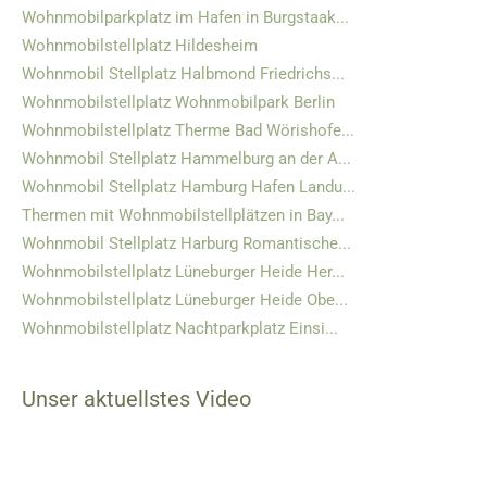
Wohnmobilparkplatz im Hafen in Burgstaak...
Wohnmobilstellplatz Hildesheim
Wohnmobil Stellplatz Halbmond Friedrichs...
Wohnmobilstellplatz Wohnmobilpark Berlin
Wohnmobilstellplatz Therme Bad Wörishofe...
Wohnmobil Stellplatz Hammelburg an der A...
Wohnmobil Stellplatz Hamburg Hafen Landu...
Thermen mit Wohnmobilstellplätzen in Bay...
Wohnmobil Stellplatz Harburg Romantische...
Wohnmobilstellplatz Lüneburger Heide Her...
Wohnmobilstellplatz Lüneburger Heide Obe...
Wohnmobilstellplatz Nachtparkplatz Einsi...
Unser aktuellstes Video