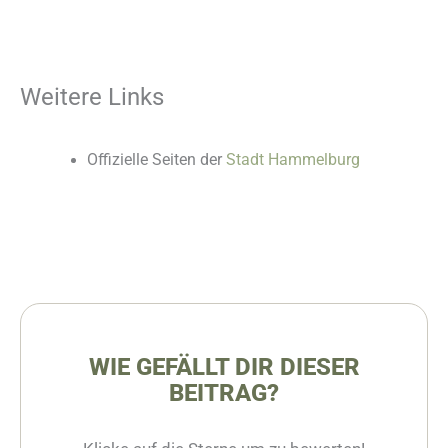
Weitere Links
Offizielle Seiten der
Stadt Hammelburg
WIE GEFÄLLT DIR DIESER
BEITRAG?