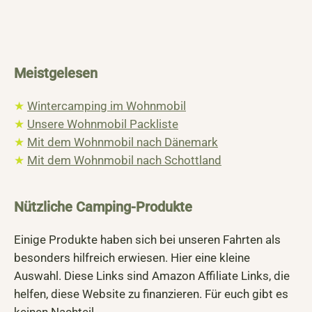
Meistgelesen
★
Wintercamping im Wohnmobil
★
Unsere Wohnmobil Packliste
★
Mit dem Wohnmobil nach Dänemark
★
Mit dem Wohnmobil nach Schottland
Nützliche Camping-Produkte
Einige Produkte haben sich bei unseren Fahrten als
besonders hilfreich erwiesen. Hier eine kleine
Auswahl. Diese Links sind Amazon Affiliate Links, die
helfen, diese Website zu finanzieren. Für euch gibt es