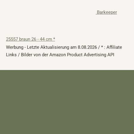
Barkeeper
25557 braun 26 - 44 cm *
Werbung - Letzte Aktualisierung am 8.08.2026 / * : Affiliate
Links / Bilder von der Amazon Product Advertising API