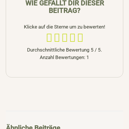
WIE GEFÄLLT DIR DIESER
BEITRAG?
Klicke auf die Sterne um zu bewerten!
Durchschnittliche Bewertung
5
/ 5.
Anzahl Bewertungen:
1
Ähnliche Beiträge