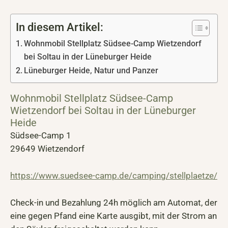
In diesem Artikel:
Wohnmobil Stellplatz Südsee-Camp Wietzendorf
bei Soltau in der Lüneburger Heide
Lüneburger Heide, Natur und Panzer
Wohnmobil Stellplatz Südsee-Camp
Wietzendorf bei Soltau in der Lüneburger
Heide
Südsee-Camp 1
29649 Wietzendorf
https://www.suedsee-camp.de/camping/stellplaetze/
Check-in und Bezahlung 24h möglich am Automat, der
eine gegen Pfand eine Karte ausgibt, mit der Strom an