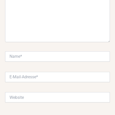
Name*
E-
Mail-
Adresse*
Website