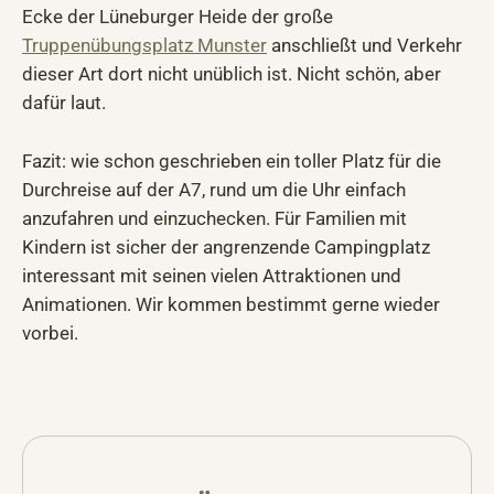
Ecke der Lüneburger Heide der große
Truppenübungsplatz Munster
anschließt und Verkehr
dieser Art dort nicht unüblich ist. Nicht schön, aber
dafür laut.
Fazit: wie schon geschrieben ein toller Platz für die
Durchreise auf der A7, rund um die Uhr einfach
anzufahren und einzuchecken. Für Familien mit
Kindern ist sicher der angrenzende Campingplatz
interessant mit seinen vielen Attraktionen und
Animationen. Wir kommen bestimmt gerne wieder
vorbei.