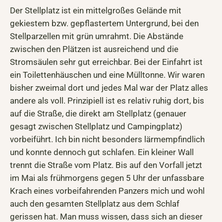
Der Stellplatz ist ein mittelgroßes Gelände mit
gekiestem bzw. gepflastertem Untergrund, bei den
Stellparzellen mit grün umrahmt. Die Abstände
zwischen den Plätzen ist ausreichend und die
Stromsäulen sehr gut erreichbar. Bei der Einfahrt ist
ein Toilettenhäuschen und eine Mülltonne. Wir waren
bisher zweimal dort und jedes Mal war der Platz alles
andere als voll. Prinzipiell ist es relativ ruhig dort, bis
auf die Straße, die direkt am Stellplatz (genauer
gesagt zwischen Stellplatz und Campingplatz)
vorbeiführt. Ich bin nicht besonders lärmempfindlich
und konnte dennoch gut schlafen. Ein kleiner Wall
trennt die Straße vom Platz. Bis auf den Vorfall jetzt
im Mai als frühmorgens gegen 5 Uhr der unfassbare
Krach eines vorbeifahrenden Panzers mich und wohl
auch den gesamten Stellplatz aus dem Schlaf
gerissen hat. Man muss wissen, dass sich an dieser