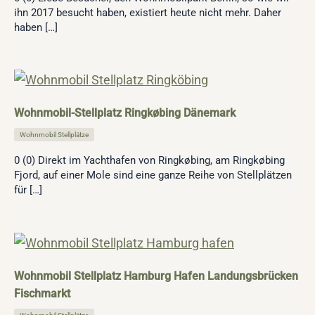
ihn 2017 besucht haben, existiert heute nicht mehr. Daher
haben […]
Wohnmobil-Stellplatz Ringkøbing Dänemark
Wohnmobil Stellplätze
0 (0) Direkt im Yachthafen von Ringkøbing, am Ringkøbing
Fjord, auf einer Mole sind eine ganze Reihe von Stellplätzen
für […]
Wohnmobil Stellplatz Hamburg Hafen Landungsbrücken
Fischmarkt