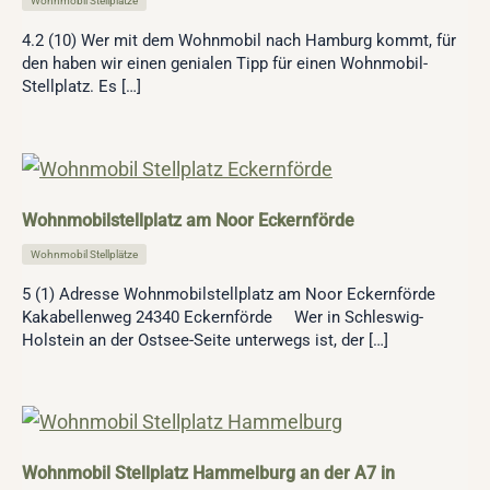
Wohnmobil Stellplätze
4.2 (10) Wer mit dem Wohnmobil nach Hamburg kommt, für
den haben wir einen genialen Tipp für einen Wohnmobil-
Stellplatz. Es […]
Wohnmobilstellplatz am Noor Eckernförde
Wohnmobil Stellplätze
5 (1) Adresse Wohnmobilstellplatz am Noor Eckernförde
Kakabellenweg 24340 Eckernförde Wer in Schleswig-
Holstein an der Ostsee-Seite unterwegs ist, der […]
Wohnmobil Stellplatz Hammelburg an der A7 in