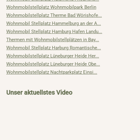
Wohnmobilstellplatz Wohnmobilpark Berlin
Wohnmobilstellplatz Therme Bad Wörishofe...
Wohnmobil Stellplatz Hammelburg an der A...
Wohnmobil Stellplatz Hamburg Hafen Landu...
Thermen mit Wohnmobilstellplätzen in Bay...
Wohnmobil Stellplatz Harburg Romantische...
Wohnmobilstellplatz Lüneburger Heide Her...
Wohnmobilstellplatz Lüneburger Heide Obe...
Wohnmobilstellplatz Nachtparkplatz Einsi...
Unser aktuellstes Video