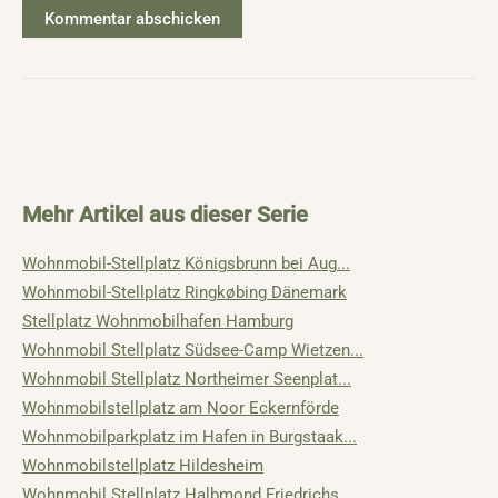
Mehr Artikel aus dieser Serie
Wohnmobil-Stellplatz Königsbrunn bei Aug...
Wohnmobil-Stellplatz Ringkøbing Dänemark
Stellplatz Wohnmobilhafen Hamburg
Wohnmobil Stellplatz Südsee-Camp Wietzen...
Wohnmobil Stellplatz Northeimer Seenplat...
Wohnmobilstellplatz am Noor Eckernförde
Wohnmobilparkplatz im Hafen in Burgstaak...
Wohnmobilstellplatz Hildesheim
Wohnmobil Stellplatz Halbmond Friedrichs...