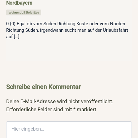
Nordbayern
Wohnmobil Stellplätze
0 (0) Egal ob vom Süden Richtung Küste oder vom Norden
Richtung Süden, irgendwann sucht man auf der Urlaubsfahrt
auf […]
Schreibe einen Kommentar
Deine E-Mail-Adresse wird nicht veröffentlicht.
Erforderliche Felder sind mit
*
markiert
Hier
eingeben…