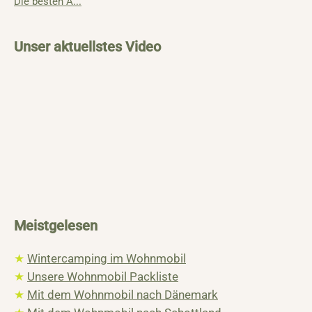
Die besten A...
Unser aktuellstes Video
Meistgelesen
★
Wintercamping im Wohnmobil
★
Unsere Wohnmobil Packliste
★
Mit dem Wohnmobil nach Dänemark