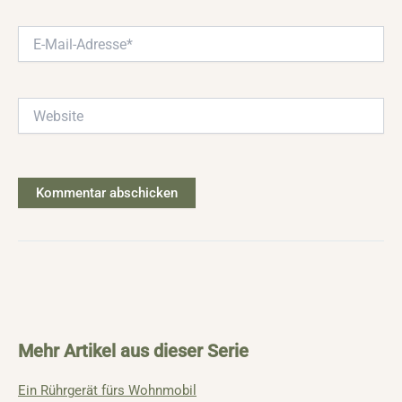
E-
Mail-
Adresse*
Website
Mehr Artikel aus dieser Serie
Ein Rührgerät fürs Wohnmobil