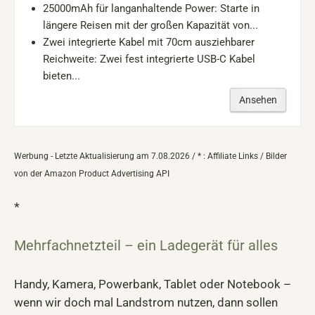
25000mAh für langanhaltende Power: Starte in
längere Reisen mit der großen Kapazität von...
Zwei integrierte Kabel mit 70cm ausziehbarer
Reichweite: Zwei fest integrierte USB-C Kabel
bieten...
Ansehen
Werbung - Letzte Aktualisierung am 7.08.2026 / * : Affiliate Links / Bilder
von der Amazon Product Advertising API
*
Mehrfachnetzteil – ein Ladegerät für alles
Handy, Kamera, Powerbank, Tablet oder Notebook –
wenn wir doch mal Landstrom nutzen, dann sollen