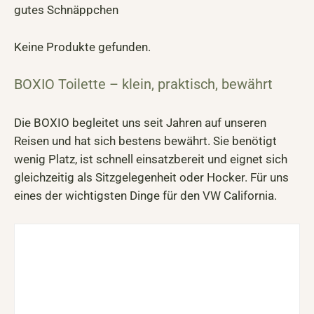
gutes Schnäppchen
Keine Produkte gefunden.
BOXIO Toilette – klein, praktisch, bewährt
Die BOXIO begleitet uns seit Jahren auf unseren
Reisen und hat sich bestens bewährt. Sie benötigt
wenig Platz, ist schnell einsatzbereit und eignet sich
gleichzeitig als Sitzgelegenheit oder Hocker. Für uns
eines der wichtigsten Dinge für den VW California.