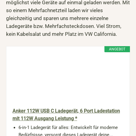
möglichst viele Geräte auf einmal geladen werden. Mit
so einem Mehrfachnetzteil laden wir vieles
gleichzeitig und sparen uns mehrere einzelne
Ladegeräte bzw. Mehrfachsteckdosen. Viel Strom,
kein Kabelsalat und mehr Platz im VW California.
ANGEBOT
Anker 112W USB C Ladegerät, 6 Port Ladestation
mit 112W Ausgang Leistung *
6-in-1 Ladegerät für alles: Entwickelt für moderne
Bedürfnisse, versorgt dieses Ladegerät deine...