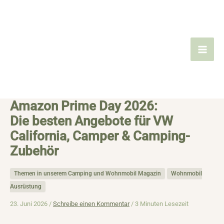
Zum
Inhalt
springen
Amazon Prime Day 2026:
Die besten Angebote für VW
California, Camper & Camping-
Zubehör
Themen in unserem Camping und Wohnmobil Magazin
Wohnmobil
Ausrüstung
23. Juni 2026 /
Schreibe einen Kommentar
/
3 Minuten Lesezeit