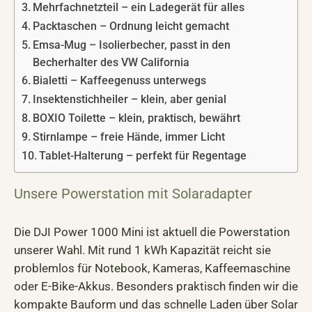
Mehrfachnetzteil – ein Ladegerät für alles
Packtaschen – Ordnung leicht gemacht
Emsa-Mug – Isolierbecher, passt in den
Becherhalter des VW California
Bialetti – Kaffeegenuss unterwegs
Insektenstichheiler – klein, aber genial
BOXIO Toilette – klein, praktisch, bewährt
Stirnlampe – freie Hände, immer Licht
Tablet-Halterung – perfekt für Regentage
Unsere Powerstation mit Solaradapter
Die DJI Power 1000 Mini ist aktuell die Powerstation
unserer Wahl. Mit rund 1 kWh Kapazität reicht sie
problemlos für Notebook, Kameras, Kaffeemaschine
oder E-Bike-Akkus. Besonders praktisch finden wir die
kompakte Bauform und das schnelle Laden über Solar