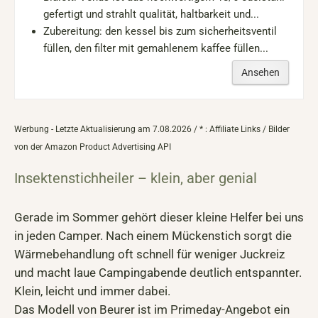
gefertigt und strahlt qualität, haltbarkeit und...
Zubereitung: den kessel bis zum sicherheitsventil
füllen, den filter mit gemahlenem kaffee füllen...
Ansehen
Werbung - Letzte Aktualisierung am 7.08.2026 / * : Affiliate Links / Bilder
von der Amazon Product Advertising API
Insektenstichheiler – klein, aber genial
Gerade im Sommer gehört dieser kleine Helfer bei uns
in jeden Camper. Nach einem Mückenstich sorgt die
Wärmebehandlung oft schnell für weniger Juckreiz
und macht laue Campingabende deutlich entspannter.
Klein, leicht und immer dabei.
Das Modell von Beurer ist im Primeday-Angebot ein