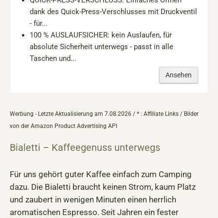
dank des Quick-Press-Verschlusses mit Druckventil
- für...
100 % AUSLAUFSICHER: kein Auslaufen, für
absolute Sicherheit unterwegs - passt in alle
Taschen und...
Ansehen
Werbung - Letzte Aktualisierung am 7.08.2026 / * : Affiliate Links / Bilder
von der Amazon Product Advertising API
Bialetti – Kaffeegenuss unterwegs
Für uns gehört guter Kaffee einfach zum Camping
dazu. Die Bialetti braucht keinen Strom, kaum Platz
und zaubert in wenigen Minuten einen herrlich
aromatischen Espresso. Seit Jahren ein fester