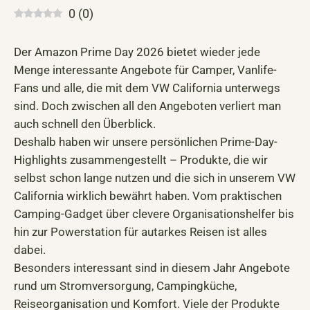
0
(
0
)
Der Amazon Prime Day 2026 bietet wieder jede
Menge interessante Angebote für Camper, Vanlife-
Fans und alle, die mit dem VW California unterwegs
sind. Doch zwischen all den Angeboten verliert man
auch schnell den Überblick.
Deshalb haben wir unsere persönlichen Prime-Day-
Highlights zusammengestellt – Produkte, die wir
selbst schon lange nutzen und die sich in unserem VW
California wirklich bewährt haben. Vom praktischen
Camping-Gadget über clevere Organisationshelfer bis
hin zur Powerstation für autarkes Reisen ist alles
dabei.
Besonders interessant sind in diesem Jahr Angebote
rund um Stromversorgung, Campingküche,
Reiseorganisation und Komfort. Viele der Produkte