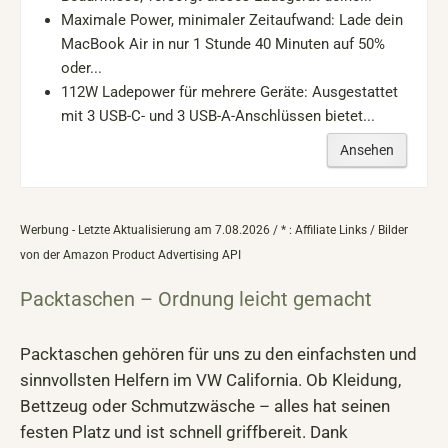
Maximale Power, minimaler Zeitaufwand: Lade dein
MacBook Air in nur 1 Stunde 40 Minuten auf 50%
oder...
112W Ladepower für mehrere Geräte: Ausgestattet
mit 3 USB-C- und 3 USB-A-Anschlüssen bietet...
Ansehen
Werbung - Letzte Aktualisierung am 7.08.2026 / * : Affiliate Links / Bilder
von der Amazon Product Advertising API
Packtaschen – Ordnung leicht gemacht
Packtaschen gehören für uns zu den einfachsten und
sinnvollsten Helfern im VW California. Ob Kleidung,
Bettzeug oder Schmutzwäsche – alles hat seinen
festen Platz und ist schnell griffbereit. Dank