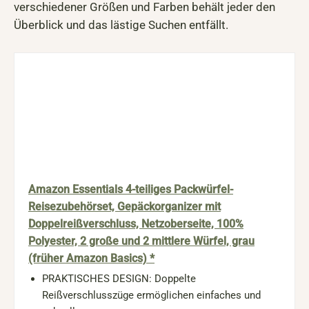
verschiedener Größen und Farben behält jeder den
Überblick und das lästige Suchen entfällt.
Amazon Essentials 4-teiliges Packwürfel-
Reisezubehörset, Gepäckorganizer mit
Doppelreißverschluss, Netzoberseite, 100%
Polyester, 2 große und 2 mittlere Würfel, grau
(früher Amazon Basics) *
PRAKTISCHES DESIGN: Doppelte
Reißverschlusszüge ermöglichen einfaches und