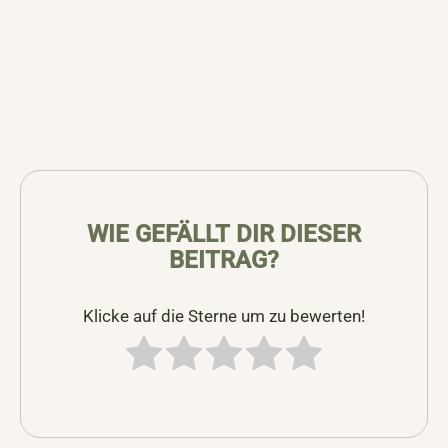
WIE GEFÄLLT DIR DIESER
BEITRAG?
Klicke auf die Sterne um zu bewerten!