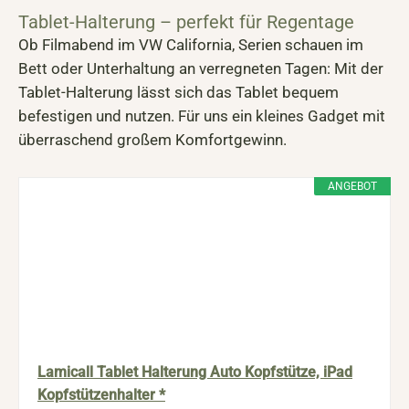
Tablet-Halterung – perfekt für Regentage
Ob Filmabend im VW California, Serien schauen im
Bett oder Unterhaltung an verregneten Tagen: Mit der
Tablet-Halterung lässt sich das Tablet bequem
befestigen und nutzen. Für uns ein kleines Gadget mit
überraschend großem Komfortgewinn.
ANGEBOT
Lamicall Tablet Halterung Auto Kopfstütze, iPad
Kopfstützenhalter *