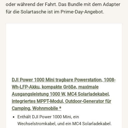
oder während der Fahrt. Das Bundle mit dem Adapter
für die Solartasche ist im Prime-Day-Angebot.
DJI Power 1000 Mini tragbare Powerstation, 1008-
Wh-LFP-Akku, kompakte Größe, maximale
Ausgangsleistung 1000 W, MC4 Solarladekabel,
integriertes MPPT-Modul, Outdoor-Generator für
Camping, Wohnmobile *
Enthält DJI Power 1000 Mini, ein
Wechselstromkabel, und ein MC4 Solarladekabel.