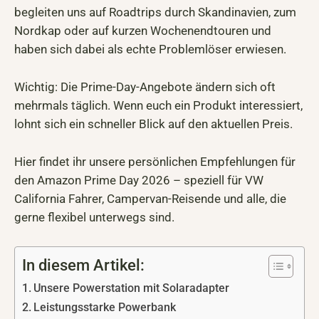
begleiten uns auf Roadtrips durch Skandinavien, zum
Nordkap oder auf kurzen Wochenendtouren und
haben sich dabei als echte Problemlöser erwiesen.
Wichtig: Die Prime-Day-Angebote ändern sich oft
mehrmals täglich. Wenn euch ein Produkt interessiert,
lohnt sich ein schneller Blick auf den aktuellen Preis.
Hier findet ihr unsere persönlichen Empfehlungen für
den Amazon Prime Day 2026 – speziell für VW
California Fahrer, Campervan-Reisende und alle, die
gerne flexibel unterwegs sind.
In diesem Artikel:
Unsere Powerstation mit Solaradapter
Leistungsstarke Powerbank