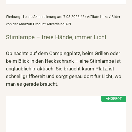
Werbung - Letzte Aktualisierung am 7.08.2026 / * : Affiliate Links / Bilder
von der Amazon Product Advertising API
Stirnlampe – freie Hände, immer Licht
Ob nachts auf dem Campingplatz, beim Grillen oder
beim Blick in den Heckschrank – eine Stirnlampe ist
unglaublich praktisch. Sie braucht kaum Platz, ist
schnell griffbereit und sorgt genau dort für Licht, wo
man es gerade braucht.
ANGEBOT