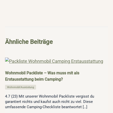
Ähnliche Beiträge
Wohnmobil Packliste – Was muss mit als
Erstausstattung beim Camping?
Wohnmobil Ausrüstung
4.7 (23) Mit unserer Wohnmobil Packliste vergisst du
garantiert nichts und kaufst auch nicht zu viel. Diese
umfassende Camping-Checkliste beantwortet […]