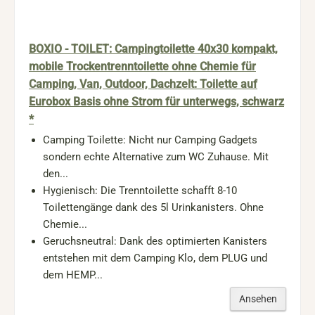
BOXIO - TOILET: Campingtoilette 40x30 kompakt,
mobile Trockentrenntoilette ohne Chemie für
Camping, Van, Outdoor, Dachzelt: Toilette auf
Eurobox Basis ohne Strom für unterwegs, schwarz
*
Camping Toilette: Nicht nur Camping Gadgets
sondern echte Alternative zum WC Zuhause. Mit
den...
Hygienisch: Die Trenntoilette schafft 8-10
Toilettengänge dank des 5l Urinkanisters. Ohne
Chemie...
Geruchsneutral: Dank des optimierten Kanisters
entstehen mit dem Camping Klo, dem PLUG und
dem HEMP...
Ansehen