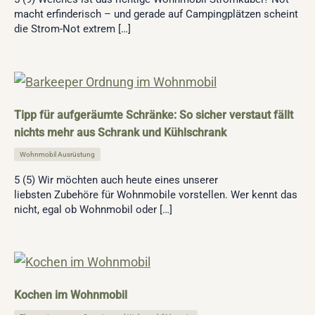
macht erfinderisch – und gerade auf Campingplätzen scheint
die Strom-Not extrem […]
Tipp für aufgeräumte Schränke: So sicher verstaut fällt
nichts mehr aus Schrank und Kühlschrank
Wohnmobil Ausrüstung
5 (5) Wir möchten auch heute eines unserer
liebsten Zubehöre für Wohnmobile vorstellen. Wer kennt das
nicht, egal ob Wohnmobil oder […]
Kochen im Wohnmobil