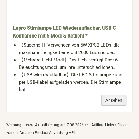
Lepro Stirnlampe LED Wiederaufladbar, USB C
Kopflampe mit 6 Modi & Rotlicht *
【Superhell】Verwenden von 5W XPG2-LEDs, die
maximale Helligkeit erreicht 2000 Lux und die...
【Mehrere Licht-Modi】Das Licht verfügt über 6
Beleuchtungsmodi, um Ihre unterschiedlichen...
【USB wiederaufladbar】Die LED Stirnlampe kann
per USB-Kabel aufgeladen werden. Die Stirnlampe
hat...
Ansehen
Werbung - Letzte Aktualisierung am 7.08.2026 / * : Affiliate Links / Bilder
von der Amazon Product Advertising API