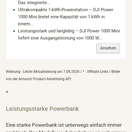
Das integrierte...
Ultrakompakte 1-kWh-Powerstation – DJI Power
1000 Mini bietet eine Kapazität von 1 kWh in
einem...
Leistungsstark und langlebig – DJI Power 1000 Mini
liefert eine Ausgangsleistung von 1000 W...
Ansehen
Werbung - Letzte Aktualisierung am 7.08.2026 / * : Affiliate Links / Bilder
von der Amazon Product Advertising API
*
Leistungsstarke Powerbank
Eine starke Powerbank ist unterwegs einfach immer