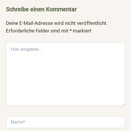
Schreibe einen Kommentar
Deine E-Mail-Adresse wird nicht veröffentlicht.
Erforderliche Felder sind mit
*
markiert
Hier
eingeben…
Name*