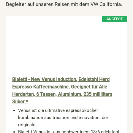
Begleiter auf unseren Reisen mit dem VW California.
ANGEBOT
Bialetti - New Venus Induction, Edelstahl Herd
Espresso-Kaffeemaschine, Geeignet für Alle
Herdarten, 6 Tassen, Aluminium, 235 milliliters
Silber *
Venus ist die ultimative espressokocher
kombination aus tradition und innovation: die
originale...
Bialetti Venus ist aus hochwertigem 18/6 edelstahl