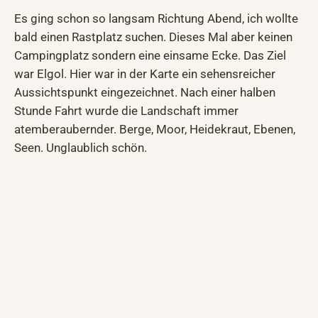
Es ging schon so langsam Richtung Abend, ich wollte
bald einen Rastplatz suchen. Dieses Mal aber keinen
Campingplatz sondern eine einsame Ecke. Das Ziel
war Elgol. Hier war in der Karte ein sehensreicher
Aussichtspunkt eingezeichnet. Nach einer halben
Stunde Fahrt wurde die Landschaft immer
atemberaubernder. Berge, Moor, Heidekraut, Ebenen,
Seen. Unglaublich schön.