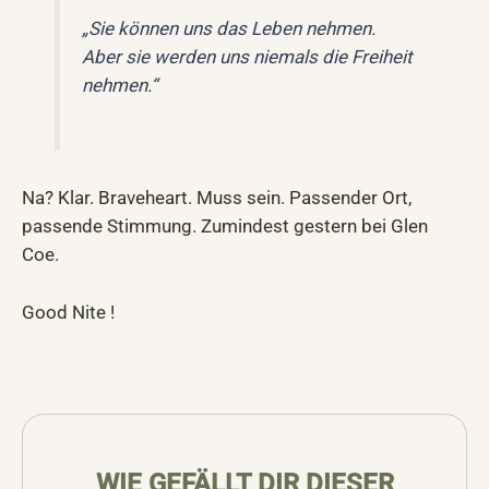
„Sie können uns das Leben nehmen.
Aber sie werden uns niemals die Freiheit
nehmen.“
Na? Klar. Braveheart. Muss sein. Passender Ort,
passende Stimmung. Zumindest gestern bei Glen
Coe.
Good Nite !
WIE GEFÄLLT DIR DIESER