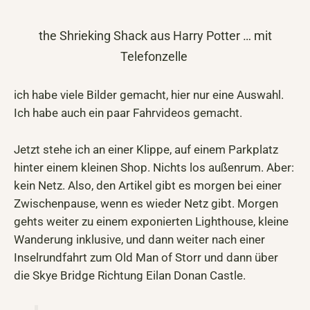
the Shrieking Shack aus Harry Potter … mit
Telefonzelle
ich habe viele Bilder gemacht, hier nur eine Auswahl.
Ich habe auch ein paar Fahrvideos gemacht.
Jetzt stehe ich an einer Klippe, auf einem Parkplatz
hinter einem kleinen Shop. Nichts los außenrum. Aber:
kein Netz. Also, den Artikel gibt es morgen bei einer
Zwischenpause, wenn es wieder Netz gibt. Morgen
gehts weiter zu einem exponierten Lighthouse, kleine
Wanderung inklusive, und dann weiter nach einer
Inselrundfahrt zum Old Man of Storr und dann über
die Skye Bridge Richtung Eilan Donan Castle.