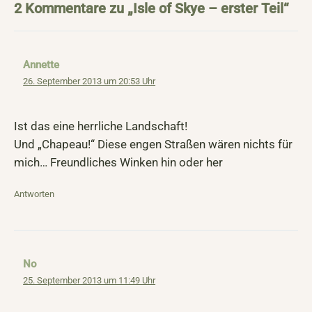
2 Kommentare zu „Isle of Skye – erster Teil“
Annette
26. September 2013 um 20:53 Uhr
Ist das eine herrliche Landschaft!
Und „Chapeau!“ Diese engen Straßen wären nichts für
mich… Freundliches Winken hin oder her
Antworten
No
25. September 2013 um 11:49 Uhr