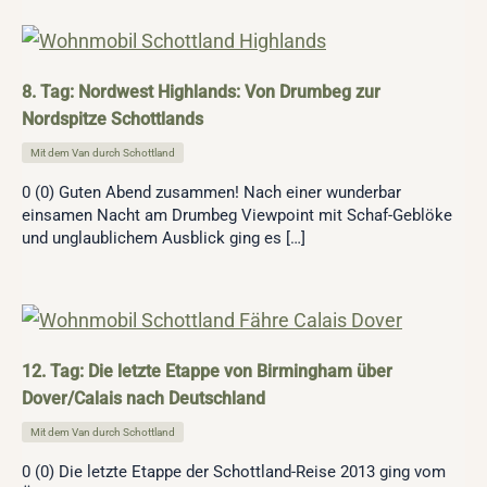
8. Tag: Nordwest Highlands: Von Drumbeg zur
Nordspitze Schottlands
Mit dem Van durch Schottland
0 (0) Guten Abend zusammen! Nach einer wunderbar
einsamen Nacht am Drumbeg Viewpoint mit Schaf-Geblöke
und unglaublichem Ausblick ging es […]
12. Tag: Die letzte Etappe von Birmingham über
Dover/Calais nach Deutschland
Mit dem Van durch Schottland
0 (0) Die letzte Etappe der Schottland-Reise 2013 ging vom