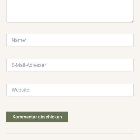
Name*
E-
Mail-
Adresse*
Website