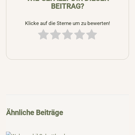
BEITRAG?
Klicke auf die Sterne um zu bewerten!
Ähnliche Beiträge