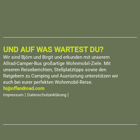
UND AUF WAS WARTEST DU?
Wir sind Björn und Birgit und erkunden mit unserem
Allrad-Camper-Bus großartige Wohnmobil-Ziele. Mit
unseren Reiseberichten, Stellplatztipps sowie den
Ratgebern zu Camping und Ausrüstung unterstützen wir
euch bei eurer perfekten Wohnmobil-Reise.
hi@offandroad.com
|
|
Impressum
Datenschutzerklärung