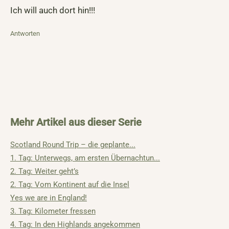
Ich will auch dort hin!!!
Antworten
Mehr Artikel aus dieser Serie
Scotland Round Trip – die geplante...
1. Tag: Unterwegs, am ersten Übernachtun...
2. Tag: Weiter geht’s
2. Tag: Vom Kontinent auf die Insel
Yes we are in England!
3. Tag: Kilometer fressen
4. Tag: In den Highlands angekommen