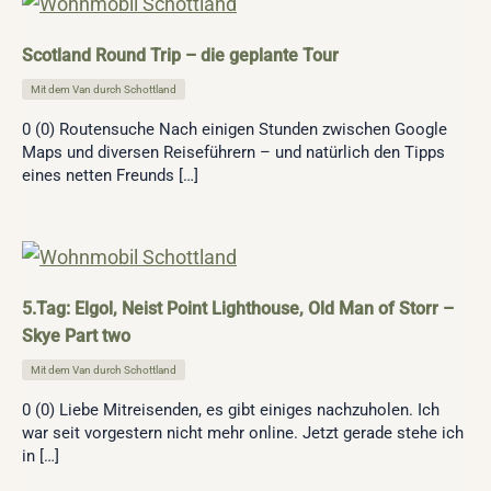
Scotland Round Trip – die geplante Tour
Mit dem Van durch Schottland
0 (0) Routensuche Nach einigen Stunden zwischen Google
Maps und diversen Reiseführern – und natürlich den Tipps
eines netten Freunds […]
5.Tag: Elgol, Neist Point Lighthouse, Old Man of Storr –
Skye Part two
Mit dem Van durch Schottland
0 (0) Liebe Mitreisenden, es gibt einiges nachzuholen. Ich
war seit vorgestern nicht mehr online. Jetzt gerade stehe ich
in […]