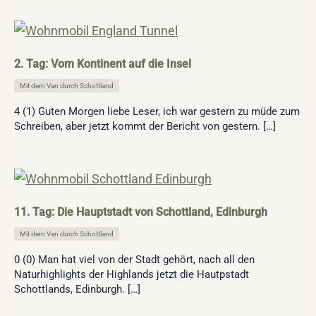
2. Tag: Vom Kontinent auf die Insel
Mit dem Van durch Schottland
4 (1) Guten Morgen liebe Leser, ich war gestern zu müde zum
Schreiben, aber jetzt kommt der Bericht von gestern. […]
11. Tag: Die Hauptstadt von Schottland, Edinburgh
Mit dem Van durch Schottland
0 (0) Man hat viel von der Stadt gehört, nach all den
Naturhighlights der Highlands jetzt die Hautpstadt
Schottlands, Edinburgh. […]