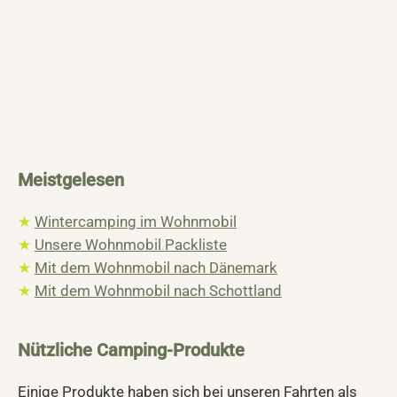
Meistgelesen
★
Wintercamping im Wohnmobil
★
Unsere Wohnmobil Packliste
★
Mit dem Wohnmobil nach Dänemark
★
Mit dem Wohnmobil nach Schottland
Nützliche Camping-Produkte
Einige Produkte haben sich bei unseren Fahrten als