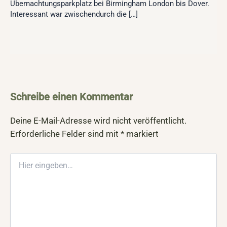
Übernachtungsparkplatz bei Birmingham London bis Dover.
Interessant war zwischendurch die […]
Schreibe einen Kommentar
Deine E-Mail-Adresse wird nicht veröffentlicht.
Erforderliche Felder sind mit
*
markiert
Hier
eingeben…