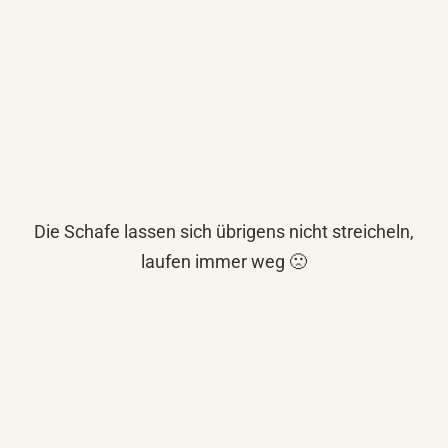
Die Schafe lassen sich übrigens nicht streicheln,
laufen immer weg 🙁