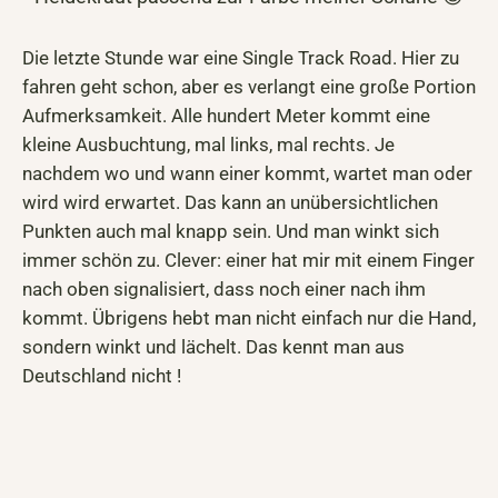
Die letzte Stunde war eine Single Track Road. Hier zu
fahren geht schon, aber es verlangt eine große Portion
Aufmerksamkeit. Alle hundert Meter kommt eine
kleine Ausbuchtung, mal links, mal rechts. Je
nachdem wo und wann einer kommt, wartet man oder
wird wird erwartet. Das kann an unübersichtlichen
Punkten auch mal knapp sein. Und man winkt sich
immer schön zu. Clever: einer hat mir mit einem Finger
nach oben signalisiert, dass noch einer nach ihm
kommt. Übrigens hebt man nicht einfach nur die Hand,
sondern winkt und lächelt. Das kennt man aus
Deutschland nicht !