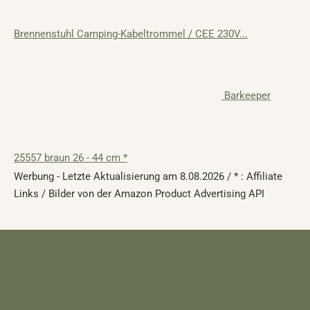
Brennenstuhl Camping-Kabeltrommel / CEE 230V...
Barkeeper
25557 braun 26 - 44 cm *
Werbung - Letzte Aktualisierung am 8.08.2026 / * : Affiliate
Links / Bilder von der Amazon Product Advertising API