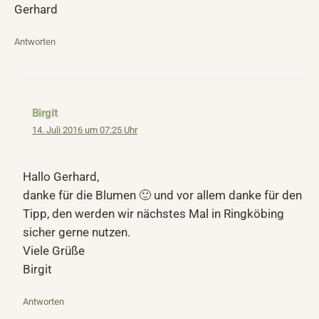
Gerhard
Antworten
Birgit
14. Juli 2016 um 07:25 Uhr
Hallo Gerhard,
danke für die Blumen 🙂 und vor allem danke für den
Tipp, den werden wir nächstes Mal in Ringköbing
sicher gerne nutzen.
Viele Grüße
Birgit
Antworten