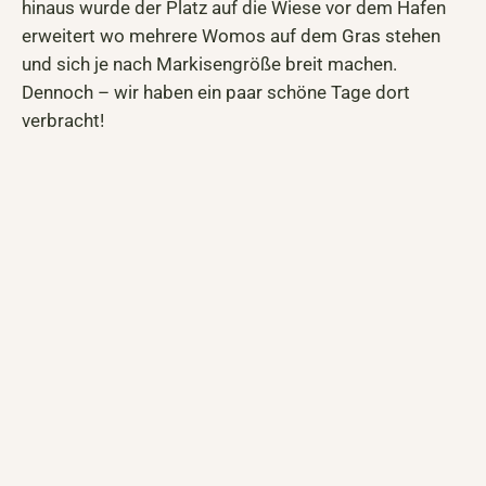
hinaus wurde der Platz auf die Wiese vor dem Hafen
erweitert wo mehrere Womos auf dem Gras stehen
und sich je nach Markisengröße breit machen.
Dennoch – wir haben ein paar schöne Tage dort
verbracht!