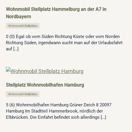
Wohnmobil Stellplatz Hammelburg an der A7 in
Nordbayern
Wohnmobil Stellplätze
0 (0) Egal ob vom Süden Richtung Küste oder vom Norden
Richtung Süden, irgendwann sucht man auf der Urlaubsfahrt
auf […]
Stellplatz Wohnmobilhafen Hamburg
Wohnmobil Stellplätze
5 (6) Wohnmobilhafen Hamburg Grüner Deich 8 20097
Hamburg Im Stadtteil Hammerbrook, nördlich der
Elbbrücken. Die Einfahrt befindet sich allerdings […]