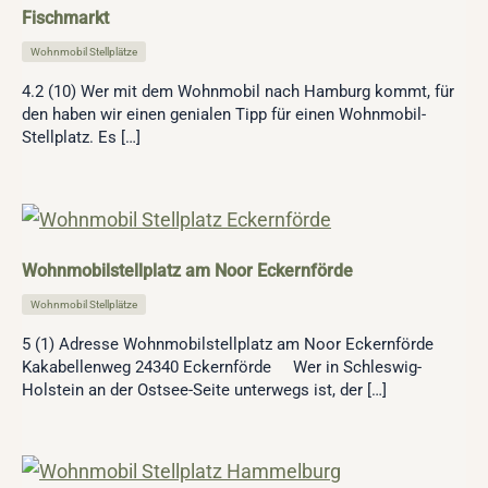
Fischmarkt
Wohnmobil Stellplätze
4.2 (10) Wer mit dem Wohnmobil nach Hamburg kommt, für
den haben wir einen genialen Tipp für einen Wohnmobil-
Stellplatz. Es […]
Wohnmobilstellplatz am Noor Eckernförde
Wohnmobil Stellplätze
5 (1) Adresse Wohnmobilstellplatz am Noor Eckernförde
Kakabellenweg 24340 Eckernförde Wer in Schleswig-
Holstein an der Ostsee-Seite unterwegs ist, der […]