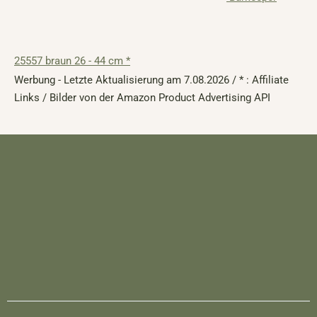
25557 braun 26 - 44 cm *
Werbung - Letzte Aktualisierung am 7.08.2026 / * : Affiliate
Links / Bilder von der Amazon Product Advertising API