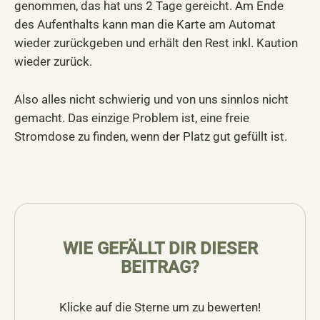
genommen, das hat uns 2 Tage gereicht. Am Ende
des Aufenthalts kann man die Karte am Automat
wieder zurückgeben und erhält den Rest inkl. Kaution
wieder zurück.
Also alles nicht schwierig und von uns sinnlos nicht
gemacht. Das einzige Problem ist, eine freie
Stromdose zu finden, wenn der Platz gut gefüllt ist.
WIE GEFÄLLT DIR DIESER
BEITRAG?
Klicke auf die Sterne um zu bewerten!