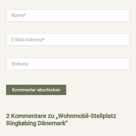
Name*
E-
Mail-
Adresse*
Website
2 Kommentare zu „Wohnmobil-Stellplatz
Ringkøbing Dänemark“