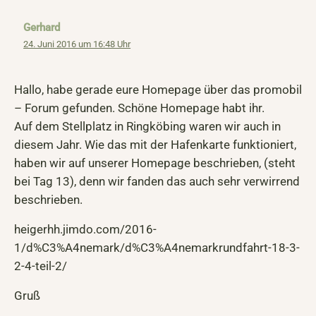
Gerhard
24. Juni 2016 um 16:48 Uhr
Hallo, habe gerade eure Homepage über das promobil
– Forum gefunden. Schöne Homepage habt ihr.
Auf dem Stellplatz in Ringköbing waren wir auch in
diesem Jahr. Wie das mit der Hafenkarte funktioniert,
haben wir auf unserer Homepage beschrieben, (steht
bei Tag 13), denn wir fanden das auch sehr verwirrend
beschrieben.
heigerhh.jimdo.com/2016-
1/d%C3%A4nemark/d%C3%A4nemarkrundfahrt-18-3-
2-4-teil-2/
Gruß