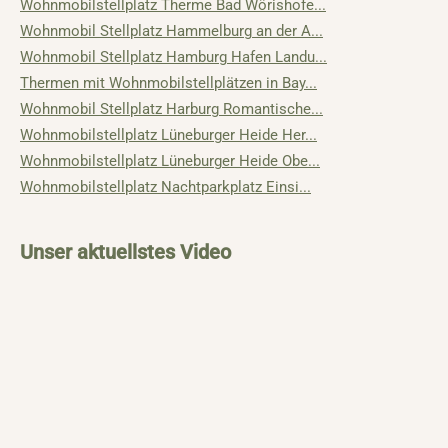
Wohnmobilstellplatz Therme Bad Wörishofe...
Wohnmobil Stellplatz Hammelburg an der A...
Wohnmobil Stellplatz Hamburg Hafen Landu...
Thermen mit Wohnmobilstellplätzen in Bay...
Wohnmobil Stellplatz Harburg Romantische...
Wohnmobilstellplatz Lüneburger Heide Her...
Wohnmobilstellplatz Lüneburger Heide Obe...
Wohnmobilstellplatz Nachtparkplatz Einsi...
Unser aktuellstes Video