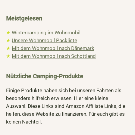
Meistgelesen
★
Wintercamping im Wohnmobil
★
Unsere Wohnmobil Packliste
★
Mit dem Wohnmobil nach Dänemark
★
Mit dem Wohnmobil nach Schottland
Nützliche Camping-Produkte
Einige Produkte haben sich bei unseren Fahrten als
besonders hilfreich erwiesen. Hier eine kleine
Auswahl. Diese Links sind Amazon Affiliate Links, die
helfen, diese Website zu finanzieren. Für euch gibt es
keinen Nachteil.