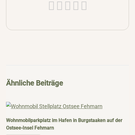
Ähnliche Beiträge
Wohnmobilparkplatz im Hafen in Burgstaaken auf der
Ostsee-Insel Fehmarn