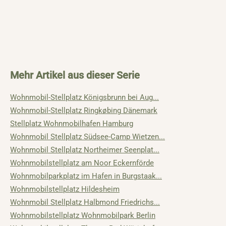
Mehr Artikel aus dieser Serie
Wohnmobil-Stellplatz Königsbrunn bei Aug...
Wohnmobil-Stellplatz Ringkøbing Dänemark
Stellplatz Wohnmobilhafen Hamburg
Wohnmobil Stellplatz Südsee-Camp Wietzen...
Wohnmobil Stellplatz Northeimer Seenplat...
Wohnmobilstellplatz am Noor Eckernförde
Wohnmobilparkplatz im Hafen in Burgstaak...
Wohnmobilstellplatz Hildesheim
Wohnmobil Stellplatz Halbmond Friedrichs...
Wohnmobilstellplatz Wohnmobilpark Berlin