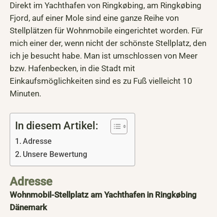
Direkt im Yachthafen von Ringkøbing, am Ringkøbing
Fjord, auf einer Mole sind eine ganze Reihe von
Stellplätzen für Wohnmobile eingerichtet worden. Für
mich einer der, wenn nicht der schönste Stellplatz, den
ich je besucht habe. Man ist umschlossen von Meer
bzw. Hafenbecken, in die Stadt mit
Einkaufsmöglichkeiten sind es zu Fuß vielleicht 10
Minuten.
In diesem Artikel:
Adresse
Unsere Bewertung
Adresse
Wohnmobil-Stellplatz am Yachthafen in Ringkøbing
Dänemark