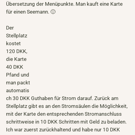
Übersetzung der Menüpunkte. Man kauft eine Karte
für einen Seemann. 🙂
Der
Stellplatz
kostet
120 DKK,
die Karte
40 DKK
Pfand und
man packt
automatis
ch 30 DKK Guthaben für Strom darauf. Zurück am
Stellplatz gibt es an den Stromsäulen die Möglichkeit,
mit der Karte den entsprechenden Stromanschluss
schrittweise in 10 DKK Schritten mit Geld zu beladen.
Ich war zuerst zurückhaltend und habe nur 10 DKK