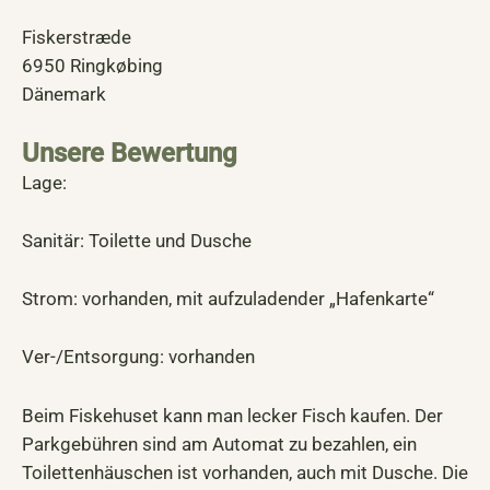
Fiskerstræde
6950 Ringkøbing
Dänemark
Unsere Bewertung
Lage:
Sanitär: Toilette und Dusche
Strom: vorhanden, mit aufzuladender „Hafenkarte“
Ver-/Entsorgung: vorhanden
Beim Fiskehuset kann man lecker Fisch kaufen. Der
Parkgebühren sind am Automat zu bezahlen, ein
Toilettenhäuschen ist vorhanden, auch mit Dusche. Die