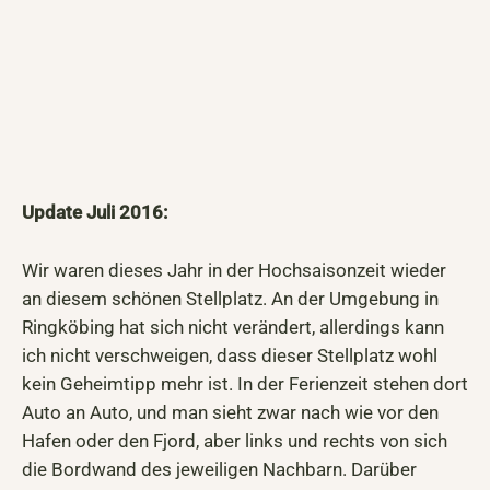
Update Juli 2016:
Wir waren dieses Jahr in der Hochsaisonzeit wieder
an diesem schönen Stellplatz. An der Umgebung in
Ringköbing hat sich nicht verändert, allerdings kann
ich nicht verschweigen, dass dieser Stellplatz wohl
kein Geheimtipp mehr ist. In der Ferienzeit stehen dort
Auto an Auto, und man sieht zwar nach wie vor den
Hafen oder den Fjord, aber links und rechts von sich
die Bordwand des jeweiligen Nachbarn. Darüber