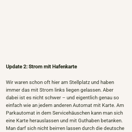
Update 2: Strom mit Hafenkarte
Wir waren schon oft hier am Stellplatz und haben
immer das mit Strom links liegen gelassen. Aber
dabei ist es nicht schwer – und eigentlich genau so
einfach wie an jedem anderen Automat mit Karte. Am
Parkautomat in dem Servicehäuschen kann man sich
eine Karte herauslassen und mit Guthaben betanken.
Man darf sich nicht beirren lassen durch die deutsche