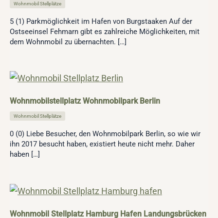
Wohnmobil Stellplätze
5 (1) Parkmöglichkeit im Hafen von Burgstaaken Auf der
Ostseeinsel Fehmarn gibt es zahlreiche Möglichkeiten, mit
dem Wohnmobil zu übernachten. […]
Wohnmobilstellplatz Wohnmobilpark Berlin
Wohnmobil Stellplätze
0 (0) Liebe Besucher, den Wohnmobilpark Berlin, so wie wir
ihn 2017 besucht haben, existiert heute nicht mehr. Daher
haben […]
Wohnmobil Stellplatz Hamburg Hafen Landungsbrücken