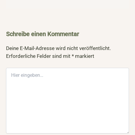
Schreibe einen Kommentar
Deine E-Mail-Adresse wird nicht veröffentlicht.
Erforderliche Felder sind mit
*
markiert
Hier
eingeben…