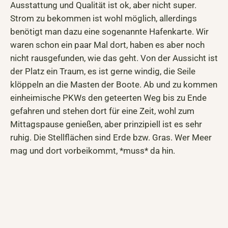
Ausstattung und Qualität ist ok, aber nicht super.
Strom zu bekommen ist wohl möglich, allerdings
benötigt man dazu eine sogenannte Hafenkarte. Wir
waren schon ein paar Mal dort, haben es aber noch
nicht rausgefunden, wie das geht. Von der Aussicht ist
der Platz ein Traum, es ist gerne windig, die Seile
klöppeln an die Masten der Boote. Ab und zu kommen
einheimische PKWs den geteerten Weg bis zu Ende
gefahren und stehen dort für eine Zeit, wohl zum
Mittagspause genießen, aber prinzipiell ist es sehr
ruhig. Die Stellflächen sind Erde bzw. Gras. Wer Meer
mag und dort vorbeikommt, *muss* da hin.