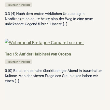
Frankreich Nordküste
3.3 (4) Nach dem ersten wirklichen Urlaubstag in
Nordfrankreich sollte heute also der Weg in eine neue,
unbekannte Gegend führen. Unsere […]
Tag 15: Auf der Halbinsel von Crozon
Frankreich Nordküste
0 (0) Es ist ein beinahe überkitschiger Abend in traumhafter
Kulisse. Von der oberen Etage des Stellplatzes haben wir
einen […]