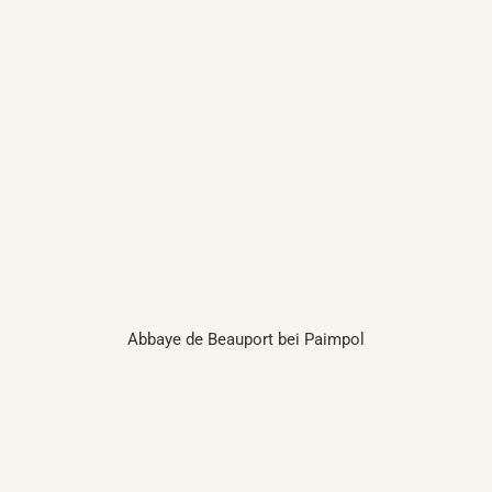
Abbaye de Beauport bei Paimpol