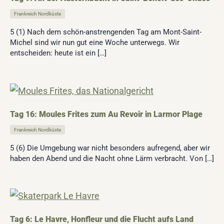
Frankreich Nordküste
5 (1) Nach dem schön-anstrengenden Tag am Mont-Saint-
Michel sind wir nun gut eine Woche unterwegs. Wir
entscheiden: heute ist ein […]
Tag 16: Moules Frites zum Au Revoir in Larmor Plage
Frankreich Nordküste
5 (6) Die Umgebung war nicht besonders aufregend, aber wir
haben den Abend und die Nacht ohne Lärm verbracht. Von […]
Tag 6: Le Havre, Honfleur und die Flucht aufs Land