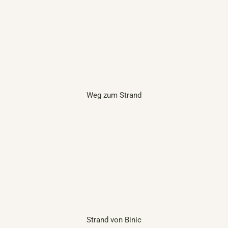
Weg zum Strand
Strand von Binic