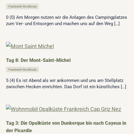
Frankreich Nordküste
0 (0) Am Morgen nutzen wir die Anlagen des Campingplatzes
zum Ver- und Entsorgen und machen uns auf den Weg […]
Tag 8: Der Mont-Saint-Michel
Frankreich Nordküste
5 (4) Es ist Abend als wir ankommen und uns am Stellplatz
zwischen Hecken einrichten. Das Dorf ist ein künstliches […]
Tag 3: Die Opalküste von Dunkerque bis nach Cayeux in
der Picardie