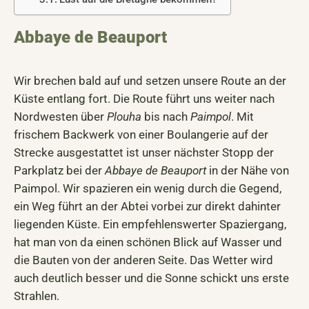
Abbaye de Beauport
Wir brechen bald auf und setzen unsere Route an der
Küste entlang fort. Die Route führt uns weiter nach
Nordwesten über
Plouha
bis nach
Paimpol
. Mit
frischem Backwerk von einer Boulangerie auf der
Strecke ausgestattet ist unser nächster Stopp der
Parkplatz bei der
Abbaye de Beauport
in der Nähe von
Paimpol. Wir spazieren ein wenig durch die Gegend,
ein Weg führt an der Abtei vorbei zur direkt dahinter
liegenden Küste. Ein empfehlenswerter Spaziergang,
hat man von da einen schönen Blick auf Wasser und
die Bauten von der anderen Seite. Das Wetter wird
auch deutlich besser und die Sonne schickt uns erste
Strahlen.