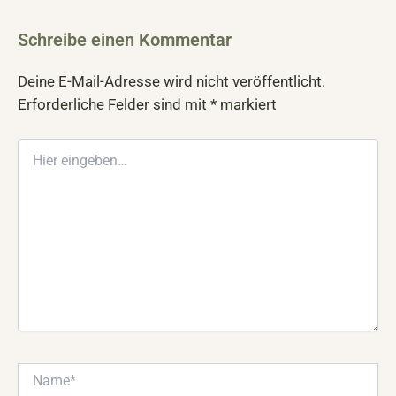
Schreibe einen Kommentar
Deine E-Mail-Adresse wird nicht veröffentlicht.
Erforderliche Felder sind mit
*
markiert
Hier
eingeben…
Name*