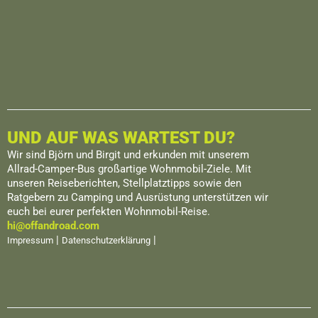
UND AUF WAS WARTEST DU?
Wir sind Björn und Birgit und erkunden mit unserem
Allrad-Camper-Bus großartige Wohnmobil-Ziele. Mit
unseren Reiseberichten, Stellplatztipps sowie den
Ratgebern zu Camping und Ausrüstung unterstützen wir
euch bei eurer perfekten Wohnmobil-Reise.
hi@offandroad.com
|
|
Impressum
Datenschutzerklärung