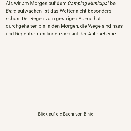
Als wir am Morgen auf dem
Camping Municipal
bei
Binic
aufwachen, ist das Wetter nicht besonders
schön. Der Regen vom gestrigen Abend hat
durchgehalten bis in den Morgen, die Wege sind nass
und Regentropfen finden sich auf der Autoscheibe.
Blick auf die Bucht von Binic