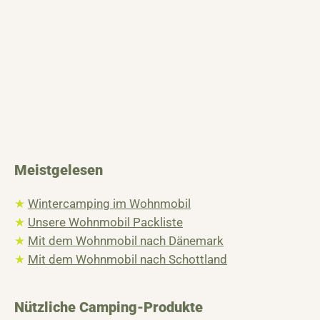
Meistgelesen
★
Wintercamping im Wohnmobil
★
Unsere Wohnmobil Packliste
★
Mit dem Wohnmobil nach Dänemark
★
Mit dem Wohnmobil nach Schottland
Nützliche Camping-Produkte