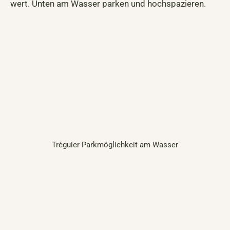
wert. Unten am Wasser parken und hochspazieren.
Tréguier Parkmöglichkeit am Wasser