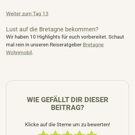
Weiter zum Tag 13
Lust auf die Bretagne bekommen?
Wir haben 10 Highlights für euch vorbereitet. Schaut
mal rein in unseren Reiseratgeber
Bretagne
Wohnmobil
.
WIE GEFÄLLT DIR DIESER
BEITRAG?
Klicke auf die Sterne um zu bewerten!