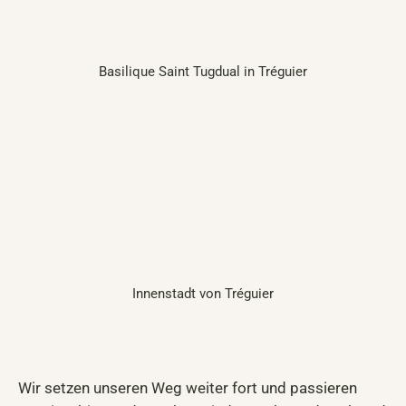
Basilique Saint Tugdual in Tréguier
Innenstadt von Tréguier
Wir setzen unseren Weg weiter fort und passieren