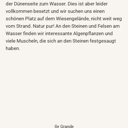
der Dünenseite zum Wasser. Dies ist aber leider
vollkommen besetzt und wir suchen uns einen
schönen Platz auf dem Wiesengelände, nicht weit weg
vom Strand. Natur pur! An den Steinen und Felsen am
Wasser finden wir interessante Algenpflanzen und
viele Muscheln, die sich an den Steinen festgesaugt
haben.
Ile Grande