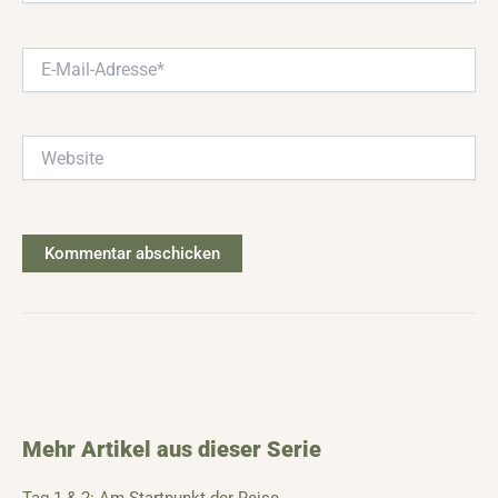
E-
Mail-
Adresse*
Website
Mehr Artikel aus dieser Serie