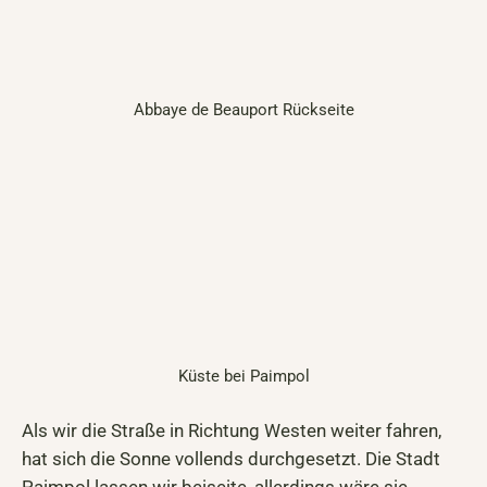
Abbaye de Beauport Rückseite
Küste bei Paimpol
Als wir die Straße in Richtung Westen weiter fahren,
hat sich die Sonne vollends durchgesetzt. Die Stadt