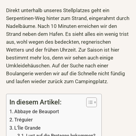
Direkt unterhalb unseres Stellplatzes geht ein
Serpentinen-Weg hinter zum Strand, eingerahmt durch
Nadelbäume. Nach 10 Minuten erreichen wir den
Strand neben dem Hafen. Es sieht alles ein wenig trist
aus, wohl wegen des bedeckten, regnerischen
Wetters und der frühen Uhrzeit. Zur Saison ist hier
bestimmt mehr los, denn wir sehen auch einige
Umkleidehäuschen. Auf der Suche nach einer
Boulangerie werden wir auf die Schnelle nicht fündig
und laufen wieder zurück zum Campingplatz.
In diesem Artikel:
Abbaye de Beauport
Tréguier
L’Île Grande
Lust auf die Bretagne bekommen?