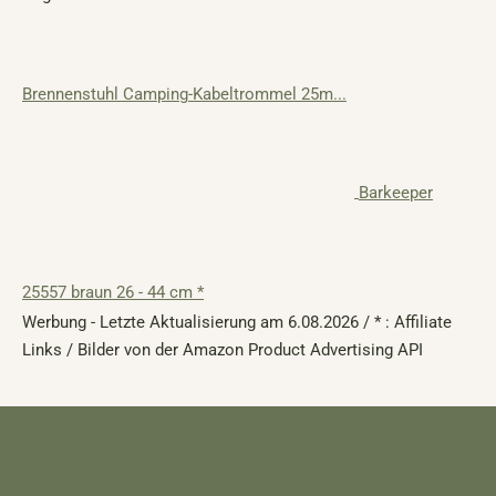
Brennenstuhl Camping-Kabeltrommel 25m...
Barkeeper
25557 braun 26 - 44 cm *
Werbung - Letzte Aktualisierung am 6.08.2026 / * : Affiliate
Links / Bilder von der Amazon Product Advertising API