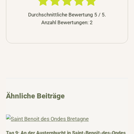
Durchschnittliche Bewertung
5
/ 5.
Anzahl Bewertungen:
2
Ähnliche Beiträge
Tag 9: An der Austernbucht in Saint-Benoît-des-Ondes