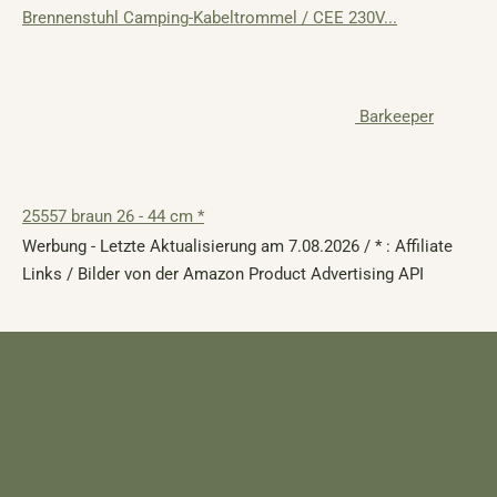
Brennenstuhl Camping-Kabeltrommel / CEE 230V...
Barkeeper
25557 braun 26 - 44 cm *
Werbung - Letzte Aktualisierung am 7.08.2026 / * : Affiliate
Links / Bilder von der Amazon Product Advertising API