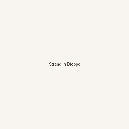
Strand in Dieppe