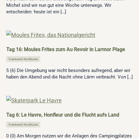
Michel sind wir nun gut eine Woche unterwegs. Wir
entscheiden: heute ist ein […]
Tag 16: Moules Frites zum Au Revoir in Larmor Plage
Frankreich Nordküste
5 (6) Die Umgebung war nicht besonders aufregend, aber wir
haben den Abend und die Nacht ohne Lärm verbracht. Von […]
Tag 6: Le Havre, Honfleur und die Flucht aufs Land
Frankreich Nordküste
0 (0) Am Morgen nutzen wir die Anlagen des Campingplatzes