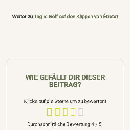
Weiter zu
Tag 5: Golf auf den Klippen von Étretat
WIE GEFÄLLT DIR DIESER
BEITRAG?
Klicke auf die Sterne um zu bewerten!
Durchschnittliche Bewertung
4
/ 5.