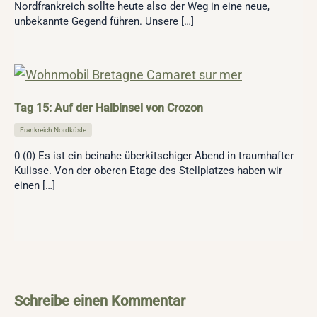
Nordfrankreich sollte heute also der Weg in eine neue,
unbekannte Gegend führen. Unsere […]
Tag 15: Auf der Halbinsel von Crozon
Frankreich Nordküste
0 (0) Es ist ein beinahe überkitschiger Abend in traumhafter
Kulisse. Von der oberen Etage des Stellplatzes haben wir
einen […]
Schreibe einen Kommentar