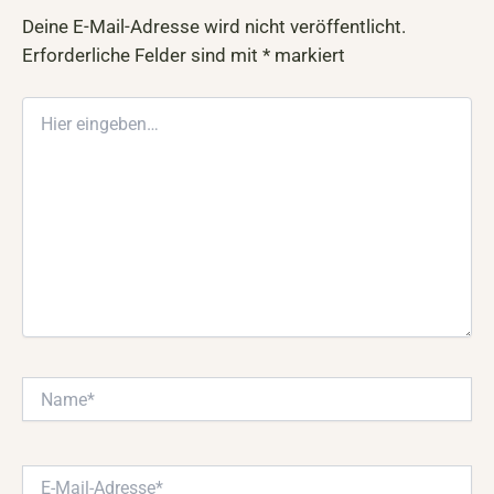
Deine E-Mail-Adresse wird nicht veröffentlicht.
Erforderliche Felder sind mit
*
markiert
Hier
eingeben…
Name*
E-