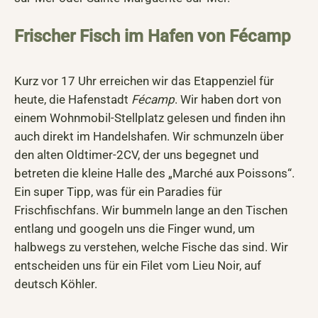
Frischer Fisch im Hafen von Fécamp
Kurz vor 17 Uhr erreichen wir das Etappenziel für
heute, die Hafenstadt
Fécamp
. Wir haben dort von
einem Wohnmobil-Stellplatz gelesen und finden ihn
auch direkt im Handelshafen. Wir schmunzeln über
den alten Oldtimer-2CV, der uns begegnet und
betreten die kleine Halle des „Marché aux Poissons“.
Ein super Tipp, was für ein Paradies für
Frischfischfans. Wir bummeln lange an den Tischen
entlang und googeln uns die Finger wund, um
halbwegs zu verstehen, welche Fische das sind. Wir
entscheiden uns für ein Filet vom Lieu Noir, auf
deutsch Köhler.