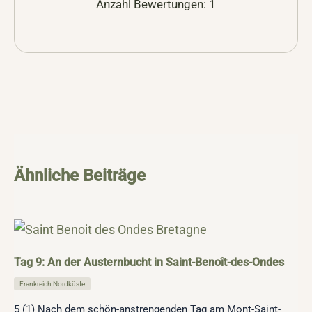
Anzahl Bewertungen:
1
Ähnliche Beiträge
Tag 9: An der Austernbucht in Saint-Benoît-des-Ondes
Frankreich Nordküste
5 (1) Nach dem schön-anstrengenden Tag am Mont-Saint-