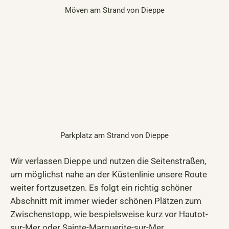
Möven am Strand von Dieppe
Parkplatz am Strand von Dieppe
Wir verlassen Dieppe und nutzen die Seitenstraßen,
um möglichst nahe an der Küstenlinie unsere Route
weiter fortzusetzen. Es folgt ein richtig schöner
Abschnitt mit immer wieder schönen Plätzen zum
Zwischenstopp, wie bespielsweise kurz vor Hautot-
sur-Mer oder Sainte-Marguerite-sur-Mer.