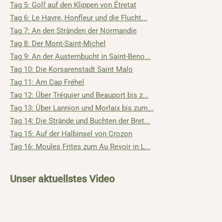
Tag 5: Golf auf den Klippen von Étretat
Tag 6: Le Havre, Honfleur und die Flucht...
Tag 7: An den Stränden der Normandie
Tag 8: Der Mont-Saint-Michel
Tag 9: An der Austernbucht in Saint-Beno...
Tag 10: Die Korsarenstadt Saint Malo
Tag 11: Am Cap Fréhel
Tag 12: Über Tréguier und Beauport bis z...
Tag 13: Über Lannion und Morlaix bis zum...
Tag 14: Die Strände und Buchten der Bret...
Tag 15: Auf der Halbinsel von Crozon
Tag 16: Moules Frites zum Au Revoir in L...
Unser aktuellstes Video