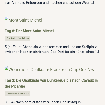
zum Ver- und Entsorgen und machen uns auf den Weg […]
Tag 8: Der Mont-Saint-Michel
Frankreich Nordküste
5 (4) Es ist Abend als wir ankommen und uns am Stellplatz
zwischen Hecken einrichten. Das Dorf ist ein künstliches […]
Tag 3: Die Opalküste von Dunkerque bis nach Cayeux in
der Picardie
Frankreich Nordküste
3.3 (4) Nach dem ersten wirklichen Urlaubstag in