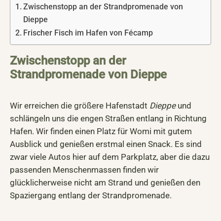
Zwischenstopp an der Strandpromenade von
Dieppe
Frischer Fisch im Hafen von Fécamp
Zwischenstopp an der
Strandpromenade von Dieppe
Wir erreichen die größere Hafenstadt
Dieppe
und
schlängeln uns die engen Straßen entlang in Richtung
Hafen. Wir finden einen Platz für Womi mit gutem
Ausblick und genießen erstmal einen Snack. Es sind
zwar viele Autos hier auf dem Parkplatz, aber die dazu
passenden Menschenmassen finden wir
glücklicherweise nicht am Strand und genießen den
Spaziergang entlang der Strandpromenade.