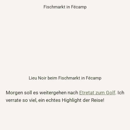
Fischmarkt in Fécamp
Lieu Noir beim Fischmarkt in Fécamp
Morgen soll es weitergehen nach
Etretat zum Golf
. Ich
verrate so viel, ein echtes Highlight der Reise!