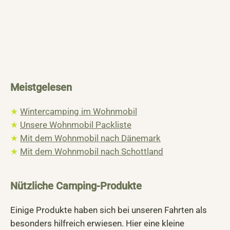
Meistgelesen
★
Wintercamping im Wohnmobil
★
Unsere Wohnmobil Packliste
★
Mit dem Wohnmobil nach Dänemark
★
Mit dem Wohnmobil nach Schottland
Nützliche Camping-Produkte
Einige Produkte haben sich bei unseren Fahrten als
besonders hilfreich erwiesen. Hier eine kleine