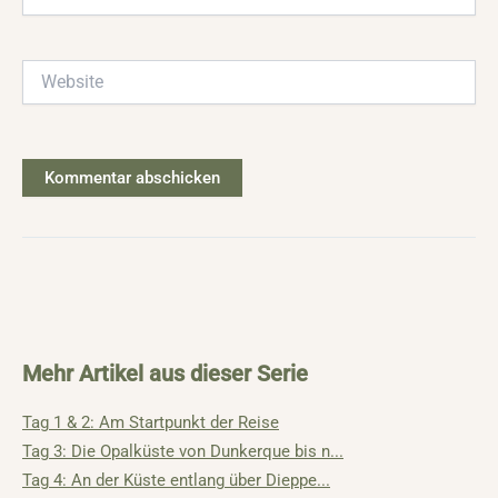
Mail-
Adresse*
Website
Mehr Artikel aus dieser Serie
Tag 1 & 2: Am Startpunkt der Reise
Tag 3: Die Opalküste von Dunkerque bis n...
Tag 4: An der Küste entlang über Dieppe...