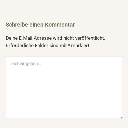
Schreibe einen Kommentar
Deine E-Mail-Adresse wird nicht veröffentlicht.
Erforderliche Felder sind mit
*
markiert
Hier
eingeben…