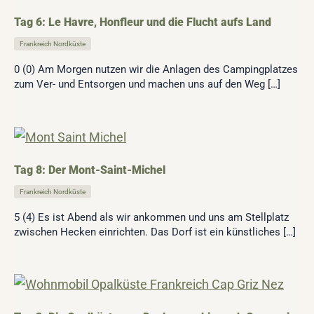
Tag 6: Le Havre, Honfleur und die Flucht aufs Land
Frankreich Nordküste
0 (0) Am Morgen nutzen wir die Anlagen des Campingplatzes
zum Ver- und Entsorgen und machen uns auf den Weg […]
Tag 8: Der Mont-Saint-Michel
Frankreich Nordküste
5 (4) Es ist Abend als wir ankommen und uns am Stellplatz
zwischen Hecken einrichten. Das Dorf ist ein künstliches […]