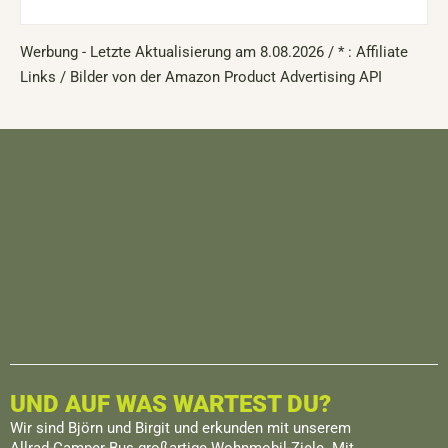
Werbung - Letzte Aktualisierung am 8.08.2026 / * : Affiliate
Links / Bilder von der Amazon Product Advertising API
UND AUF WAS WARTEST DU?
Wir sind Björn und Birgit und erkunden mit unserem