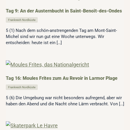
Tag 9: An der Austernbucht in Saint-Benoît-des-Ondes
Frankreich Nordküste
5 (1) Nach dem schön-anstrengenden Tag am Mont-Saint-
Michel sind wir nun gut eine Woche unterwegs. Wir
entscheiden: heute ist ein […]
Tag 16: Moules Frites zum Au Revoir in Larmor Plage
Frankreich Nordküste
5 (6) Die Umgebung war nicht besonders aufregend, aber wir
haben den Abend und die Nacht ohne Lärm verbracht. Von […]