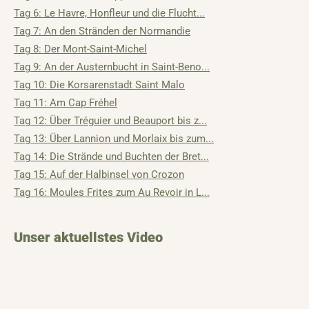
Tag 6: Le Havre, Honfleur und die Flucht...
Tag 7: An den Stränden der Normandie
Tag 8: Der Mont-Saint-Michel
Tag 9: An der Austernbucht in Saint-Beno...
Tag 10: Die Korsarenstadt Saint Malo
Tag 11: Am Cap Fréhel
Tag 12: Über Tréguier und Beauport bis z...
Tag 13: Über Lannion und Morlaix bis zum...
Tag 14: Die Strände und Buchten der Bret...
Tag 15: Auf der Halbinsel von Crozon
Tag 16: Moules Frites zum Au Revoir in L...
Unser aktuellstes Video