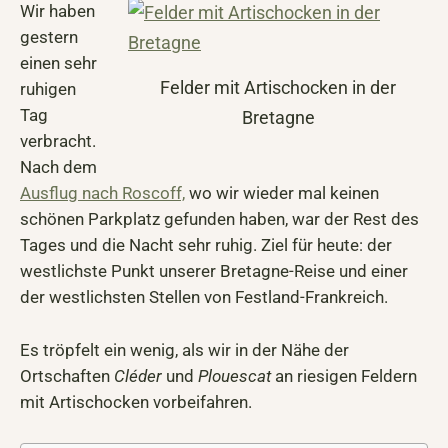
Wir haben
gestern
einen sehr
Felder mit Artischocken in der
ruhigen
Tag
Bretagne
verbracht.
Nach dem
Ausflug nach Roscoff,
wo wir wieder mal keinen
schönen Parkplatz gefunden haben, war der Rest des
Tages und die Nacht sehr ruhig. Ziel für heute: der
westlichste Punkt unserer Bretagne-Reise und einer
der westlichsten Stellen von Festland-Frankreich.
Es tröpfelt ein wenig, als wir in der Nähe der
Ortschaften
Cléder
und
Plouescat
an riesigen Feldern
mit Artischocken vorbeifahren.