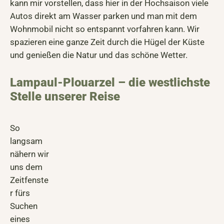
kann mir vorstellen, dass hier in der Hochsaison viele
Autos direkt am Wasser parken und man mit dem
Wohnmobil nicht so entspannt vorfahren kann. Wir
spazieren eine ganze Zeit durch die Hügel der Küste
und genießen die Natur und das schöne Wetter.
Lampaul-Plouarzel – die westlichste
Stelle unserer Reise
So
langsam
nähern wir
uns dem
Zeitfenste
r fürs
Suchen
eines