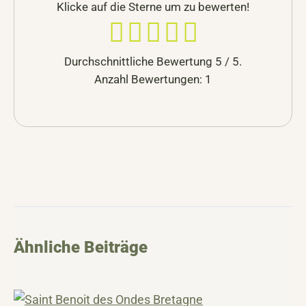
Klicke auf die Sterne um zu bewerten!
Durchschnittliche Bewertung
5
/ 5.
Anzahl Bewertungen:
1
Ähnliche Beiträge