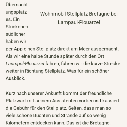
Übernacht
ungsplatz
Wohnmobil Stellplatz Bretagne bei
es. Ein
Lampaul-Plouarzel
Stückchen
südlicher
haben wir
per App einen Stellplatz direkt am Meer ausgemacht.
Als wir eine halbe Stunde später durch den Ort
Laumpol-Plouarzel
fahren, fahren wir die kurze Strecke
weiter in Richtung Stellplatz. Was für ein schöner
Ausblick.
Kurz nach unserer Ankunft kommt der freundliche
Platzwart mit seinem Assistenten vorbei und kassiert
die Gebühr für den Stellplatz. Selten, dass man so
viele schöne Buchten und Strände auf so wenig
Kilometern entdecken kann. Das ist die Bretagne!