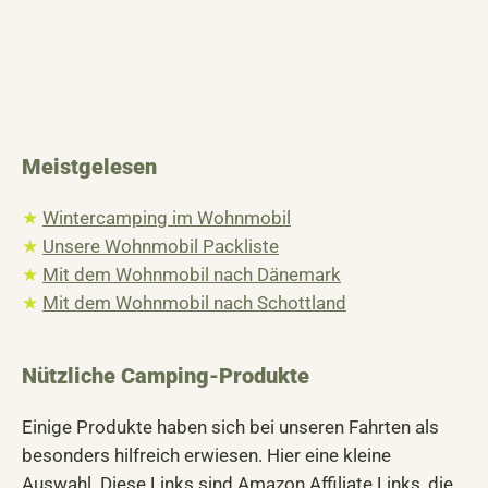
Meistgelesen
★
Wintercamping im Wohnmobil
★
Unsere Wohnmobil Packliste
★
Mit dem Wohnmobil nach Dänemark
★
Mit dem Wohnmobil nach Schottland
Nützliche Camping-Produkte
Einige Produkte haben sich bei unseren Fahrten als
besonders hilfreich erwiesen. Hier eine kleine
Auswahl. Diese Links sind Amazon Affiliate Links, die