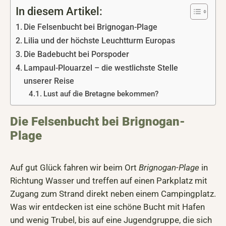
In diesem Artikel:
Die Felsenbucht bei Brignogan-Plage
Lilia und der höchste Leuchtturm Europas
Die Badebucht bei Porspoder
Lampaul-Plouarzel – die westlichste Stelle
unserer Reise
Lust auf die Bretagne bekommen?
Die Felsenbucht bei Brignogan-
Plage
Auf gut Glück fahren wir beim Ort
Brignogan-Plage
in
Richtung Wasser und treffen auf einen Parkplatz mit
Zugang zum Strand direkt neben einem Campingplatz.
Was wir entdecken ist eine schöne Bucht mit Hafen
und wenig Trubel, bis auf eine Jugendgruppe, die sich