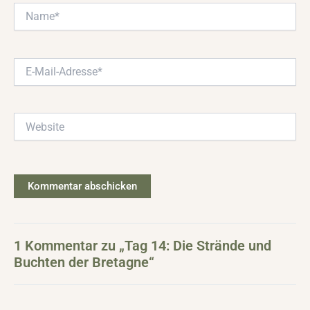
Name*
E-
Mail-
Adresse*
Website
1 Kommentar zu „Tag 14: Die Strände und
Buchten der Bretagne“