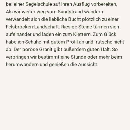
bei einer Segelschule auf ihren Ausflug vorbereiten.
Als wir weiter weg vom Sandstrand wandern
verwandelt sich die liebliche Bucht plötzlich zu einer
Felsbrocken-Landschaft. Riesige Steine türmen sich
aufeinander und laden ein zum Klettern. Zum Glück
habe ich Schuhe mit gutem Profil an und rutsche nicht
ab. Der poröse Granit gibt außerdem guten Halt. So
verbringen wir bestimmt eine Stunde oder mehr beim
herumwandern und genießen die Aussicht.