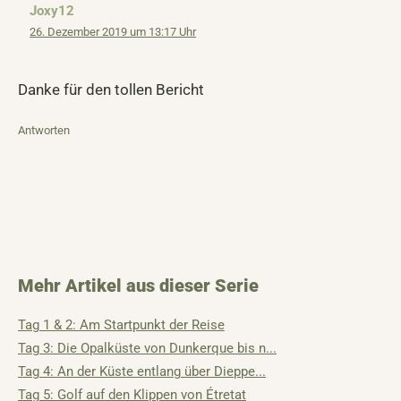
Joxy12
26. Dezember 2019 um 13:17 Uhr
Danke für den tollen Bericht
Antworten
Mehr Artikel aus dieser Serie
Tag 1 & 2: Am Startpunkt der Reise
Tag 3: Die Opalküste von Dunkerque bis n...
Tag 4: An der Küste entlang über Dieppe...
Tag 5: Golf auf den Klippen von Étretat