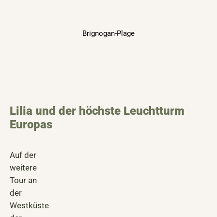
Brignogan-Plage
Lilia und der höchste Leuchtturm
Europas
Auf der
weitere
Tour an
der
Westküste