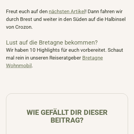
Freut euch auf den
nächsten Artikel
! Dann fahren wir
durch Brest und weiter in den Süden auf die Halbinsel
von Crozon.
Lust auf die Bretagne bekommen?
Wir haben 10 Highlights für euch vorbereitet. Schaut
mal rein in unseren Reiseratgeber
Bretagne
Wohnmobil
.
WIE GEFÄLLT DIR DIESER
BEITRAG?