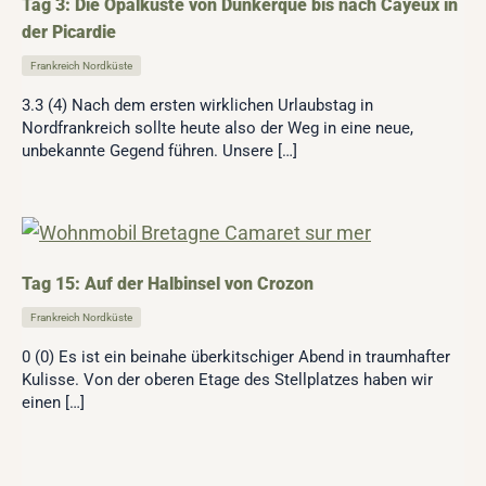
Tag 3: Die Opalküste von Dunkerque bis nach Cayeux in
der Picardie
Frankreich Nordküste
3.3 (4) Nach dem ersten wirklichen Urlaubstag in
Nordfrankreich sollte heute also der Weg in eine neue,
unbekannte Gegend führen. Unsere […]
Tag 15: Auf der Halbinsel von Crozon
Frankreich Nordküste
0 (0) Es ist ein beinahe überkitschiger Abend in traumhafter
Kulisse. Von der oberen Etage des Stellplatzes haben wir
einen […]