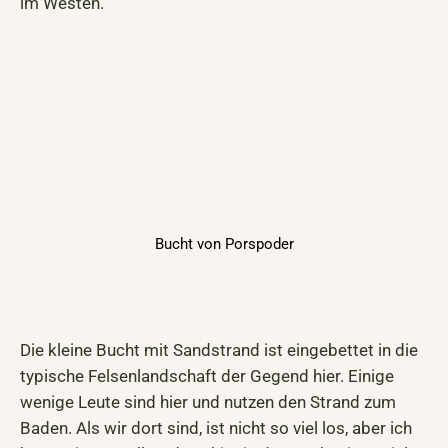
im Westen.
Bucht von Porspoder
Die kleine Bucht mit Sandstrand ist eingebettet in die
typische Felsenlandschaft der Gegend hier. Einige
wenige Leute sind hier und nutzen den Strand zum
Baden. Als wir dort sind, ist nicht so viel los, aber ich