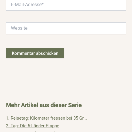
E-
Mail-
Adresse*
Website
Mehr Artikel aus dieser Serie
1. Reisetag: Kilometer fressen bei 35 Gr...
2. Tag: Die 5-Länder-Etappe