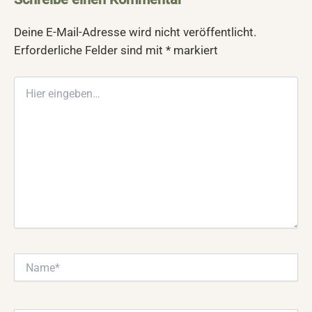
Deine E-Mail-Adresse wird nicht veröffentlicht.
Erforderliche Felder sind mit
*
markiert
Hier
eingeben…
Name*