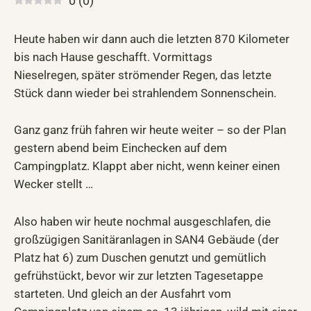
0
(
0
)
Heute haben wir dann auch die letzten 870 Kilometer
bis nach Hause geschafft. Vormittags
Nieselregen, später strömender Regen, das letzte
Stück dann wieder bei strahlendem Sonnenschein.
Ganz ganz früh fahren wir heute weiter – so der Plan
gestern abend beim Einchecken auf dem
Campingplatz. Klappt aber nicht, wenn keiner einen
Wecker stellt …
Also haben wir heute nochmal ausgeschlafen, die
großzügigen Sanitäranlagen in SAN4 Gebäude (der
Platz hat 6) zum Duschen genutzt und gemütlich
gefrühstückt, bevor wir zur letzten Tagesetappe
starteten. Und gleich an der Ausfahrt vom