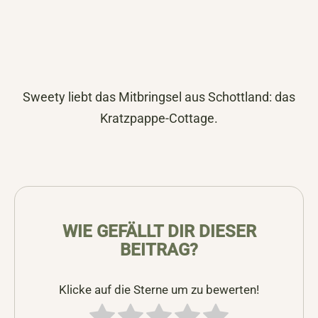
Sweety liebt das Mitbringsel aus Schottland: das
Kratzpappe-Cottage.
WIE GEFÄLLT DIR DIESER
BEITRAG?
Klicke auf die Sterne um zu bewerten!