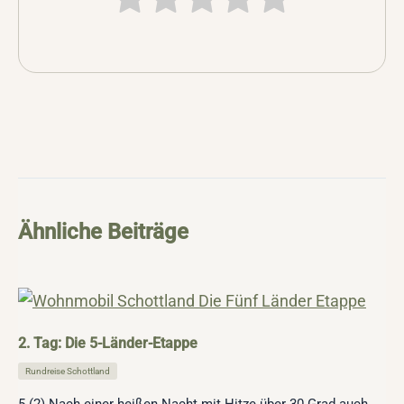
Ähnliche Beiträge
2. Tag: Die 5-Länder-Etappe
Rundreise Schottland