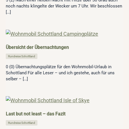
5 (2) Nach einer heißen Nacht mit Hitze über 30 Grad auch
noch nachts klingelte der Wecker um 7 Uhr. Wir beschlossen
[…]
Übersicht der Übernachtungen
Rundreise Schottland
0 (0) Übernachtungsplätze für den Wohnmobil-Urlaub in
Schottland Für alle Leser – und ich gestehe, auch für uns
selber – […]
Last but not least – das Fazit
Rundreise Schottland