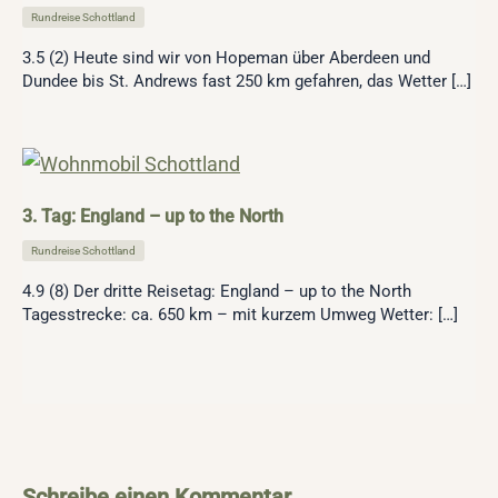
Rundreise Schottland
3.5 (2) Heute sind wir von Hopeman über Aberdeen und
Dundee bis St. Andrews fast 250 km gefahren, das Wetter […]
3. Tag: England – up to the North
Rundreise Schottland
4.9 (8) Der dritte Reisetag: England – up to the North
Tagesstrecke: ca. 650 km – mit kurzem Umweg Wetter: […]
Schreibe einen Kommentar