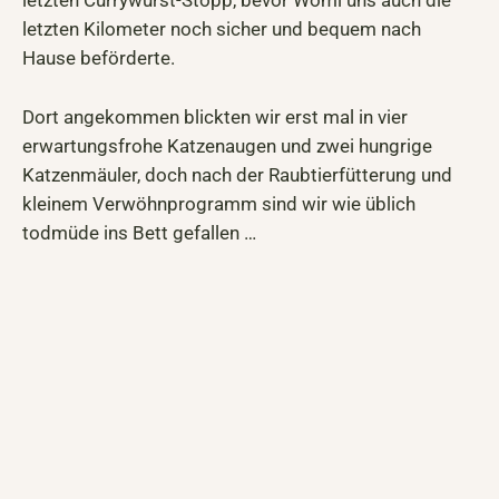
letzten Kilometer noch sicher und bequem nach
Hause beförderte.
Dort angekommen blickten wir erst mal in vier
erwartungsfrohe Katzenaugen und zwei hungrige
Katzenmäuler, doch nach der Raubtierfütterung und
kleinem Verwöhnprogramm sind wir wie üblich
todmüde ins Bett gefallen …