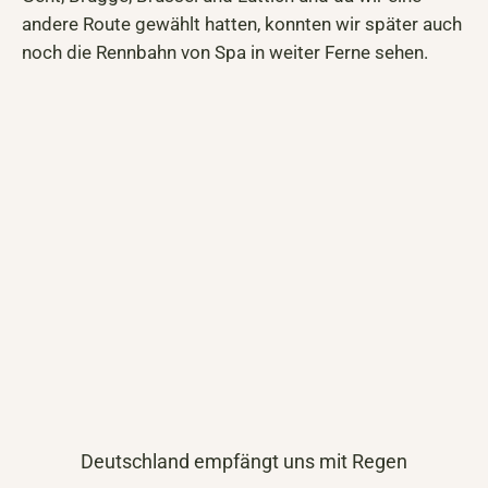
andere Route gewählt hatten, konnten wir später auch
noch die Rennbahn von Spa in weiter Ferne sehen.
Deutschland empfängt uns mit Regen