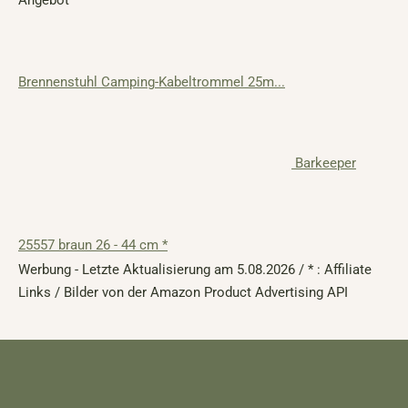
Brennenstuhl Camping-Kabeltrommel 25m...
Barkeeper
25557 braun 26 - 44 cm *
Werbung - Letzte Aktualisierung am 5.08.2026 / * : Affiliate
Links / Bilder von der Amazon Product Advertising API