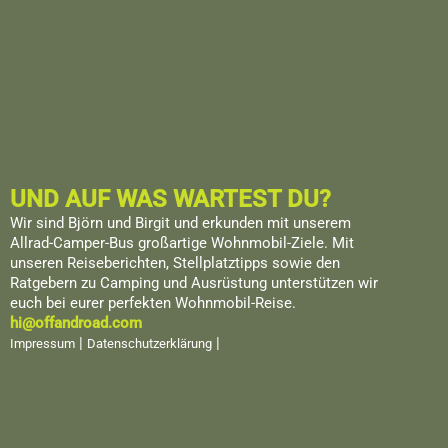
UND AUF WAS WARTEST DU?
Wir sind Björn und Birgit und erkunden mit unserem
Allrad-Camper-Bus großartige Wohnmobil-Ziele. Mit
unseren Reiseberichten, Stellplatztipps sowie den
Ratgebern zu Camping und Ausrüstung unterstützen wir
euch bei eurer perfekten Wohnmobil-Reise.
hi@offandroad.com
|
|
Impressum
Datenschutzerklärung