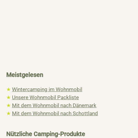
Meistgelesen
★
Wintercamping im Wohnmobil
★
Unsere Wohnmobil Packliste
★
Mit dem Wohnmobil nach Dänemark
★
Mit dem Wohnmobil nach Schottland
Nützliche Camping-Produkte