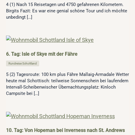
4 (1) Nach 15 Reisetagen und 4750 gefahrenen Kilometern.
Birgits Fazit: Es war eine genial schöne Tour und ich möchte
unbedingt […]
6. Tag: Isle of Skye mit der Fähre
Rundreise Schottland
5 (2) Tagesroute: 100 km plus Fähre Mallaig-Armadale Wetter
heute mal Schottisch: teilweise Sonnenschein bei laufendem
Intervall-Scheibenwischer Übernachtungsplatz: Kinloch
Campsite bei […]
10. Tag: Von Hopeman bei Inverness nach St. Andrews