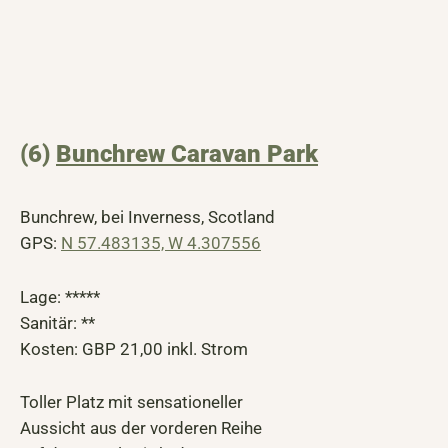
(6)
Bunchrew Caravan Park
Bunchrew, bei Inverness, Scotland
GPS:
N 57.483135, W 4.307556
Lage: *****
Sanitär: **
Kosten: GBP 21,00 inkl. Strom
Toller Platz mit sensationeller
Aussicht aus der vorderen Reihe