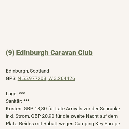
(9)
Edinburgh Caravan Club
Edinburgh, Scotland
GPS:
N 55.977208, W 3.264426
Lage: ***
Sanitär: ***
Kosten: GBP 13,80 für Late Arrivals vor der Schranke
inkl. Strom, GBP 20,90 für die zweite Nacht auf dem
Platz. Beides mit Rabatt wegen Camping Key Europe