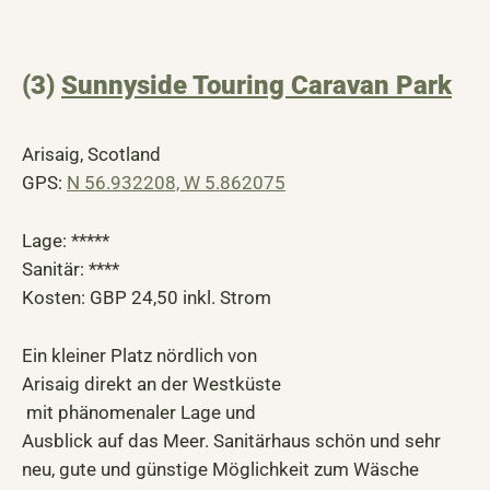
(3)
Sunnyside Touring Caravan Park
Arisaig, Scotland
GPS:
N 56.932208, W 5.862075
Lage: *****
Sanitär: ****
Kosten: GBP 24,50 inkl. Strom
Ein kleiner Platz nördlich von
Arisaig direkt an der Westküste
mit phänomenaler Lage und
Ausblick auf das Meer. Sanitärhaus schön und sehr
neu, gute und günstige Möglichkeit zum Wäsche