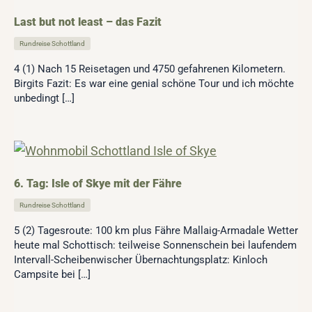
Last but not least – das Fazit
Rundreise Schottland
4 (1) Nach 15 Reisetagen und 4750 gefahrenen Kilometern.
Birgits Fazit: Es war eine genial schöne Tour und ich möchte
unbedingt […]
6. Tag: Isle of Skye mit der Fähre
Rundreise Schottland
5 (2) Tagesroute: 100 km plus Fähre Mallaig-Armadale Wetter
heute mal Schottisch: teilweise Sonnenschein bei laufendem
Intervall-Scheibenwischer Übernachtungsplatz: Kinloch
Campsite bei […]