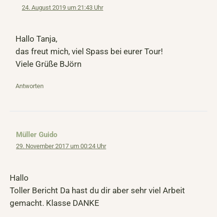
24. August 2019 um 21:43 Uhr
Hallo Tanja,
das freut mich, viel Spass bei eurer Tour!
Viele Grüße BJörn
Antworten
Müller Guido
29. November 2017 um 00:24 Uhr
Hallo
Toller Bericht Da hast du dir aber sehr viel Arbeit
gemacht. Klasse DANKE