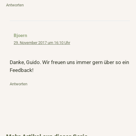
Antworten
Bjoern
29. November 2017 um 16:10 Uhr
Danke, Guido. Wir freuen uns immer gern über so ein
Feedback!
Antworten