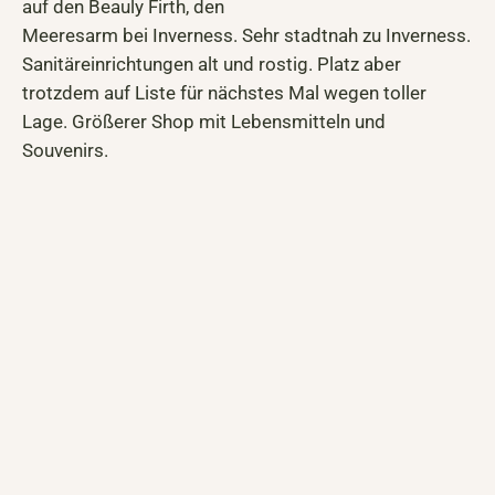
auf den Beauly Firth, den
Meeresarm bei Inverness. Sehr stadtnah zu Inverness.
Sanitäreinrichtungen alt und rostig. Platz aber
trotzdem auf Liste für nächstes Mal wegen toller
Lage. Größerer Shop mit Lebensmitteln und
Souvenirs.