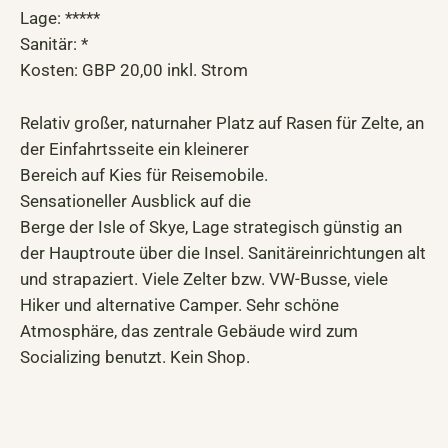
Lage: *****
Sanitär: *
Kosten: GBP 20,00 inkl. Strom
Relativ großer, naturnaher Platz auf Rasen für Z
elte, an
der Einfahrtsseite ein kleinerer
Bereich auf Kies für Reisemobile.
Sensationeller Ausblick auf die
Berge der Isle of Skye, Lage strategisch günstig an
der Hauptroute über die Insel. Sanitäreinrichtungen alt
und strapaziert. Viele Zelter bzw. VW-Busse, viele
Hiker und alternative Camper. Sehr schöne
Atmosphäre, das zentrale Gebäude wird zum
Socializing benutzt. Kein Shop.