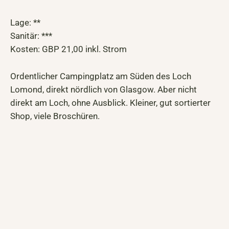
Lage: **
Sanitär: ***
Kosten: GBP 21,00 inkl. Strom
Ordentlicher Campingplatz am Süden des Loch
Lomond, direkt nördlich von Glasgow. Aber nicht
direkt am Loch, ohne Ausblick. Kleiner, gut sortierter
Shop, viele Broschüren.