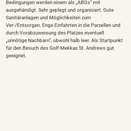
Bedingungen werden einem als „ABGs“ mit
ausgehändigt. Sehr geplegt und organisiert. Gute
Sanitäranlagen und Möglichkeiten zum
Ver-/Entsorgen. Enge Einfahrten in die Parzellen und
durch Vorabzuweisung des Platzes eventuell
„unnötige Nachbarn“, obwohl halb leer. Als Startpunkt
für den Besuch des Golf-Mekkas St. Andrews gut
geeignet.