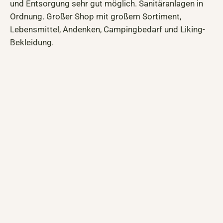
und Entsorgung sehr gut möglich. Sanitäranlagen in
Ordnung. Großer Shop mit großem Sortiment,
Lebensmittel, Andenken, Campingbedarf und Liking-
Bekleidung.