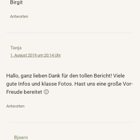
Birgit
Antworten
Tanja
1. August 2019 um 20:14 Uhr
Hallo, ganz lieben Dank für den tollen Bericht! Viele
gute Infos und klasse Fotos. Hast uns eine große Vor-
Freude bereitet 🙂
Antworten
Bjoern