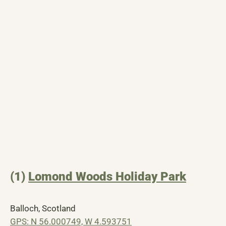
(1)
Lomond Woods Holiday Park
Balloch, Scotland
GPS: N 56.000749, W 4.593751