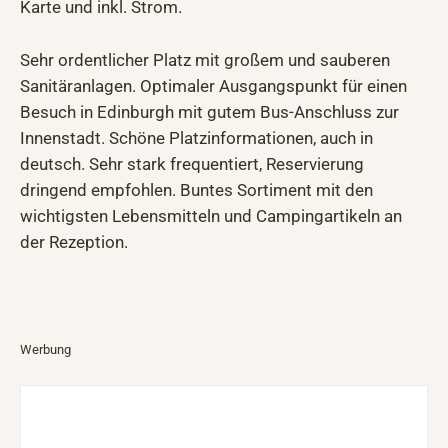
Karte und inkl. Strom.
Sehr ordentlicher Platz mit großem und sauberen
Sanitäranlagen. Optimaler Ausgangspunkt für einen
Besuch in Edinburgh mit gutem Bus-Anschluss zur
Innenstadt. Schöne Platzinformationen, auch in
deutsch. Sehr stark frequentiert, Reservierung
dringend empfohlen. Buntes Sortiment mit den
wichtigsten Lebensmitteln und Campingartikeln an
der Rezeption.
Werbung