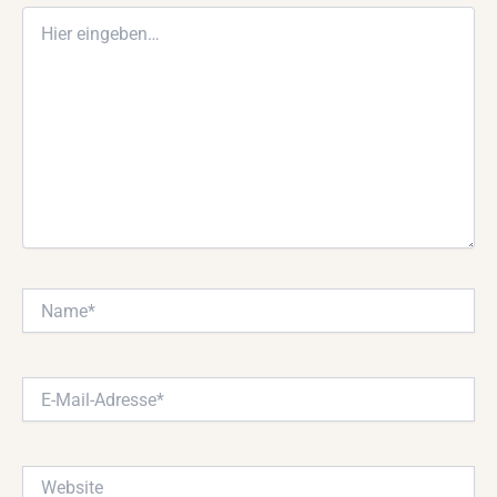
Hier
eingeben…
Name*
E-
Mail-
Adresse*
Website