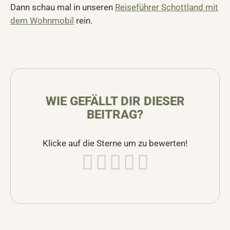
Dann schau mal in unseren
Reiseführer Schottland mit
dem Wohnmobil
rein.
WIE GEFÄLLT DIR DIESER
BEITRAG?
Klicke auf die Sterne um zu bewerten!