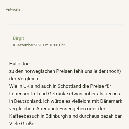
Antworten
Birgit
8. Dezember 2020 um 18:00 Uhr
Hallo Joe,
zu den norwegischen Preisen fehlt uns leider (noch)
der Vergleich.
Wie in UK sind auch in Schottland die Preise für
Lebensmittel und Getränke etwas höher als bei uns
in Deutschland, ich würde es vielleicht mit Dänemark
vergleichen. Aber auch Essengehen oder der
Kaffeebesuch in Edinburgh sind durchaus bezahlbar.
Viele Grüße