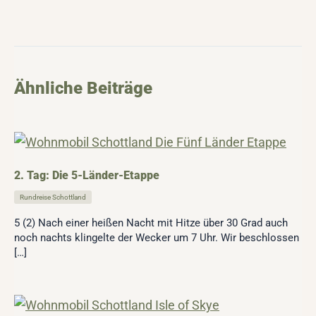
Ähnliche Beiträge
2. Tag: Die 5-Länder-Etappe
Rundreise Schottland
5 (2) Nach einer heißen Nacht mit Hitze über 30 Grad auch
noch nachts klingelte der Wecker um 7 Uhr. Wir beschlossen
[…]