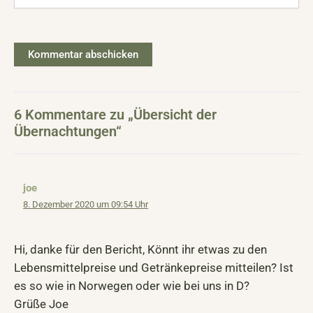
6 Kommentare zu „Übersicht der
Übernachtungen“
joe
8. Dezember 2020 um 09:54 Uhr
Hi, danke für den Bericht, Könnt ihr etwas zu den
Lebensmittelpreise und Getränkepreise mitteilen? Ist
es so wie in Norwegen oder wie bei uns in D?
Grüße Joe