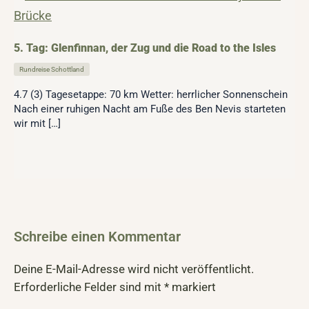
5. Tag: Glenfinnan, der Zug und die Road to the Isles
Rundreise Schottland
4.7 (3) Tagesetappe: 70 km Wetter: herrlicher Sonnenschein
Nach einer ruhigen Nacht am Fuße des Ben Nevis starteten
wir mit […]
Schreibe einen Kommentar
Deine E-Mail-Adresse wird nicht veröffentlicht.
Erforderliche Felder sind mit
*
markiert