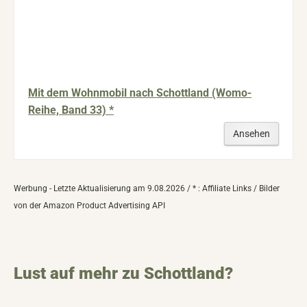
Mit dem Wohnmobil nach Schottland (Womo-
Reihe, Band 33) *
Ansehen
Werbung - Letzte Aktualisierung am 9.08.2026 / * : Affiliate Links / Bilder
von der Amazon Product Advertising API
Lust auf mehr zu Schottland?