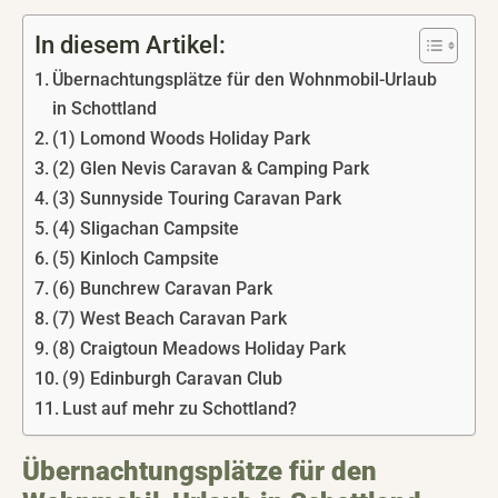
In diesem Artikel:
Übernachtungsplätze für den Wohnmobil-Urlaub
in Schottland
(1) Lomond Woods Holiday Park
(2) Glen Nevis Caravan & Camping Park
(3) Sunnyside Touring Caravan Park
(4) Sligachan Campsite
(5) Kinloch Campsite
(6) Bunchrew Caravan Park
(7) West Beach Caravan Park
(8) Craigtoun Meadows Holiday Park
(9) Edinburgh Caravan Club
Lust auf mehr zu Schottland?
Übernachtungsplätze für den