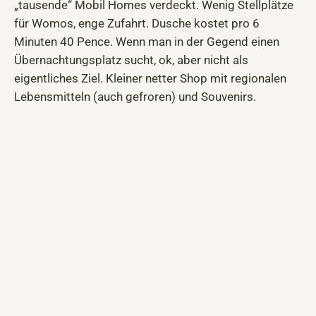
„tausende“ Mobil Homes verdeckt. Wenig Stellplätze
für Womos, enge Zufahrt. Dusche kostet pro 6
Minuten 40 Pence. Wenn man in der Gegend einen
Übernachtungsplatz sucht, ok, aber nicht als
eigentliches Ziel. Kleiner netter Shop mit regionalen
Lebensmitteln (auch gefroren) und Souvenirs.