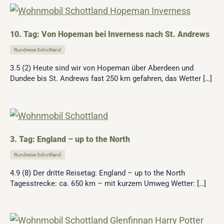
10. Tag: Von Hopeman bei Inverness nach St. Andrews
Rundreise Schottland
3.5 (2) Heute sind wir von Hopeman über Aberdeen und
Dundee bis St. Andrews fast 250 km gefahren, das Wetter […]
3. Tag: England – up to the North
Rundreise Schottland
4.9 (8) Der dritte Reisetag: England – up to the North
Tagesstrecke: ca. 650 km – mit kurzem Umweg Wetter: […]