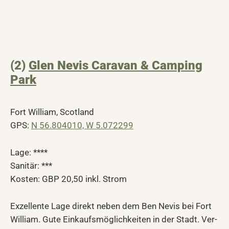
(2)
Glen Nevis Caravan & Camping
Park
Fort William, Scotland
GPS:
N 56.804010, W 5.072299
Lage: ****
Sanitär: ***
Kosten: GBP 20,50 inkl. Strom
Exzellente Lage direkt neben dem Ben Nevis bei Fort
William. Gute Einkaufsmöglichkeiten in der Stadt. Ver-