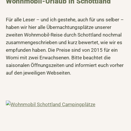
Wohnmobil-Urlaub in Schottland
Für alle Leser – und ich gestehe, auch für uns selber –
haben wir hier alle Übernachtungsplätze unserer
zweiten Wohnmobil-Reise durch Schottland nochmal
zusammengeschrieben und kurz bewertet, wie wir es
empfunden haben. Die Preise sind von 2015 für ein
Womi mit zwei Erwachsenen. Bitte beachtet die
saisonalen Öffnungszeiten und informiert euch vorher
auf den jeweiligen Webseiten.