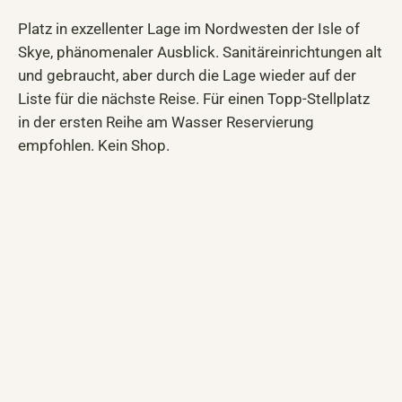
Platz in exzellenter Lage im Nordwesten der Isle of
Skye, phänomenaler Ausblick. Sanitäreinrichtungen alt
und gebraucht, aber durch die Lage wieder auf der
Liste für die nächste Reise. Für einen Topp-Stellplatz
in der ersten Reihe am Wasser Reservierung
empfohlen. Kein Shop.